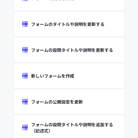
フォームのタイトルや説明を更新する
フォームの設問タイトルや説明を更新する
新しいフォームを作成
フォームの公開設定を更新
フォームの設問タイトルや説明を追加する
（記述式）