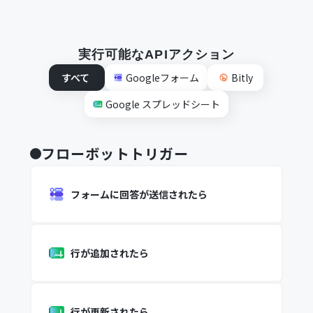
実行可能なAPIアクション
すべて
Googleフォーム
Bitly
Google スプレッドシート
フローボットトリガー
フォームに回答が送信されたら
行が追加されたら
行が更新されたら