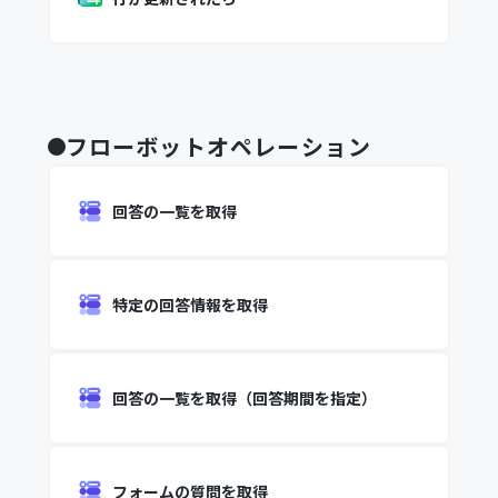
フローボットオペレーション
回答の一覧を取得
特定の回答情報を取得
回答の一覧を取得（回答期間を指定）
フォームの質問を取得