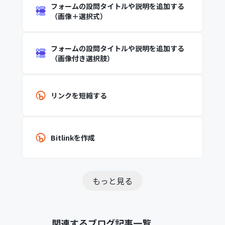
フォームの設問タイトルや説明を追加する
（画像＋選択式）
フォームの設問タイトルや説明を追加する
（画像付き選択肢）
リンクを短縮する
Bitlinkを作成
もっと見る
関連するブログ記事一覧