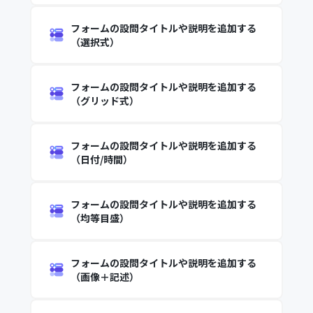
フォームの設問タイトルや説明を追加する
（選択式）
フォームの設問タイトルや説明を追加する
（グリッド式）
フォームの設問タイトルや説明を追加する
（日付/時間）
フォームの設問タイトルや説明を追加する
（均等目盛）
フォームの設問タイトルや説明を追加する
（画像＋記述）