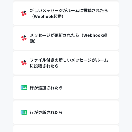
新しいメッセージがルームに投稿されたら
（Webhook起動）
メッセージが更新されたら（Webhook起
動）
ファイル付きの新しいメッセージがルーム
に投稿されたら
行が追加されたら
行が更新されたら