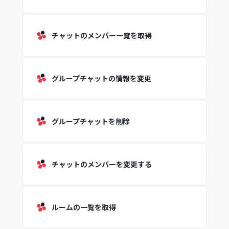
チャットのメンバー一覧を取得
グループチャットの情報を変更
グループチャットを削除
チャットのメンバーを変更する
ルームの一覧を取得