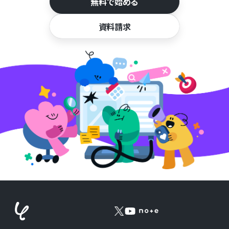
無料で始める
資料請求