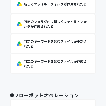
新しくファイル・フォルダが作成されたら
特定のフォルダ内に新しくファイル・フォ
ルダが作成されたら
特定のキーワードを含むファイルが更新さ
れたら
特定のキーワードを含むファイルが作成さ
れたら
フローボットオペレーション