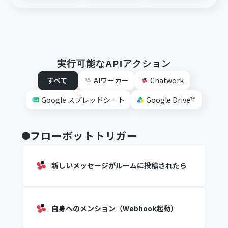
実行可能なAPIアクション
すべて
AIワーカー
Chatwork
Google スプレッドシート
Google Drive™
フローボットトリガー
新しいメッセージがルームに投稿されたら
自身へのメンション（Webhook起動）