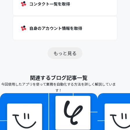
コンタクト一覧を取得
自身のアカウント情報を取得
もっと見る
関連するブログ記事一覧
今回使用したアプリを使って業務を自動化する方法を詳しく解説していま
す！