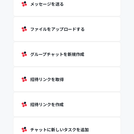
メッセージを送る
ファイルをアップロードする
グループチャットを新規作成
招待リンクを取得
招待リンクを作成
チャットに新しいタスクを追加