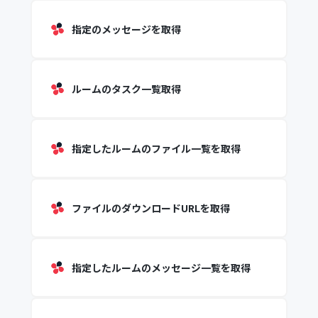
指定のメッセージを取得
ルームのタスク一覧取得
指定したルームのファイル一覧を取得
ファイルのダウンロードURLを取得
指定したルームのメッセージ一覧を取得