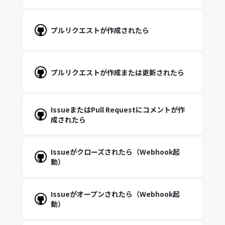
プルリクエストが作成されたら
プルリクエストが作成または更新されたら
IssueまたはPull Requestにコメントが作
成されたら
Issueがクローズされたら（Webhook起
動）
Issueがオープンされたら（Webhook起
動）