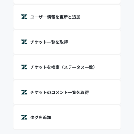
ユーザー情報を更新と追加
チケット一覧を取得
チケットを検索（ステータス一致）
チケットのコメント一覧を取得
タグを追加