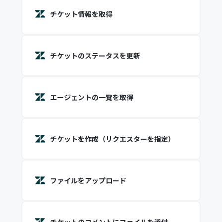
チケット情報を取得
チケットのステータスを更新
エージェントの一覧を取得
チケットを作成（リクエスターを指定）
ファイルをアップロード