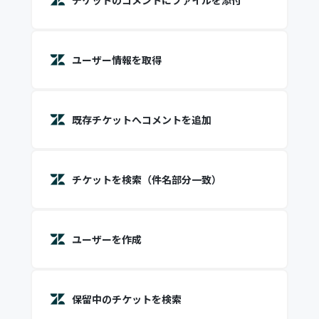
チケットのコメントにファイルを添付
ユーザー情報を取得
既存チケットへコメントを追加
チケットを検索（件名部分一致）
ユーザーを作成
保留中のチケットを検索