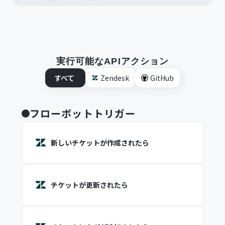
実行可能なAPIアクション
すべて
Zendesk
GitHub
フローボットトリガー
新しいチケットが作成されたら
チケットが更新されたら