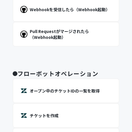
Webhookを受信したら（Webhook起動）
Pull Requestがマージされたら
（Webhook起動）
フローボットオペレーション
オープン中のチケットIDの一覧を取得
チケットを作成