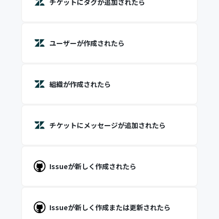
チケットにタグが追加されたら
ユーザーが作成されたら
組織が作成されたら
チケットにメッセージが追加されたら
Issueが新しく作成されたら
Issueが新しく作成または更新されたら