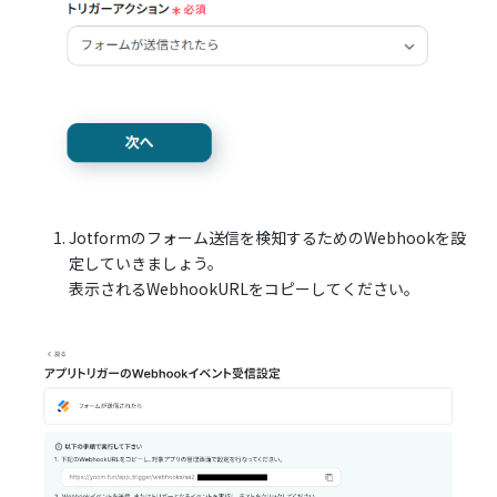
Jotformのフォーム送信を検知するためのWebhookを設
定していきましょう。
表示されるWebhookURLをコピーしてください。