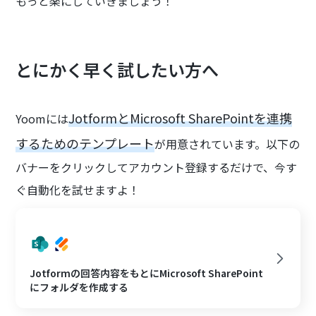
もっと楽にしていきましょう！
とにかく早く試したい方へ
JotformとMicrosoft SharePointを連携
Yoomには
するためのテンプレート
が用意されています。以下の
バナーをクリックしてアカウント登録するだけで、今す
ぐ自動化を試せますよ！
Jotformの回答内容をもとにMicrosoft SharePoint
にフォルダを作成する