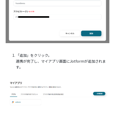
「追加」をクリック。
連携が完了し、マイアプリ画面にJotformが追加されま
す。