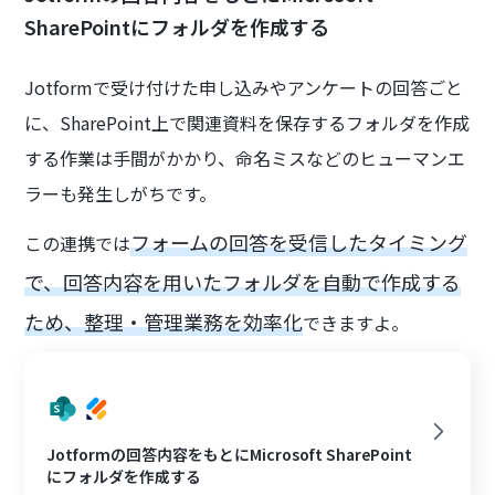
SharePointにフォルダを作成する
Jotformで受け付けた申し込みやアンケートの回答ごと
に、SharePoint上で関連資料を保存するフォルダを作成
する作業は手間がかかり、命名ミスなどのヒューマンエ
ラーも発生しがちです。
フォームの回答を受信したタイミング
この連携では
で、回答内容を用いたフォルダを自動で作成する
ため、整理・管理業務を効率化
できますよ。
Jotformの回答内容をもとにMicrosoft SharePoint
にフォルダを作成する