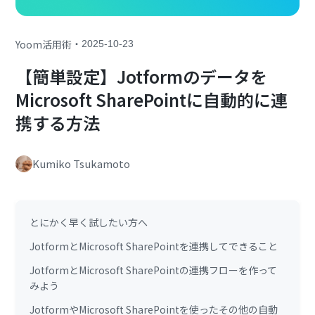
・
Yoom活用術
2025-10-23
【簡単設定】Jotformのデータを
Microsoft SharePointに自動的に連
携する方法
Kumiko Tsukamoto
とにかく早く試したい方へ
JotformとMicrosoft SharePointを連携してできること
JotformとMicrosoft SharePointの連携フローを作って
みよう
JotformやMicrosoft SharePointを使ったその他の自動