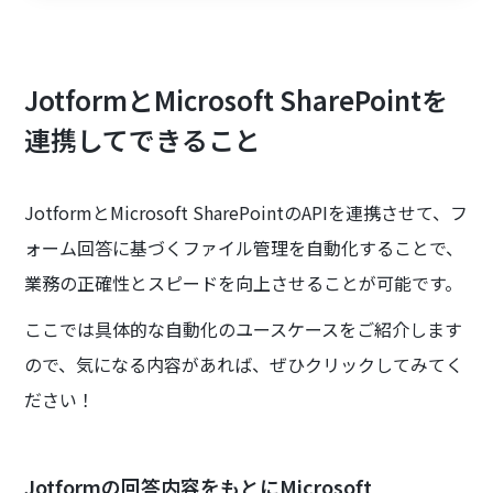
JotformとMicrosoft SharePointを
連携してできること
JotformとMicrosoft SharePointのAPIを連携させて、フ
ォーム回答に基づくファイル管理を自動化することで、
業務の正確性とスピードを向上させることが可能です。
ここでは具体的な自動化のユースケースをご紹介します
ので、気になる内容があれば、ぜひクリックしてみてく
ださい！
Jotformの回答内容をもとにMicrosoft