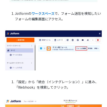
Jotformの
ワークスペース
で、フォーム送信を検知したい
フォームの編集画面にアクセス。
「設定」から「統合（インテグレーション）」に進み、
「Webhook」を検索してクリック。