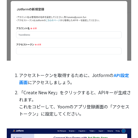
アクセストークンを取得するために、Jotformの
API設定
画面
にアクセスしましょう。
「Create New Key」をクリックすると、APIキーが生成さ
れます。
これをコピーして、Yoomのアプリ登録画面の「アクセス
トークン」に設定してください。