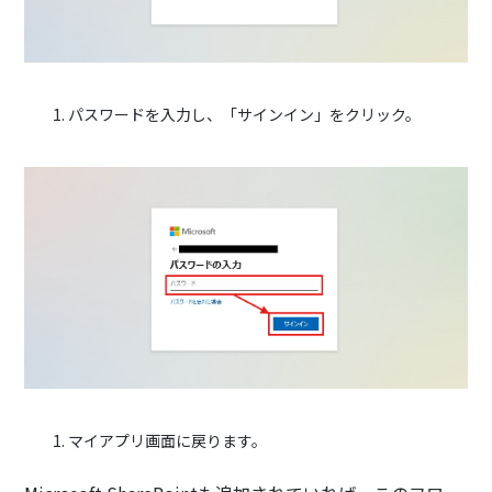
パスワードを入力し、「サインイン」をクリック。
マイアプリ画面に戻ります。