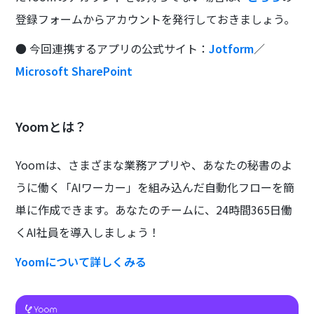
登録フォームからアカウントを発行しておきましょう。
● 今回連携するアプリの公式サイト：
Jotform
／
Microsoft SharePoint
Yoomとは？
Yoomは、さまざまな業務アプリや、あなたの秘書のよ
うに働く「AIワーカー」を組み込んだ自動化フローを簡
単に作成できます。あなたのチームに、24時間365日働
くAI社員を導入しましょう！
Yoomについて詳しくみる