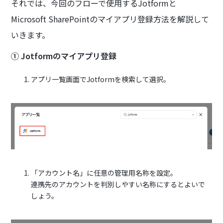
それでは、今回のフローで使用するJotformと
Microsoft SharePointのマイアプリ登録方法を解説して
いきます。
① Jotformのマイアプリ登録
アプリ一覧画面でJotformを検索して選択。
「アカウント名」に任意の管理用名称を設定。
連携先のアカウントを判別しやすい名称にするとよいで
しょう。