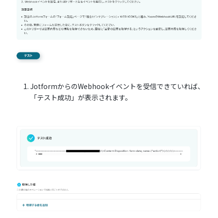
JotformからのWebhookイベントを受信できていれば、
「テスト成功」が表示されます。