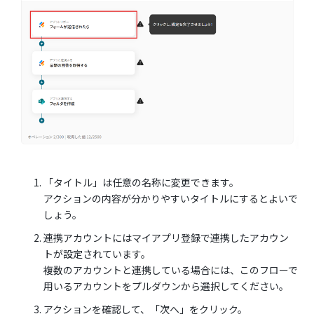
「タイトル」は任意の名称に変更できます。
アクションの内容が分かりやすいタイトルにするとよいで
しょう。
連携アカウントにはマイアプリ登録で連携したアカウン
トが設定されています。
複数のアカウントと連携している場合には、このフローで
用いるアカウントをプルダウンから選択してください。
アクションを確認して、「次へ」をクリック。