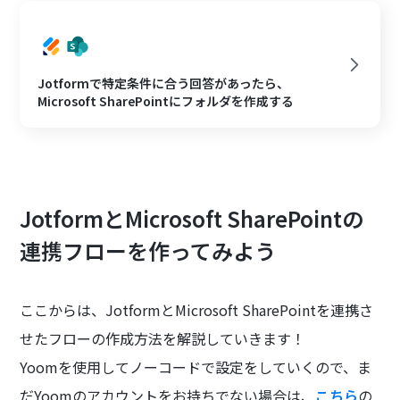
Jotformで特定条件に合う回答があったら、
Microsoft SharePointにフォルダを作成する
JotformとMicrosoft SharePointの
連携フローを作ってみよう
ここからは、JotformとMicrosoft SharePointを連携さ
せたフローの作成方法を解説していきます！
Yoomを使用してノーコードで設定をしていくので、ま
だYoomのアカウントをお持ちでない場合は、
こちら
の