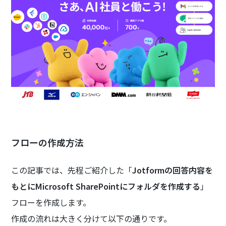
フローの作成方法
この記事では、先程ご紹介した「
Jotformの回答内容を
もとにMicrosoft SharePointにフォルダを作成する
」
フローを作成します。
作成の流れは大きく分けて以下の通りです。