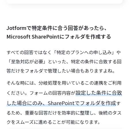
Jotformで特定条件に合う回答があったら、
Microsoft SharePointにフォルダを作成する
すべての回答ではなく「特定のプランへの申し込み」や
「至急対応が必要」といった、特定の条件に合致する回
答だけをフォルダで管理したい場合もありますよね。
そんな時には、分岐処理を用いているこの連携をご利用
設定した条件に合致
ください。フォームの回答内容が
した場合にのみ、SharePointでフォルダを作成
す
るため、重要な回答だけを効率的に整理し、後続のタス
クをスムーズに進めることが可能になります。