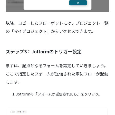
以降、コピーしたフローボットには、プロジェクト一覧
の「マイプロジェクト」からアクセスできます。
ステップ3：Jotformのトリガー設定
まずは、起点となるフォームを設定していきましょう。
ここで指定したフォームが送信された際にフローが起動
します。
Jotformの「フォームが送信されたら」をクリック。