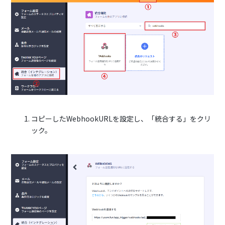
コピーしたWebhookURLを設定し、「統合する」をクリ
ック。