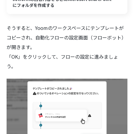
にフォルダを作成する
そうすると、Yoomのワークスペースにテンプレートが
コピーされ、自動化フローの設定画面（フローボット）
が開きます。
「OK」をクリックして、フローの設定に進みましょ
う。