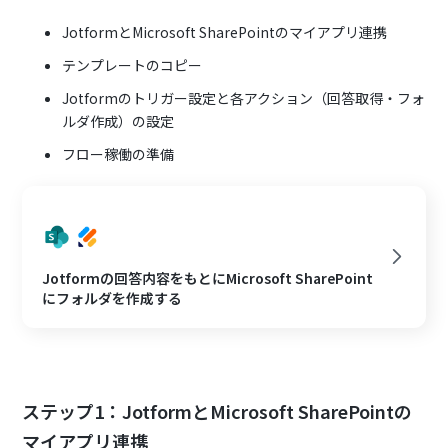
JotformとMicrosoft SharePointのマイアプリ連携
テンプレートのコピー
Jotformのトリガー設定と各アクション（回答取得・フォ
ルダ作成）の設定
フロー稼働の準備
Jotformの回答内容をもとにMicrosoft SharePoint
にフォルダを作成する
ステップ1：JotformとMicrosoft SharePointの
マイアプリ連携