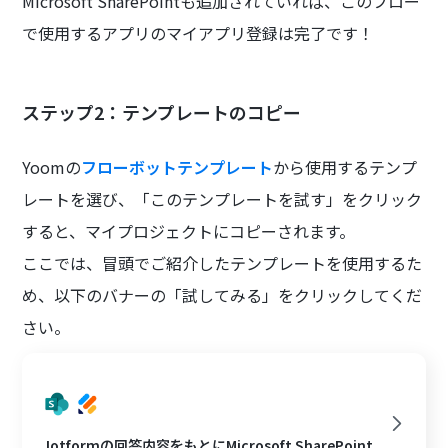
Microsoft SharePointも追加されていれば、このフロー
で使用するアプリのマイアプリ登録は完了です！
ステップ2：テンプレートのコピー
Yoomの
フローボットテンプレート
から使用するテンプ
レートを選び、「このテンプレートを試す」をクリック
すると、マイプロジェクトにコピーされます。
ここでは、冒頭でご紹介したテンプレートを使用するた
め、以下のバナーの「試してみる」をクリックしてくだ
さい。
Jotformの回答内容をもとにMicrosoft SharePoint