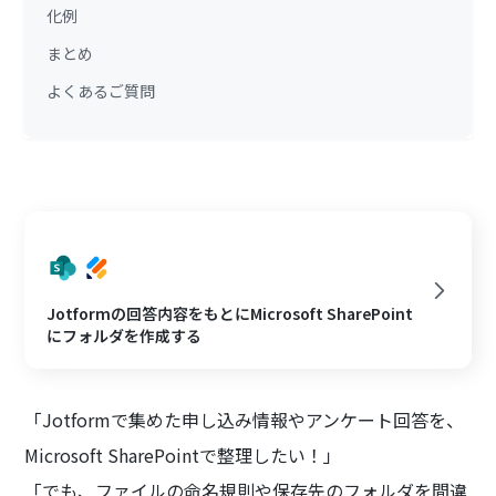
化例
まとめ
よくあるご質問
Jotformの回答内容をもとにMicrosoft SharePoint
にフォルダを作成する
「Jotformで集めた申し込み情報やアンケート回答を、
Microsoft SharePointで整理したい！」
「でも、ファイルの命名規則や保存先のフォルダを間違