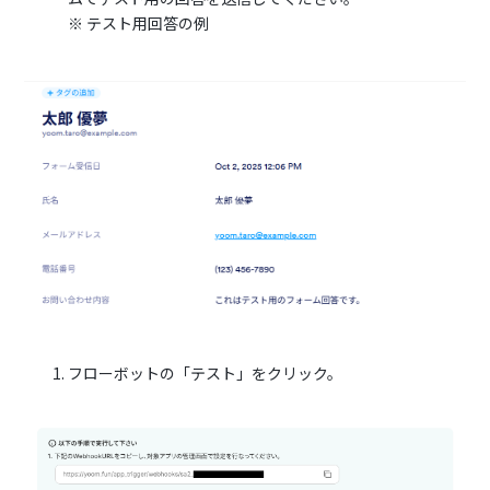
※ テスト用回答の例
フローボットの「テスト」をクリック。