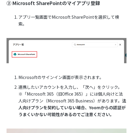
② Microsoft SharePointのマイアプリ登録
アプリ一覧画面でMicrosoft SharePointを選択して検
索。
Microsoftのサインイン画面が表示されます。
連携したいアカウントを入力し、「次へ」をクリック。
※「Microsoft 365（旧Office 365）」には個人向けと法
人向けプラン（Microsoft 365 Business）があります。
法
人向けプランを契約していない場合、Yoomからの認証が
うまくいかない可能性があるのでご注意ください。