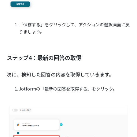
「保存する」をクリックして、アクションの選択画面に戻
りましょう。
ステップ4：最新の回答の取得
次に、検知した回答の内容を取得していきます。
Jotformの「最新の回答を取得する」をクリック。