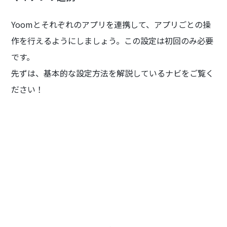
Yoomとそれぞれのアプリを連携して、アプリごとの操
作を行えるようにしましょう。この設定は初回のみ必要
です。
先ずは、基本的な設定方法を解説しているナビをご覧く
ださい！