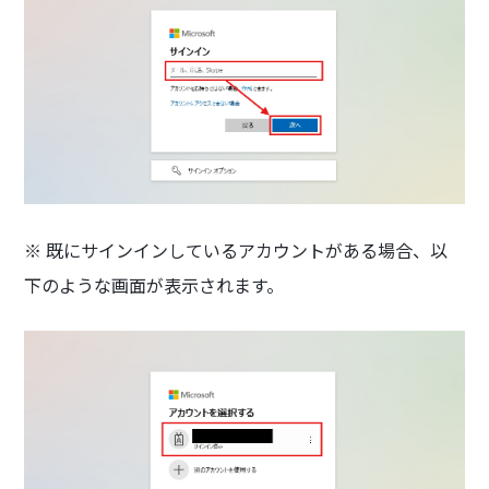
※ 既にサインインしているアカウントがある場合、以
下のような画面が表示されます。