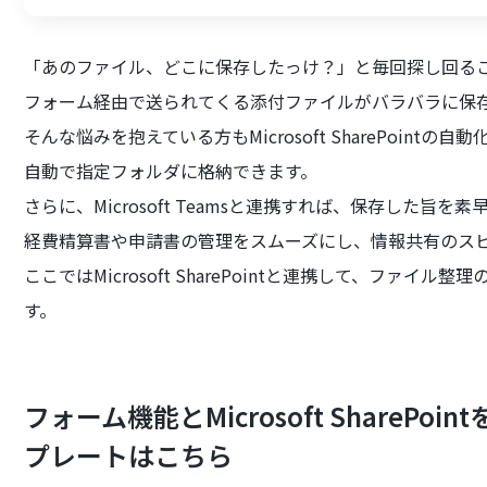
「あのファイル、どこに保存したっけ？」と毎回探し回る
フォーム経由で送られてくる添付ファイルがバラバラに保
そんな悩みを抱えている方もMicrosoft SharePoin
自動で指定フォルダに格納できます。
さらに、Microsoft Teamsと連携すれば、保存した旨
経費精算書や申請書の管理をスムーズにし、情報共有のス
ここではMicrosoft SharePointと連携して、ファ
す。
フォーム機能とMicrosoft ShareP
プレートはこちら