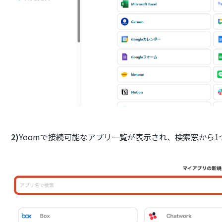
2)
Yoomで接続可能なアプリ一覧が表示され、検索窓から