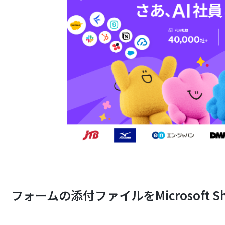
フォームの添付ファイルをMicrosoft S