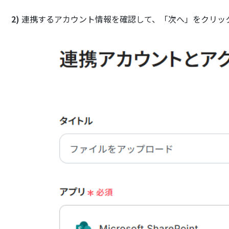
2)
連携するアカウント情報を確認して、「次へ」をクリッ