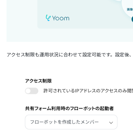
アクセス制限も運用状況に合わせて設定可能です。設定後、