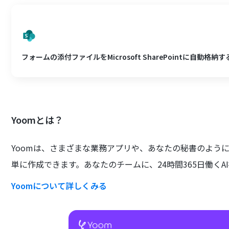
フォームの添付ファイルをMicrosoft SharePointに自動格納す
Yoomとは？
Yoomは、さまざまな業務アプリや、あなたの秘書のよう
単に作成できます。あなたのチームに、24時間365日働くA
Yoomについて詳しくみる