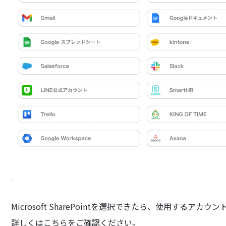
Microsoft SharePointを選択できたら、使用するア
詳しくはこちらをご確認ください。