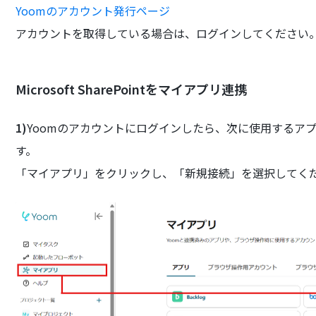
Yoomのアカウント発行ページ
アカウントを取得している場合は、ログインしてください
Microsoft SharePointをマイアプリ連携
1)
Yoomのアカウントにログインしたら、次に使用するア
す。
「マイアプリ」をクリックし、「新規接続」を選択してく