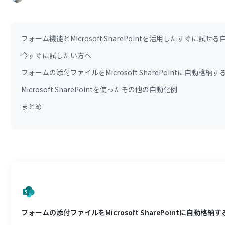
フォーム機能とMicrosoft SharePointを活用したすぐに
今すぐに試したい方へ
フォームの添付ファイルをMicrosoft SharePointに自動格納す
Microsoft SharePointを使ったその他の自動化例
まとめ
フォームの添付ファイルをMicrosoft SharePointに自動格納す