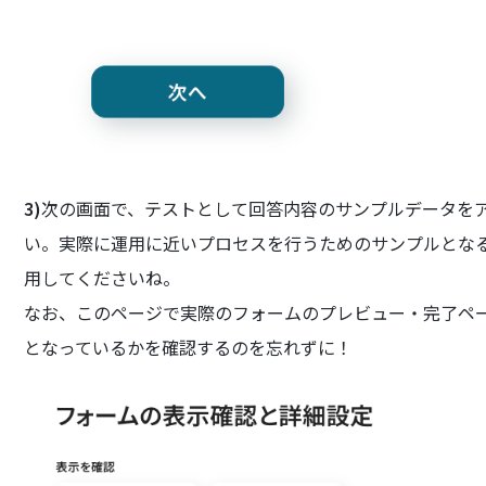
3)
次の画面で、テストとして回答内容のサンプルデータをア
い。実際に運用に近いプロセスを行うためのサンプルとな
用してくださいね。
なお、このページで実際のフォームのプレビュー・完了ペ
となっているかを確認するのを忘れずに！