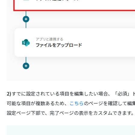
2)
すでに設定されている項目を編集したい場合、「必須」トグ
可能な項目が複数あるため、
こちら
のページを確認して編
設定ページ下部で、完了ページの表示をカスタムできます