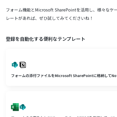
フォーム機能とMicrosoft SharePointを活用し、
レートがあれば、ぜひ試してみてくださいね！
登録を自動化する便利なテンプレート
フォームの添付ファイルをMicrosoft SharePointに格納して