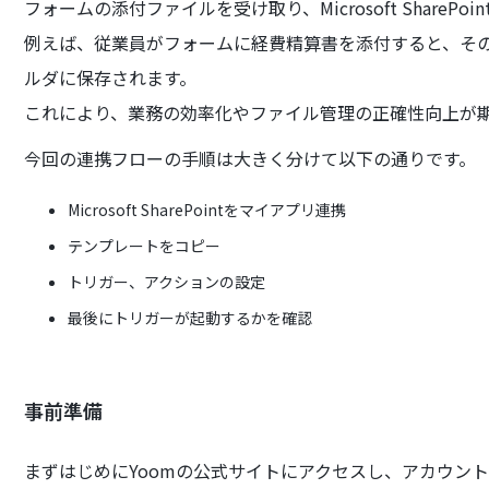
フォームの添付ファイルを受け取り、Microsoft ShareP
例えば、従業員がフォームに経費精算書を添付すると、そのファイルが
ルダに保存されます。
これにより、業務の効率化やファイル管理の正確性向上が
今回の連携フローの手順は大きく分けて以下の通りです。
Microsoft SharePointをマイアプリ連携
テンプレートをコピー
トリガー、アクションの設定
最後にトリガーが起動するかを確認
事前準備
まずはじめにYoomの公式サイトにアクセスし、アカウン