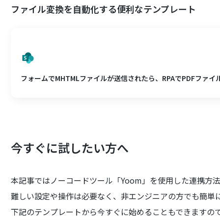
ファイル変換を自動化する便利なテンプレート
フォームでMHTMLファイルが送信されたら、RPAでPDFファイルに変換
今すぐに試したい方へ
本記事ではノーコードツール「Yoom」を使用した連携方
難しい設定や操作は必要なく、非エンジニアの方でも簡単
下記のテンプレートから今すぐに始めることもできますの