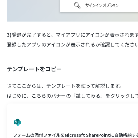
3)
登録が完了すると、マイアプリにアイコンが表示されま
登録したアプリのアイコンが表示されるか確認してくださ
テンプレートをコピー
さてここからは、テンプレートを使って解説します。
はじめに、こちらのバナーの「試してみる」をクリックし
フォームの添付ファイルをMicrosoft SharePointに自動格納す