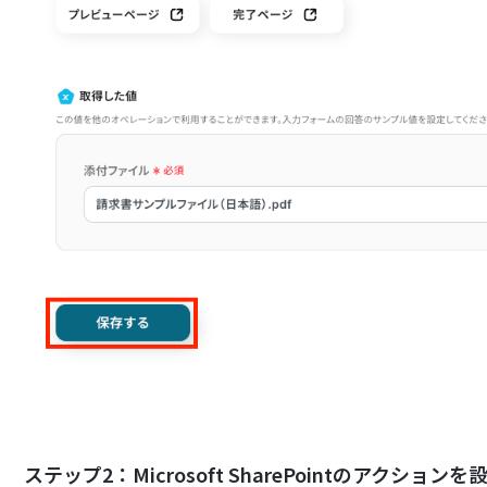
ステップ2：Microsoft SharePointのアクションを