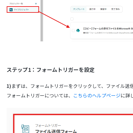
ステップ1：
フォームトリガーを設定
1)
まずは、フォームトリガーをクリックして、ファイル送
フォームトリガーについては、
こちらのヘルプページ
に詳