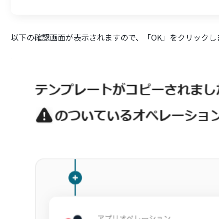
以下の確認画面が表示されますので、「OK」をクリックし