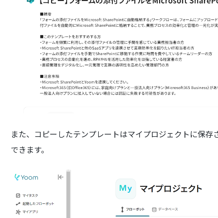
また、コピーしたテンプレートはマイプロジェクトに保存
できます。