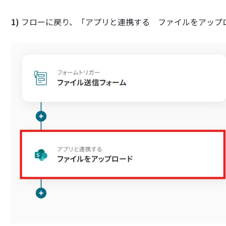
1)
フローに戻り、「アプリと連携する ファイルをアップ