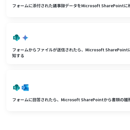
フォームに添付された議事録データをMicrosoft SharePoint
フォームからファイルが送信されたら、Microsoft SharePo
知する
フォームに回答されたら、Microsoft SharePointから書類