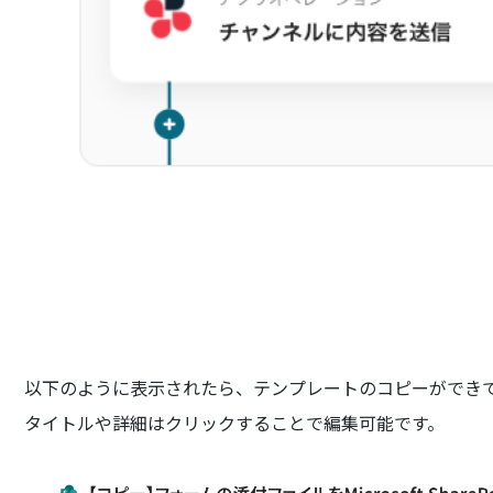
以下のように表示されたら、テンプレートのコピーができ
タイトルや詳細はクリックすることで編集可能です。