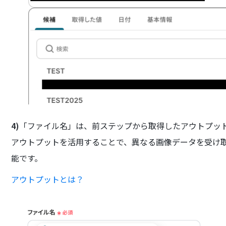
4)
「ファイル名」は、前ステップから取得したアウトプッ
アウトプットを活用することで、異なる画像データを受け
能です。
アウトプットとは？