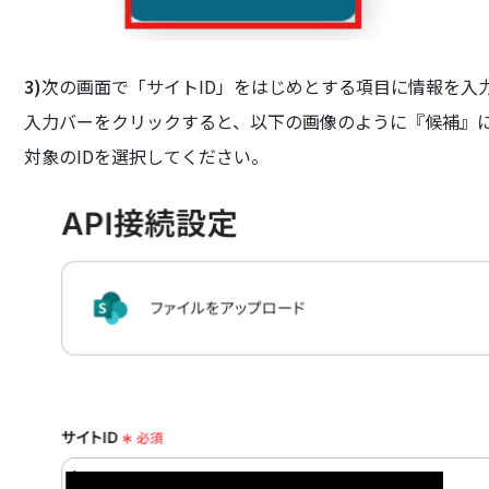
3)
次の画面で「サイトID」をはじめとする項目に情報を入
入力バーをクリックすると、以下の画像のように『候補』に
対象のIDを選択してください。