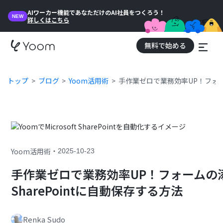
AIワーカー機能であなただけのAI社員をつくろう！
NEW
詳しくはこちら
無料で始める
トップ
ブログ
Yoom活用術
手作業ゼロで業務効率UP！フォームの
・
Yoom活用術
2025-10-23
手作業ゼロで業務効率UP！フォームの添付
SharePointに自動保存する方法
Renka Sudo