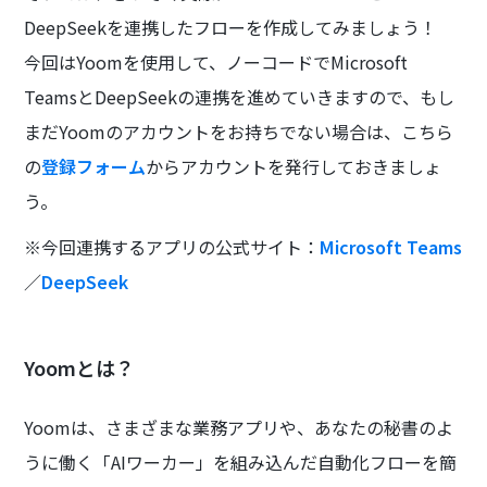
DeepSeekを連携したフローを作成してみましょう！
今回はYoomを使用して、ノーコードでMicrosoft
TeamsとDeepSeekの連携を進めていきますので、もし
まだYoomのアカウントをお持ちでない場合は、こちら
の
登録フォーム
からアカウントを発行しておきましょ
う。
※今回連携するアプリの公式サイト：
Microsoft Teams
／
DeepSeek
Yoomとは？
Yoomは、さまざまな業務アプリや、あなたの秘書のよ
うに働く「AIワーカー」を組み込んだ自動化フローを簡