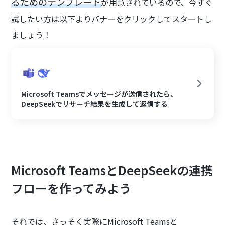
るためのテンプレート
が用意されているので、今すぐ
試したい方は以下よりバナーをクリックしてスタートし
ましょう！
Microsoft Teamsでメッセージが送信されたら、
DeepSeekでリサーチ結果を生成して返信する
Microsoft TeamsとDeepSeekの連携
フローを作ってみよう
それでは、さっそく実際にMicrosoft Teamsと