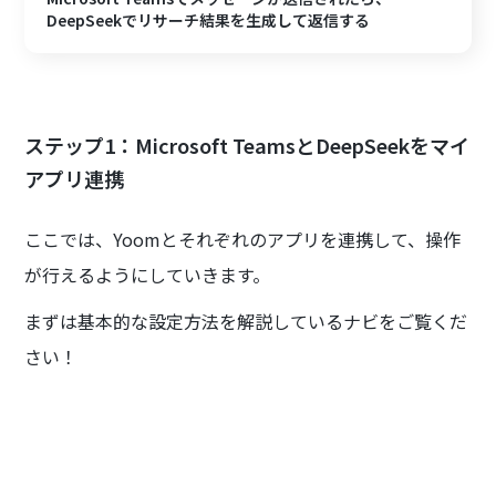
DeepSeekでリサーチ結果を生成して返信する
ステップ1：Microsoft TeamsとDeepSeekをマイ
アプリ連携
ここでは、Yoomとそれぞれのアプリを連携して、操作
が行えるようにしていきます。
まずは基本的な設定方法を解説しているナビをご覧くだ
さい！