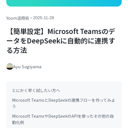
・
Yoom活用術
2025-11-28
【簡単設定】Microsoft Teamsのデ
ータをDeepSeekに自動的に連携す
る方法
Ayu Sugiyama
とにかく早く試したい方へ
Microsoft TeamsとDeepSeekの連携フローを作ってみよ
う
Microsoft TeamsやDeepSeekのAPIを使ったその他の自
動化例