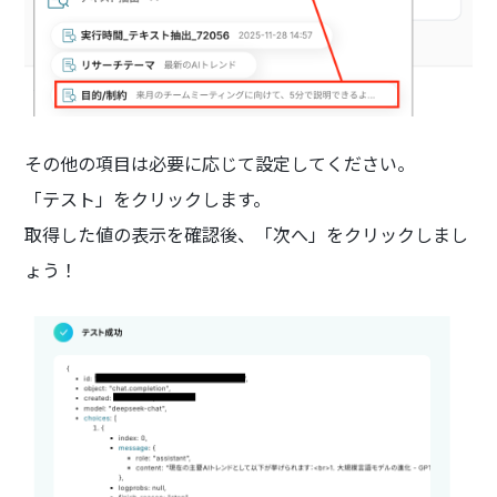
その他の項目は必要に応じて設定してください。
「テスト」をクリックします。
取得した値の表示を確認後、「次へ」をクリックしまし
ょう！