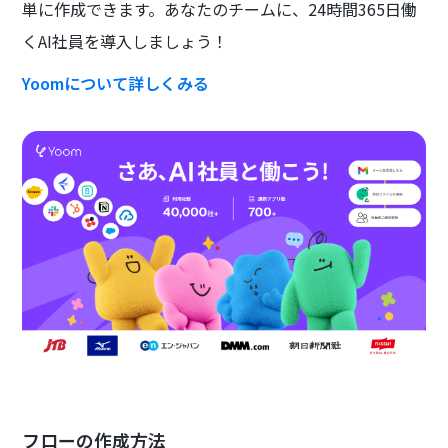
単に作成できます。あなたのチームに、24時間365日働
くAI社員を導入しましょう！
Yoomについて詳しくみる
フローの作成方法