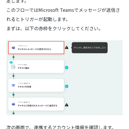
定します。
このフローではMicrosoft Teamsでメッセージが送信さ
れるとトリガーが起動します。
まずは、以下の赤枠をクリックしてください。
次の画面で、連携するアカウント情報を確認します。