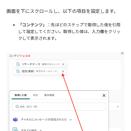
画面を下にスクロールし、以下の項目を設定します。
「コンテンツ」
：先ほどのステップで取得した値を引用
して設定してください。取得した値は、入力欄をクリッ
クして表示されます。