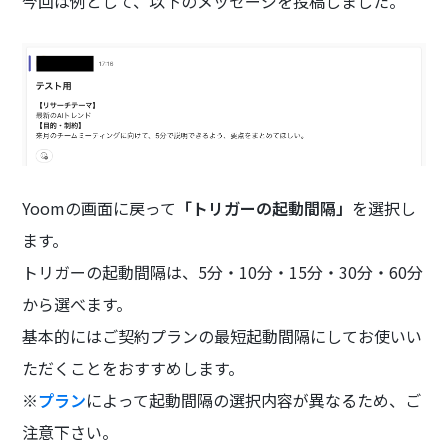
今回は例として、以下のメッセージを投稿しました。
Yoomの画面に戻って
「トリガーの起動間隔」
を選択し
ます。
トリガーの起動間隔は、5分・10分・15分・30分・60分
から選べます。
基本的にはご契約プランの最短起動間隔にしてお使いい
ただくことをおすすめします。
※
プラン
によって起動間隔の選択内容が異なるため、ご
注意下さい。