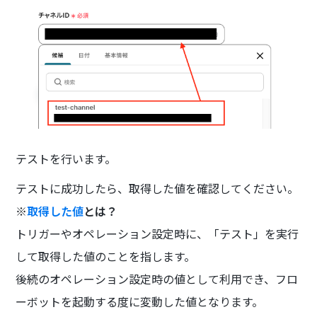
テストを行います。
テストに成功したら、取得した値を確認してください。
※
取得した値
とは？
トリガーやオペレーション設定時に、「テスト」を実行
して取得した値のことを指します。
後続のオペレーション設定時の値として利用でき、フロ
ーボットを起動する度に変動した値となります。