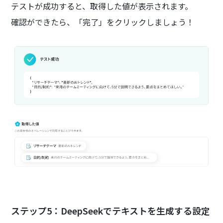
テストが成功すると、取得した値が表示されます。
確認ができたら、「完了」をクリックしましょう！
ステップ5：DeepSeekでテキストを生成する設定