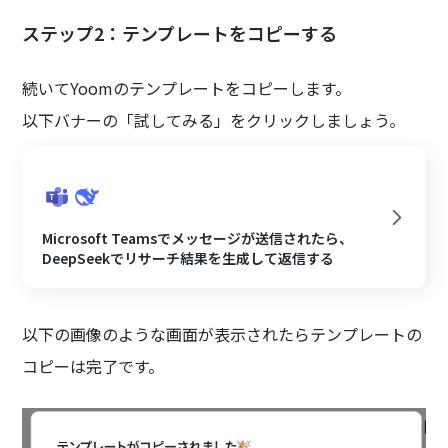
ステップ2：テンプレートをコピーする
続いてYoomのテンプレートをコピーします。
以下バナーの「試してみる」をクリックしましょう。
Microsoft Teamsでメッセージが送信されたら、
DeepSeekでリサーチ結果を生成して返信する
以下の画像のような画面が表示されたらテンプレートの
コピーは完了です。