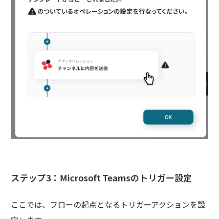
ステップ3：Microsoft Teamsのトリガー設定
ここでは、フローの起点となるトリガーアクションを設