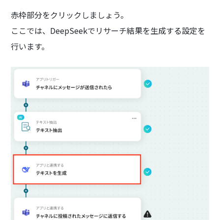
赤枠部分をクリックしましょう。
ここでは、DeepSeekでリサーチ結果を生成する設定を
行います。