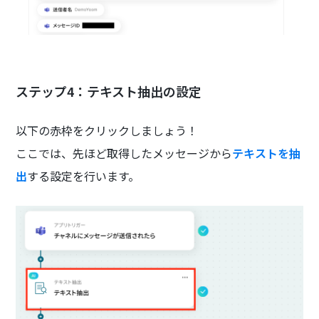
ステップ4：テキスト抽出の設定
以下の赤枠をクリックしましょう！
ここでは、先ほど取得したメッセージから
テキストを抽
出
する設定を行います。