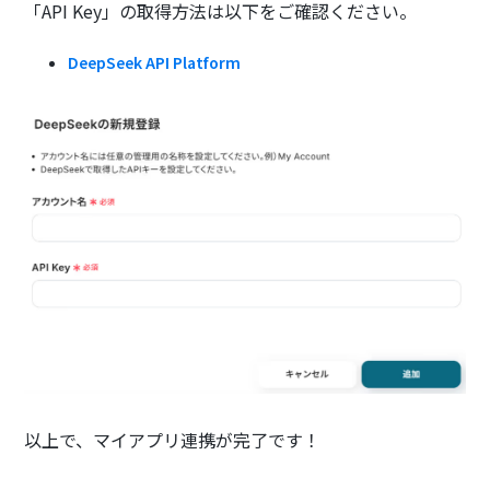
「API Key」の取得方法は以下をご確認ください。
DeepSeek API Platform
以上で、マイアプリ連携が完了です！