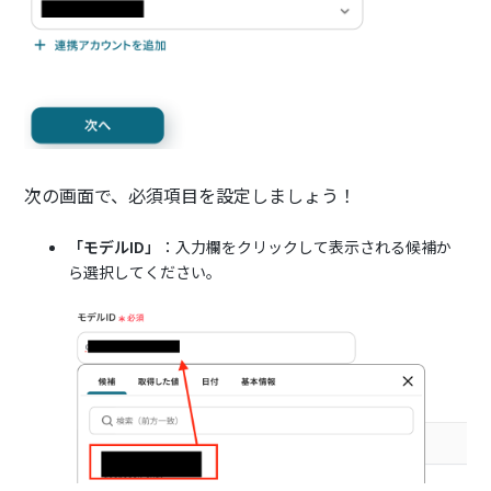
次の画面で、必須項目を設定しましょう！
「モデルID」
：入力欄をクリックして表示される候補か
ら選択してください。