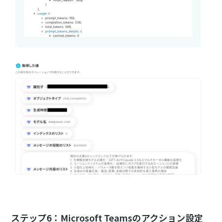
ステップ6：Microsoft Teamsのアクション設定