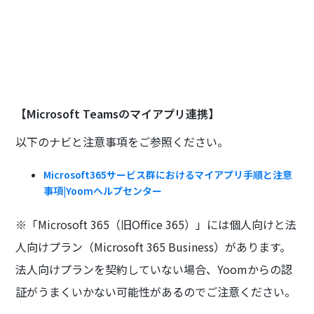
【Microsoft Teamsのマイアプリ連携】
以下のナビと注意事項をご参照ください。
Microsoft365サービス群におけるマイアプリ手順と注意
事項|Yoomヘルプセンター
※「Microsoft 365（旧Office 365）」には個人向けと法
人向けプラン（Microsoft 365 Business）があります。
法人向けプランを契約していない場合、Yoomからの認
証がうまくいかない可能性があるのでご注意ください。