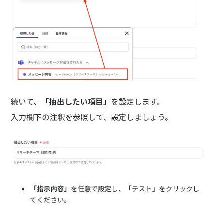
続いて、
「抽出したい項目」
を設定します。
入力欄下の注釈を参照して、設定しましょう。
「指示内容」
を任意で設定し、「テスト」をクリックし
てください。