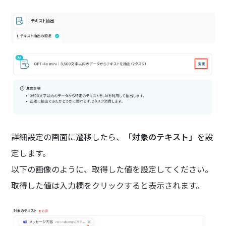
詳細設定の画面に遷移したら、
「対象のテキスト」
を設
定します。
以下の画像のように、取得した値を設定してください。
取得した値は入力欄をクリックすると表示されます。