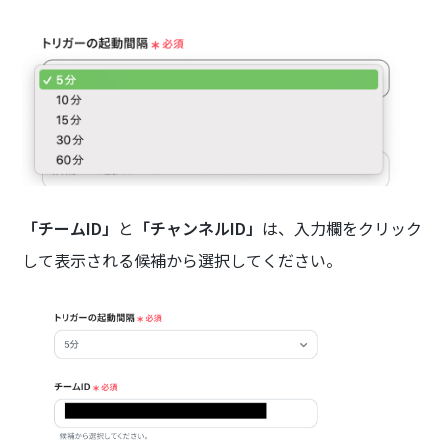
「チームID」
と
「チャンネルID」
は、入力欄をクリック
して表示される候補から選択してください。