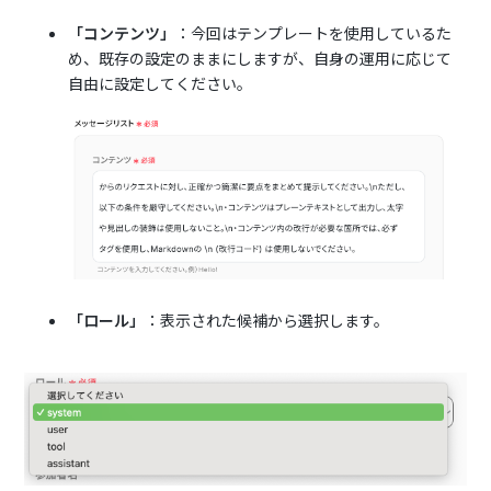
「コンテンツ」
：今回はテンプレートを使用しているた
め、既存の設定のままにしますが、自身の運用に応じて
自由に設定してください。
「ロール」
：表示された候補から選択します。