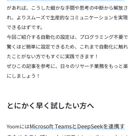
があれば、こうした細かな手間や思考の中断から解放さ
れ、よりスムーズで生産的なコミュニケーションを実現
できるはずです。
今回ご紹介する自動化の設定は、プログラミング不要で
驚くほど簡単に設定できるため、これまで自動化に触れ
たことがない方でもすぐに実践できます！
ぜひこの記事を参考に、日々のリサーチ業務をもっと楽
にしましょう！
とにかく早く試したい方へ
Microsoft TeamsとDeepSeekを連携す
Yoomには