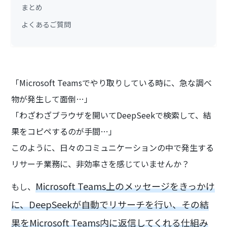
まとめ
よくあるご質問
「Microsoft Teamsでやり取りしている時に、急な調べ
物が発生して面倒…」
「わざわざブラウザを開いてDeepSeekで検索して、結
果をコピペするのが手間…」
このように、日々のコミュニケーションの中で発生する
リサーチ業務に、非効率さを感じていませんか？
Microsoft Teams上のメッセージをきっかけ
もし、
に、DeepSeekが自動でリサーチを行い、その結
果をMicrosoft Teams内に返信してくれる仕組み