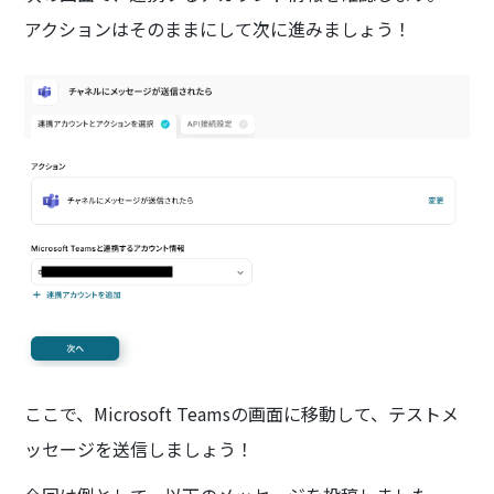
アクションはそのままにして次に進みましょう！
ここで、Microsoft Teamsの画面に移動して、テストメ
ッセージを送信しましょう！