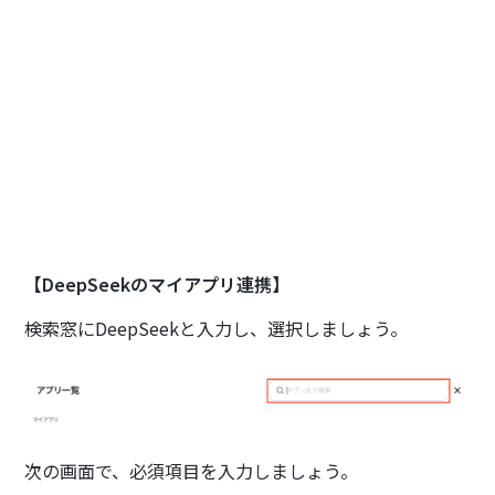
【DeepSeekのマイアプリ連携】
検索窓にDeepSeekと入力し、選択しましょう。
次の画面で、必須項目を入力しましょう。