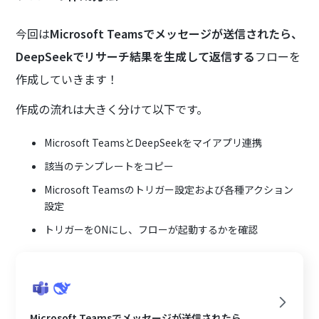
今回は
Microsoft Teamsでメッセージが送信されたら、
DeepSeekでリサーチ結果を生成して返信する
フローを
作成していきます！
作成の流れは大きく分けて以下です。
Microsoft TeamsとDeepSeekをマイアプリ連携
該当のテンプレートをコピー
Microsoft Teamsのトリガー設定および各種アクション
設定
トリガーをONにし、フローが起動するかを確認
Microsoft Teamsでメッセージが送信されたら、