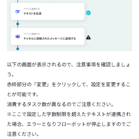
以下の画面が表示されるので、注意事項を確認しましょ
う。
赤枠部分の「変更」をクリックして、設定を変更するこ
とが可能です。
消費するタスク数が異なるのでご注意ください。
※ここで設定した字数制限を超えたテキストが連携され
た場合、エラーとなりフローボットが停止しますのでご
注意ください。