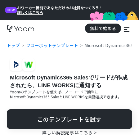
AIワーカー機能であなただけのAI社員をつくろう！
NEW
詳しくはこちら
無料で始める
トップ
フローボットテンプレート
Microsoft Dynamics
Microsoft Dynamics365 Salesでリードが作成
されたら、LINE WORKSに通知する
Yoomのテンプレートを使えば、ノーコードで簡単に
Microsoft Dynamics365 Sales
と
LINE WORKS
を自動連携できます。
このテンプレートを試す
詳しい解説記事はこちら >