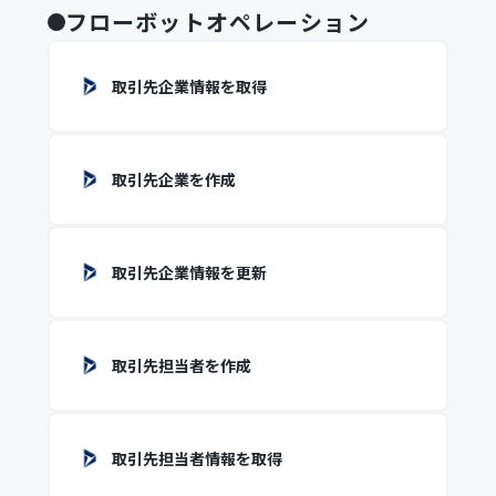
フローボットオペレーション
取引先企業情報を取得
取引先企業を作成
取引先企業情報を更新
取引先担当者を作成
取引先担当者情報を取得