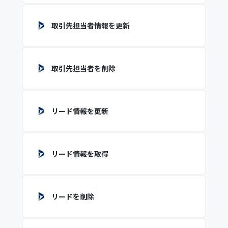
取引先担当者情報を更新
取引先担当者を削除
リード情報を更新
リード情報を取得
リードを削除