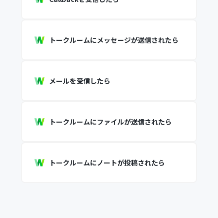
トークルームにメッセージが送信されたら
メールを受信したら
トークルームにファイルが送信されたら
トークルームにノートが投稿されたら