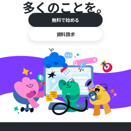
多くのことを。
無料で始める
資料請求