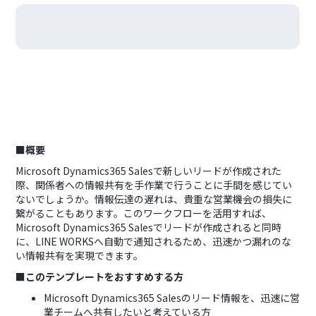
■概要
Microsoft Dynamics365 Salesで新しいリードが作成された
際、関係者への情報共有を手作業で行うことに手間を感じてい
ないでしょうか。情報伝達の遅れは、貴重な営業機会の損失に
繋がることもあります。このワークフローを活用すれば、
Microsoft Dynamics365 Salesでリードが作成されると同時
に、LINE WORKSへ自動で通知されるため、迅速かつ漏れのな
い情報共有を実現できます。
■このテンプレートをおすすめする方
Microsoft Dynamics365 Salesのリード情報を、迅速に営
業チームへ共有したいと考えている方