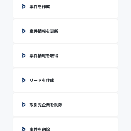
案件を作成
案件情報を更新
案件情報を取得
リードを作成
取引先企業を削除
案件を削除