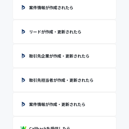
案件情報が作成されたら
リードが作成・更新されたら
取引先企業が作成・更新されたら
取引先担当者が作成・更新されたら
案件情報が作成・更新されたら
Callbackを受信したら