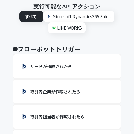
実行可能なAPIアクション
すべて
Microsoft Dynamics365 Sales
LINE WORKS
フローボットトリガー
リードが作成されたら
取引先企業が作成されたら
取引先担当者が作成されたら