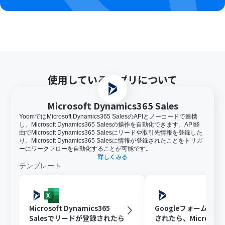
使用しているアプリについて
Microsoft Dynamics365 Sales
YoomではMicrosoft Dynamics365 SalesのAPIとノーコードで連携
し、Microsoft Dynamics365 Salesの操作を自動化できます。API経
由でMicrosoft Dynamics365 Salesにリードや取引先情報を登録した
り、Microsoft Dynamics365 Salesに情報が登録されたことをトリガ
ーにワークフローを自動化することが可能です。
詳しくみる
テンプレート
Microsoft Dynamics365
Googleフォームで
Salesでリードが登録されたら
されたら、Microsoft