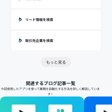
リード情報を検索
取引先企業を検索
もっと見る
関連するブログ記事一覧
今回使用したアプリを使って業務を自動化する方法を詳しく解説していま
す！