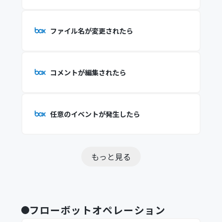
ファイル名が変更されたら
コメントが編集されたら
任意のイベントが発生したら
もっと見る
フローボットオペレーション