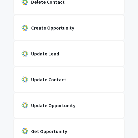
Delete Contact
Create Opportunity
Update Lead
Update Contact
Update Opportunity
Get Opportunity