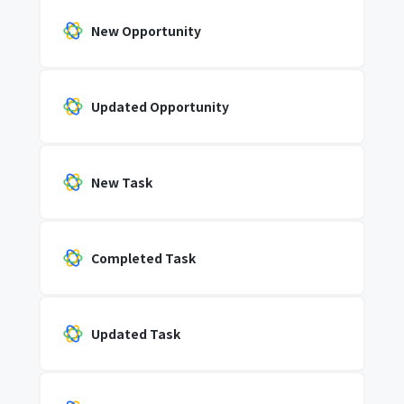
New Opportunity
Updated Opportunity
New Task
Completed Task
Updated Task