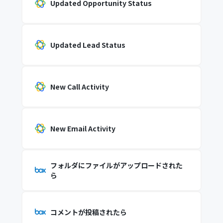
Updated Opportunity Status
Updated Lead Status
New Call Activity
New Email Activity
フォルダにファイルがアップロードされた
ら
コメントが投稿されたら