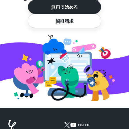
無料で始める
資料請求