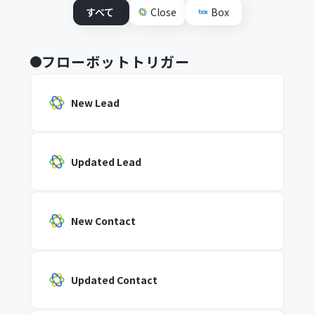
すべて
Close
Box
フローボットトリガー
New Lead
Updated Lead
New Contact
Updated Contact