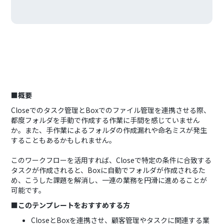
■概要
Closeでのタスク管理とBoxでのファイル管理を連携させる際、
都度フォルダを手動で作成する作業に手間を感じていません
か。また、手作業によるフォルダの作成漏れや命名ミスが発生
することもあるかもしれません。
このワークフローを活用すれば、Closeで特定の条件に合致する
タスクが作成されると、Boxに自動でフォルダが作成されるた
め、こうした課題を解消し、一連の業務を円滑に進めることが
可能です。
■このテンプレートをおすすめする方
CloseとBoxを連携させ、顧客管理やタスクに関連する業