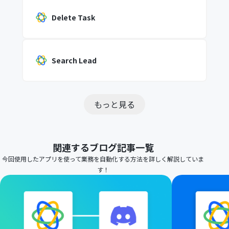
Delete Task
Search Lead
もっと見る
関連するブログ記事一覧
今回使用したアプリを使って業務を自動化する方法を詳しく解説していま
す！