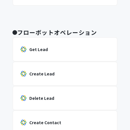
フローボットオペレーション
Get Lead
Create Lead
Delete Lead
Create Contact