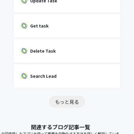
Update Task
Get task
Delete Task
Search Lead
もっと見る
関連するブログ記事一覧
今回使用したアプリを使って業務を自動化する方法を詳しく解説していま