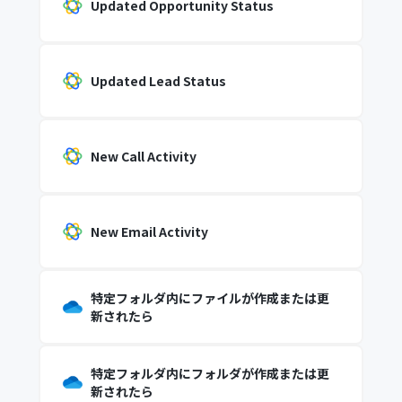
Updated Opportunity Status
Updated Lead Status
New Call Activity
New Email Activity
特定フォルダ内にファイルが作成または更
新されたら
特定フォルダ内にフォルダが作成または更
新されたら