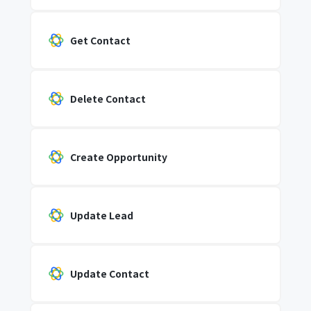
Get Contact
Delete Contact
Create Opportunity
Update Lead
Update Contact