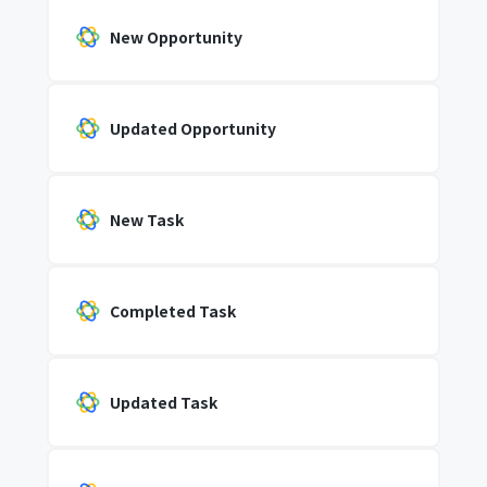
New Opportunity
Updated Opportunity
New Task
Completed Task
Updated Task