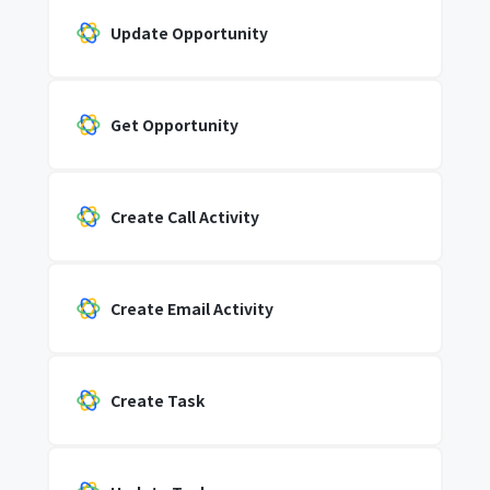
Update Opportunity
Get Opportunity
Create Call Activity
Create Email Activity
Create Task