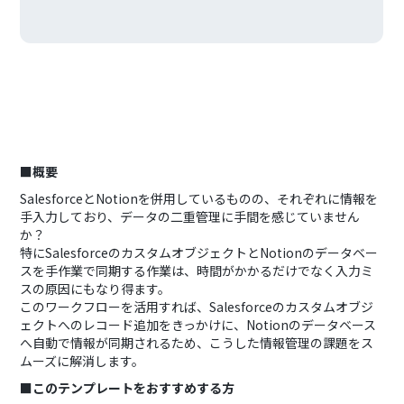
■概要
SalesforceとNotionを併用しているものの、それぞれに情報を
手入力しており、データの二重管理に手間を感じていません
か？
特にSalesforceのカスタムオブジェクトとNotionのデータベー
スを手作業で同期する作業は、時間がかかるだけでなく入力ミ
スの原因にもなり得ます。
このワークフローを活用すれば、Salesforceのカスタムオブジ
ェクトへのレコード追加をきっかけに、Notionのデータベース
へ自動で情報が同期されるため、こうした情報管理の課題をス
ムーズに解消します。
■このテンプレートをおすすめする方