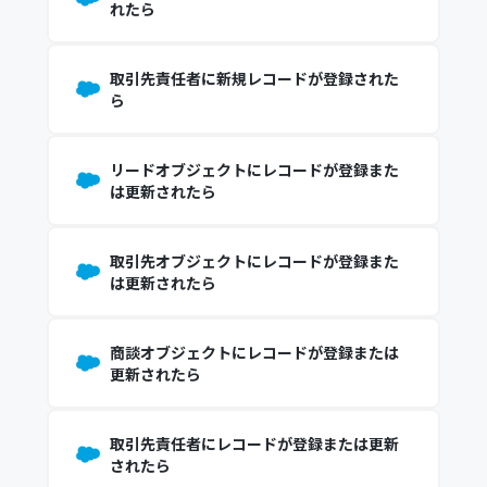
れたら
取引先責任者に新規レコードが登録された
ら
リードオブジェクトにレコードが登録また
は更新されたら
取引先オブジェクトにレコードが登録また
は更新されたら
商談オブジェクトにレコードが登録または
更新されたら
取引先責任者にレコードが登録または更新
されたら