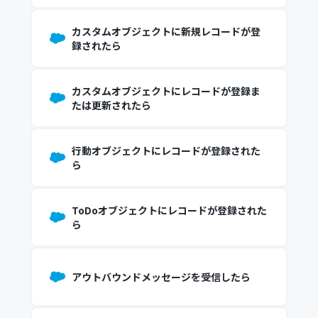
カスタムオブジェクトに新規レコードが登
録されたら
カスタムオブジェクトにレコードが登録ま
たは更新されたら
行動オブジェクトにレコードが登録された
ら
ToDoオブジェクトにレコードが登録された
ら
アウトバウンドメッセージを受信したら