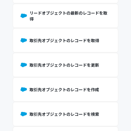
リードオブジェクトの最新のレコードを取
得
取引先オブジェクトのレコードを取得
取引先オブジェクトのレコードを更新
取引先オブジェクトのレコードを作成
取引先オブジェクトのレコードを検索