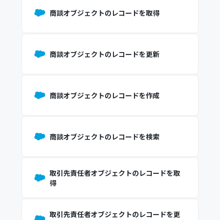
商談オブジェクトのレコードを取得
商談オブジェクトのレコードを更新
商談オブジェクトのレコードを作成
商談オブジェクトのレコードを検索
取引先責任者オブジェクトのレコードを取
得
取引先責任者オブジェクトのレコードを更