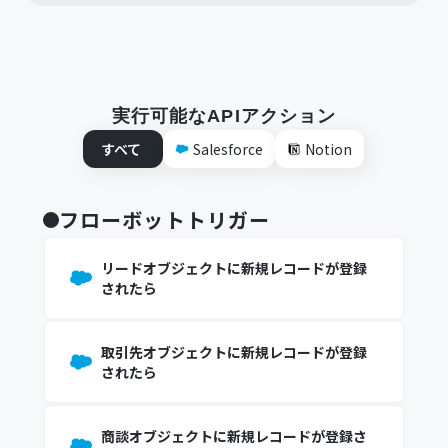
実行可能なAPIアクション
すべて
Salesforce
Notion
フローボットトリガー
リードオブジェクトに新規レコードが登録
されたら
取引先オブジェクトに新規レコードが登録
されたら
商談オブジェクトに新規レコードが登録さ