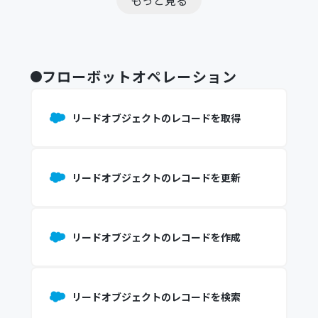
もっと見る
フローボットオペレーション
リードオブジェクトのレコードを取得
リードオブジェクトのレコードを更新
リードオブジェクトのレコードを作成
リードオブジェクトのレコードを検索