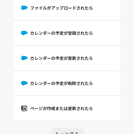
ファイルがアップロードされたら
カレンダーの予定が登録されたら
カレンダーの予定が更新されたら
カレンダーの予定が削除されたら
ページが作成または更新されたら