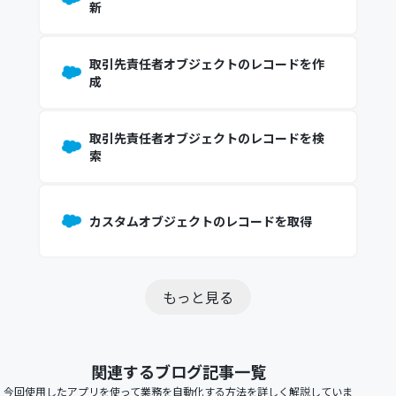
新
取引先責任者オブジェクトのレコードを作
成
取引先責任者オブジェクトのレコードを検
索
カスタムオブジェクトのレコードを取得
もっと見る
関連するブログ記事一覧
今回使用したアプリを使って業務を自動化する方法を詳しく解説していま