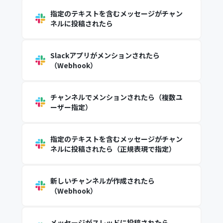
指定のテキストを含むメッセージがチャン
ネルに投稿されたら
Slackアプリがメンションされたら
（Webhook）
チャンネルでメンションされたら（複数ユ
ーザー指定）
指定のテキストを含むメッセージがチャン
ネルに投稿されたら（正規表現で指定）
新しいチャンネルが作成されたら
（Webhook）
メッセージがスレッドに投稿されたら