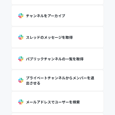
チャンネルをアーカイブ
スレッドのメッセージを取得
パブリックチャンネルの一覧を取得
プライベートチャンネルからメンバーを退
出させる
メールアドレスでユーザーを検索