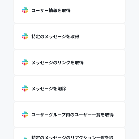
ユーザー情報を取得
特定のメッセージを取得
メッセージのリンクを取得
メッセージを削除
ユーザーグループ内のユーザー一覧を取得
特定のメッセージのリアクション一覧を取