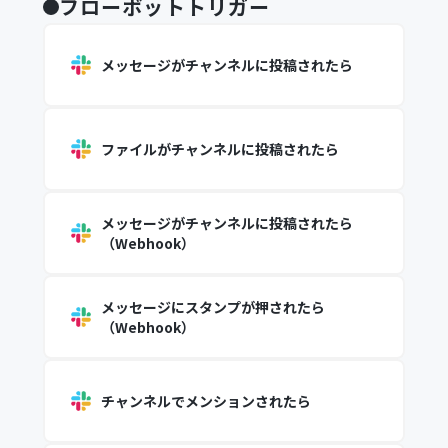
フローボットトリガー
メッセージがチャンネルに投稿されたら
ファイルがチャンネルに投稿されたら
メッセージがチャンネルに投稿されたら
（Webhook）
メッセージにスタンプが押されたら
（Webhook）
チャンネルでメンションされたら