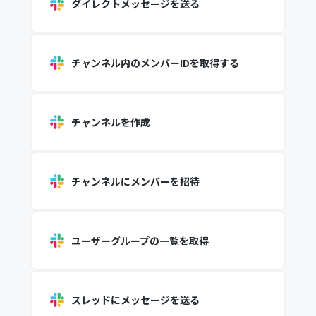
ダイレクトメッセージを送る
チャンネル内のメンバーIDを取得する
チャンネルを作成
チャンネルにメンバーを招待
ユーザーグループの一覧を取得
スレッドにメッセージを送る