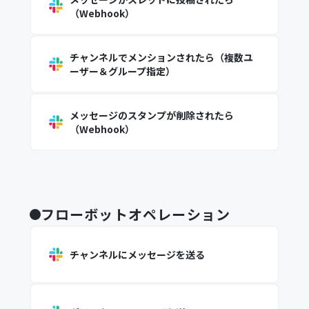
（Webhook）
チャンネルでメンションされたら（複数ユ
ーザー＆グループ指定）
メッセージのスタンプが削除されたら
（Webhook）
フローボットオペレーション
チャンネルにメッセージを送る