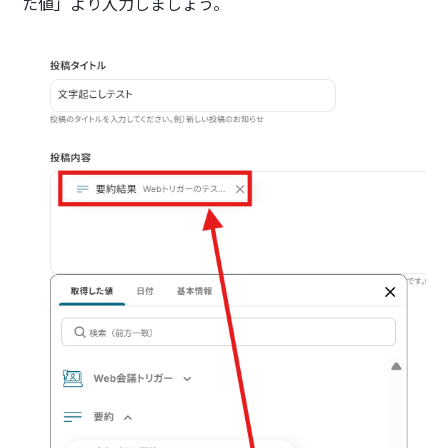
た値」より入力しましょう。