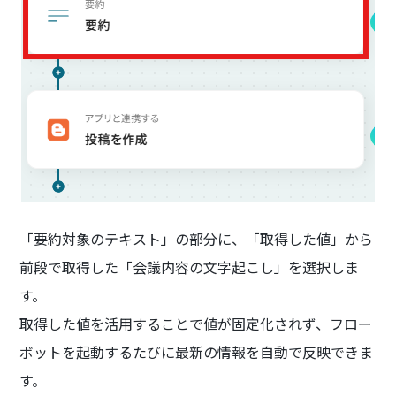
「要約対象のテキスト」の部分に、「取得した値」から
前段で取得した「会議内容の文字起こし」を選択しま
す。
取得した値を活用することで値が固定化されず、フロー
ボットを起動するたびに最新の情報を自動で反映できま
す。