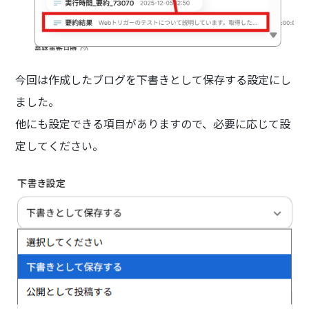
今回は作成したブログを下書きとして保存する設定にし
ました。
他にも設定できる項目がありますので、必要に応じて設
定してください。