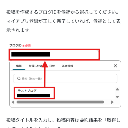
投稿を作成するブログIDを候補から選択してください。
マイアプリ登録が正しく完了していれば、候補として表
示されます。
投稿タイトルを入力し、投稿内容は要約結果を「取得し