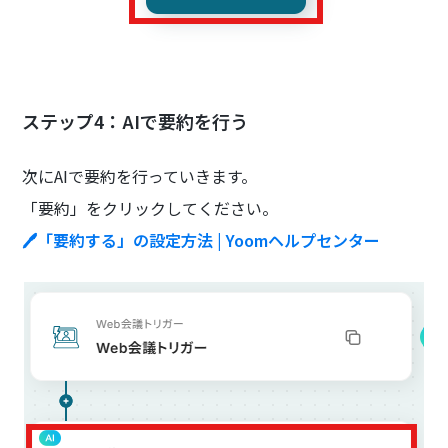
ステップ4：AIで要約を行う
次にAIで要約を行っていきます。
「要約」をクリックしてください。
🖊「要約する」の設定方法 | Yoomヘルプセンター