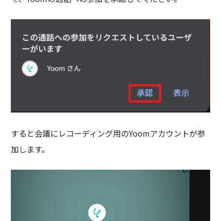
すると会議にレコーディング用のYoomアカウントが参
加します。