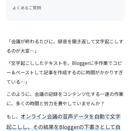
よくあるご質問
「会議が終わるたびに、録音を聞き返して文字起こしす
るのが大変…」
「文字起こししたテキストを、Bloggerに手作業でコピ
ー＆ペーストして記事を作成するのに時間がかかりすぎ
ている…」
このように、会議の記録をコンテンツ化する一連の作業
に、多くの時間と労力を費やしていませんか？
オンライン会議の音声データを自動で文字
もし、
起こしし、その結果をBloggerの下書きとして自