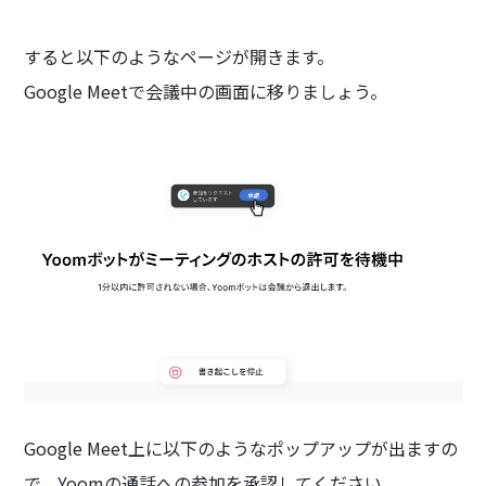
すると以下のようなページが開きます。
Google Meetで会議中の画面に移りましょう。
Google Meet上に以下のようなポップアップが出ますの
で、Yoomの通話への参加を承認してください。