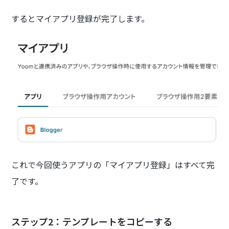
するとマイアプリ登録が完了します。
これで今回使うアプリの「マイアプリ登録」はすべて完
了です。
ステップ2：テンプレートをコピーする