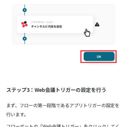
ステップ3：Web会議トリガーの設定を行う
まず、フローの第一段階であるアプリトリガーの設定を
行います。
フローボットの「Web会議トリガー」をクリックしてく