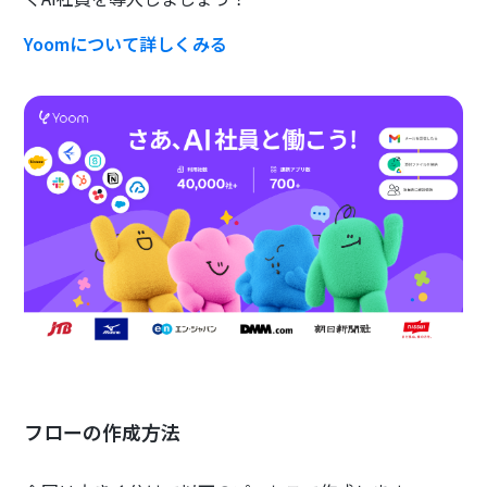
Yoomについて詳しくみる
フローの作成方法