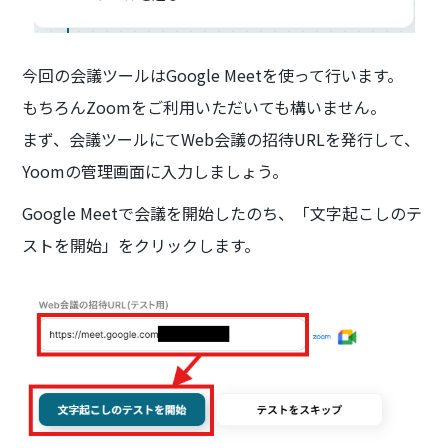
今回の会議ツールはGoogle Meetを使って行います。
もちろんZoomをご利用いただいても構いません。
まず、会議ツールにてWeb会議の招待URLを発行して、
Yoomの管理画面に入力しましょう。
Google Meetで会議を開始したのち、「文字起こしのテ
ストを開始」をクリックします。