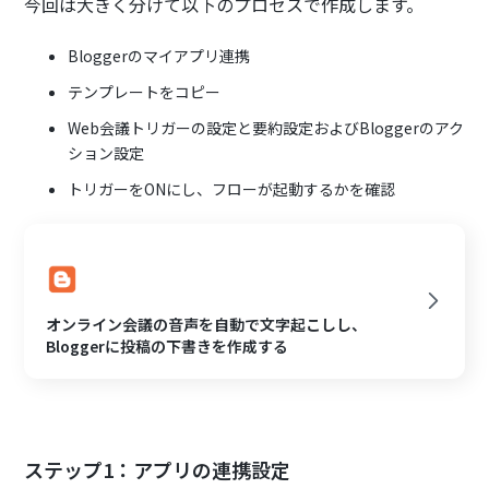
今回は大きく分けて以下のプロセスで作成します。
Bloggerのマイアプリ連携
テンプレートをコピー
Web会議トリガーの設定と要約設定およびBloggerのアク
ション設定
トリガーをONにし、フローが起動するかを確認
オンライン会議の音声を自動で文字起こしし、
Bloggerに投稿の下書きを作成する
ステップ1：アプリの連携設定