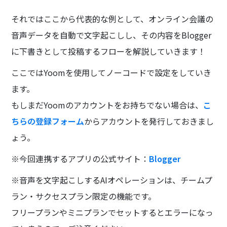
それではここから代表的な例として、オンライン会議の
音声データを自動で文字起こしし、その内容をBlogger
に下書きとして投稿するフローを解説していきます！
ここではYoomを使用してノーコードで設定をしていき
ます。
もしまだYoomのアカウントをお持ちでない場合は、
こ
ちらの登録フォーム
からアカウントを発行しておきまし
ょう。
※今回連携するアプリの公式サイト：
Blogger
※音声を文字起こしするAIオペレーションは、チームプ
ラン・サクセスプラン限定の機能です。
フリープランやミニプランでセットするとエラーになっ