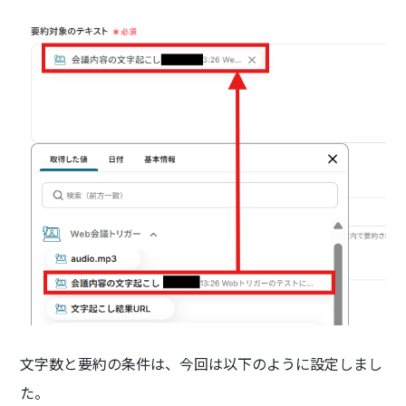
文字数と要約の条件は、今回は以下のように設定しまし
た。