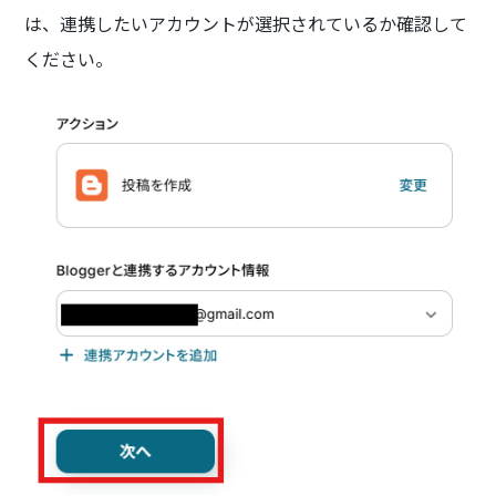
は、連携したいアカウントが選択されているか確認して
ください。