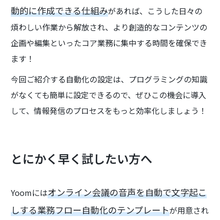
動的に作成できる仕組み
があれば、こうした日々の
煩わしい作業から解放され、より創造的なコンテンツの
企画や編集といったコア業務に集中する時間を確保でき
ます！
今回ご紹介する自動化の設定は、プログラミングの知識
がなくても簡単に設定できるので、ぜひこの機会に導入
して、情報発信のプロセスをもっと効率化しましょう！
とにかく早く試したい方へ
オンライン会議の音声を自動で文字起こ
Yoomには
しする業務フロー自動化のテンプレート
が用意され