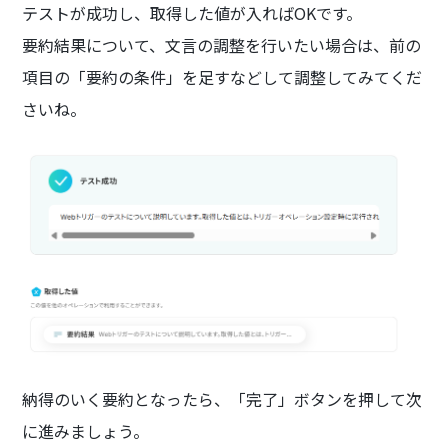
テストが成功し、取得した値が入ればOKです。
要約結果について、文言の調整を行いたい場合は、前の
項目の「要約の条件」を足すなどして調整してみてくだ
さいね。
納得のいく要約となったら、「完了」ボタンを押して次
に進みましょう。