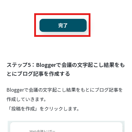
ステップ5：Bloggerで会議の文字起こし結果をも
とにブログ記事を作成する
Bloggerで会議の文字起こし結果をもとにブログ記事を
作成していきます。
「投稿を作成」をクリックします。