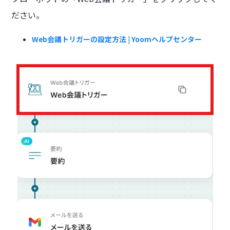
ださい。
Web会議トリガーの設定方法 | Yoomヘルプセンター