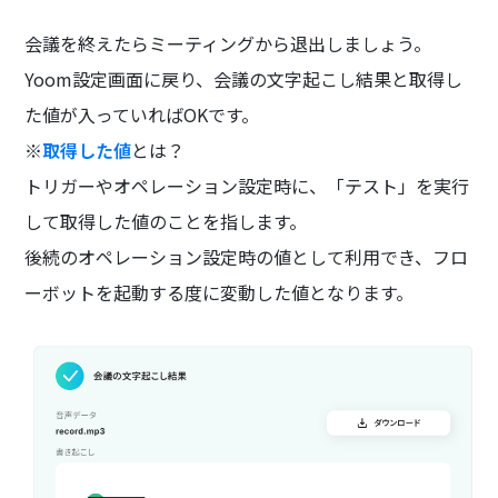
会議を終えたらミーティングから退出しましょう。
Yoom設定画面に戻り、会議の文字起こし結果と取得し
た値が入っていればOKです。
※
取得した値
とは？
トリガーやオペレーション設定時に、「テスト」を実行
して取得した値のことを指します。
後続のオペレーション設定時の値として利用でき、フロ
ーボットを起動する度に変動した値となります。