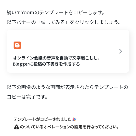
続いてYoomのテンプレートをコピーします。
以下バナーの「試してみる」をクリックしましょう。
オンライン会議の音声を自動で文字起こしし、
Bloggerに投稿の下書きを作成する
以下の画像のような画面が表示されたらテンプレートの
コピーは完了です。