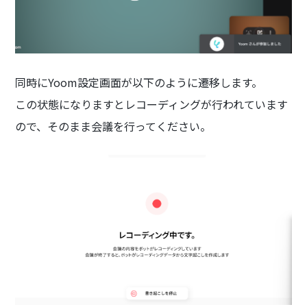
同時にYoom設定画面が以下のように遷移します。
この状態になりますとレコーディングが行われています
ので、そのまま会議を行ってください。