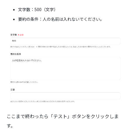
文字数：500（文字）
要約の条件：人の名前は入れないでください。
ここまで終わったら「テスト」ボタンをクリックしま
す。