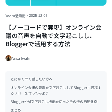
・
Yoom活用術
2025-12-05
【ノーコードで実現】オンライン会
議の音声を自動で文字起こしし、
Bloggerで活用する方法
Arisa Iwaki
とにかく早く試したい方へ
オンライン会議の音声を文字起こししてBloggerに投稿す
るフローを作ってみよう
BloggerやAI文字起こし機能を使ったその他の自動化例
まとめ