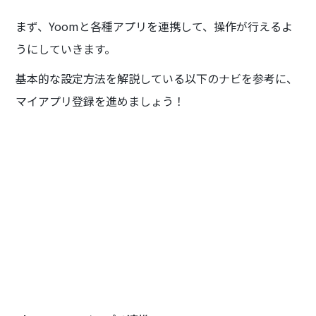
まず、Yoomと各種アプリを連携して、操作が行えるよ
うにしていきます。
基本的な設定方法を解説している以下のナビを参考に、
マイアプリ登録を進めましょう！