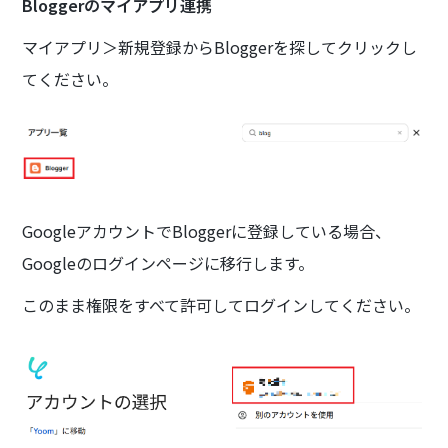
Bloggerのマイアプリ連携
マイアプリ＞新規登録からBloggerを探してクリックし
てください。
GoogleアカウントでBloggerに登録している場合、
Googleのログインページに移行します。
このまま権限をすべて許可してログインしてください。