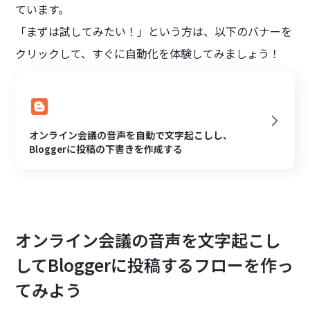
ています。
「まずは試してみたい！」という方は、以下のバナーを
クリックして、すぐに自動化を体験してみましょう！
オンライン会議の音声を自動で文字起こしし、
Bloggerに投稿の下書きを作成する
オンライン会議の音声を文字起こし
してBloggerに投稿するフローを作っ
てみよう