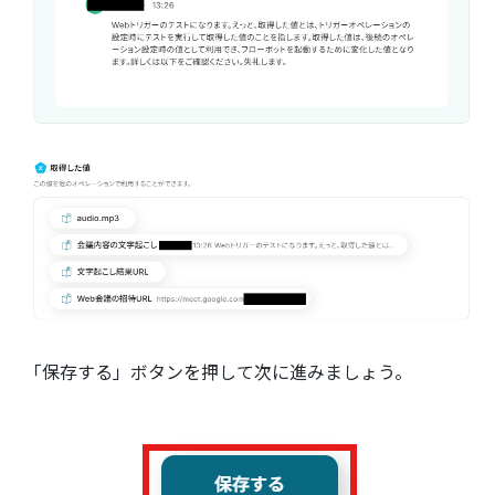
「保存する」ボタンを押して次に進みましょう。