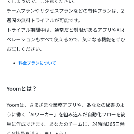
てしまうので、ご注意ください。
チームプランやサクセスプランなどの有料プランは、2
週間の無料トライアルが可能です。
トライアル期間中は、通常だと制限があるアプリやAIオ
ペレーションもすべて使えるので、気になる機能をぜひ
お試しください。
料金プランについて
Yoomとは？
Yoomは、さまざまな業務アプリや、あなたの秘書のよ
うに働く「AIワーカー」を組み込んだ自動化フローを簡
単に作成できます。あなたのチームに、24時間365日働
くAI社員を導入しましょう！