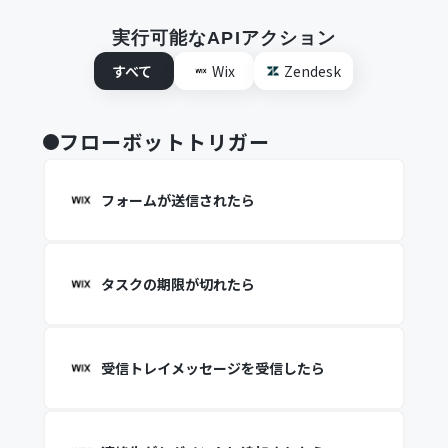
実行可能なAPIアクション
すべて
Wix
Zendesk
フローボットトリガー
フォームが送信されたら
タスクの期限が切れたら
受信トレイメッセージを受信したら