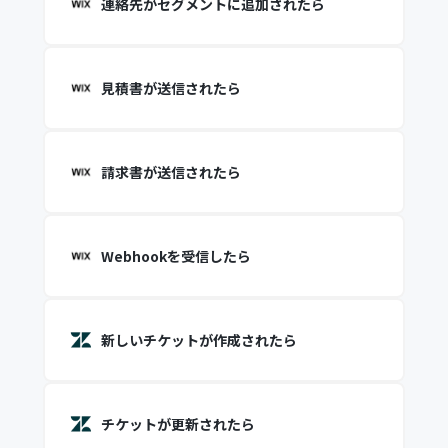
連絡先がセグメントに追加されたら
見積書が送信されたら
請求書が送信されたら
Webhookを受信したら
新しいチケットが作成されたら
チケットが更新されたら