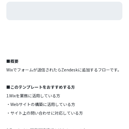
■概要
Wixでフォームが送信されたらZendeskに追加するフローです。
■このテンプレートをおすすめする方
1.Wixを業務に活用している方
・Webサイトの構築に活用している方
・サイト上の問い合わせに対応している方