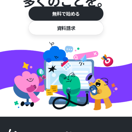
多くのことを。
無料で始める
資料請求