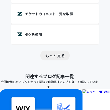
チケットのコメント一覧を取得
タグを追加
もっと見る
関連するブログ記事一覧
今回使用したアプリを使って業務を自動化する方法を詳しく解説していま
す！