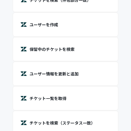
チケットを検索（件名部分一致）
ユーザーを作成
保留中のチケットを検索
ユーザー情報を更新と追加
チケット一覧を取得
チケットを検索（ステータス一致）