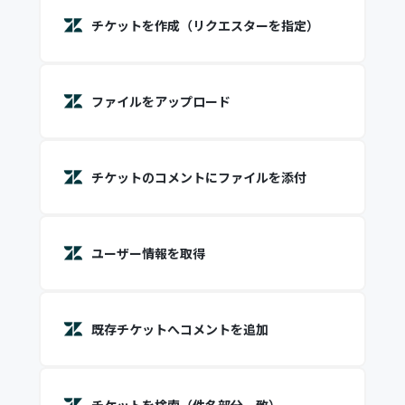
チケットを作成（リクエスターを指定）
ファイルをアップロード
チケットのコメントにファイルを添付
ユーザー情報を取得
既存チケットへコメントを追加