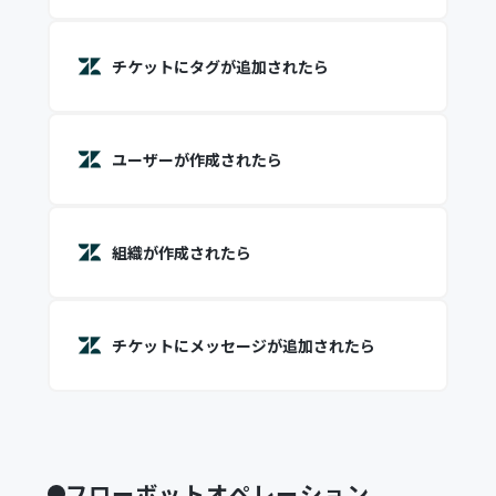
チケットにタグが追加されたら
ユーザーが作成されたら
組織が作成されたら
チケットにメッセージが追加されたら
フローボットオペレーション