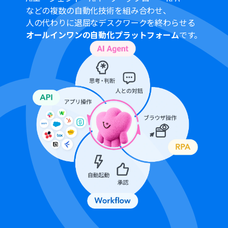
などの複数の自動化技術を組み合わせ、
人の代わりに退屈なデスクワークを終わらせる
オールインワンの自動化プラットフォーム
です。