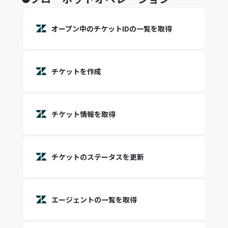
オープン中のチケットIDの一覧を取得
チケットを作成
チケット情報を取得
チケットのステータスを更新
エージェントの一覧を取得