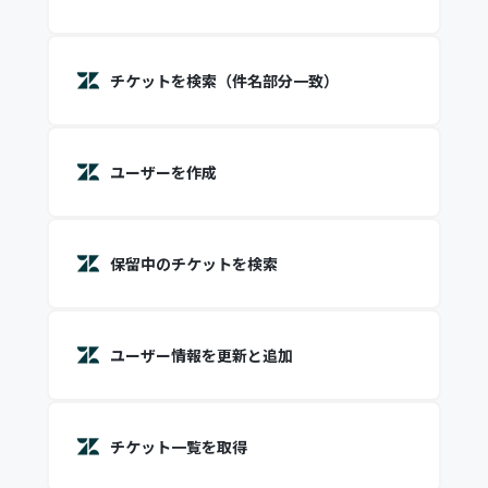
チケットを検索（件名部分一致）
ユーザーを作成
保留中のチケットを検索
ユーザー情報を更新と追加
チケット一覧を取得