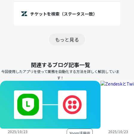
チケットを検索（ステータス一致）
もっと見る
関連するブログ記事一覧
今回使用したアプリを使って業務を自動化する方法を詳しく解説していま
す！
2025/10/23
2025/10/23
Yoom活用術