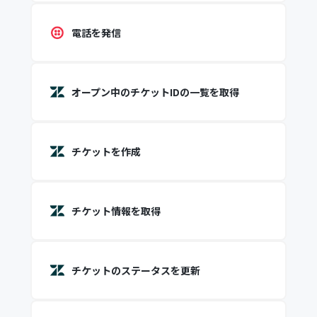
電話を発信
オープン中のチケットIDの一覧を取得
チケットを作成
チケット情報を取得
チケットのステータスを更新