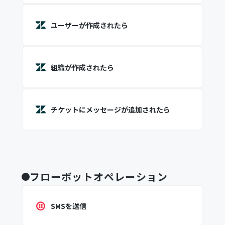
ユーザーが作成されたら
組織が作成されたら
チケットにメッセージが追加されたら
フローボットオペレーション
SMSを送信