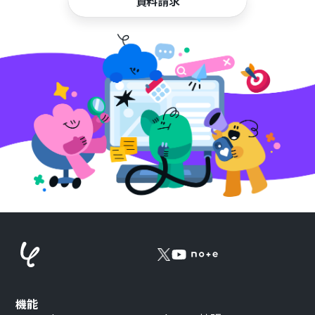
資料請求
機能