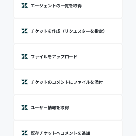
エージェントの一覧を取得
チケットを作成（リクエスターを指定）
ファイルをアップロード
チケットのコメントにファイルを添付
ユーザー情報を取得
既存チケットへコメントを追加