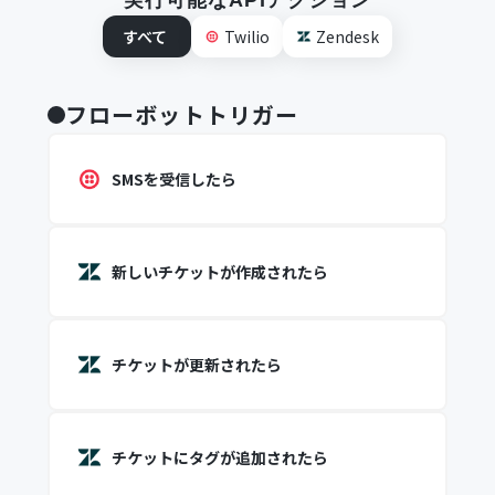
実行可能なAPIアクション
すべて
Twilio
Zendesk
フローボットトリガー
SMSを受信したら
新しいチケットが作成されたら
チケットが更新されたら
チケットにタグが追加されたら