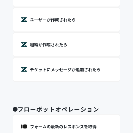
ユーザーが作成されたら
組織が作成されたら
チケットにメッセージが追加されたら
フローボットオペレーション
フォームの最新のレスポンスを取得