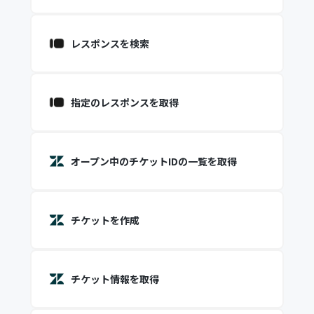
レスポンスを検索
指定のレスポンスを取得
オープン中のチケットIDの一覧を取得
チケットを作成
チケット情報を取得