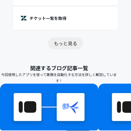
チケット一覧を取得
もっと見る
関連するブログ記事一覧
今回使用したアプリを使って業務を自動化する方法を詳しく解説していま
す！