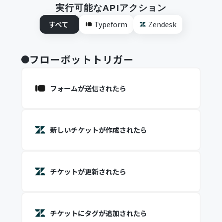
実行可能なAPIアクション
すべて
Typeform
Zendesk
フローボットトリガー
フォームが送信されたら
新しいチケットが作成されたら
チケットが更新されたら
チケットにタグが追加されたら