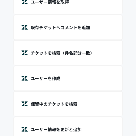
ユーザー情報を取得
既存チケットへコメントを追加
チケットを検索（件名部分一致）
ユーザーを作成
保留中のチケットを検索
ユーザー情報を更新と追加