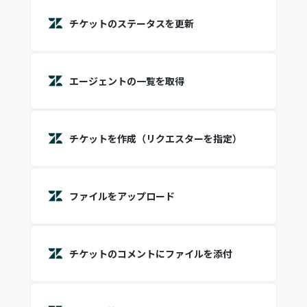
チケットのステータスを更新
エージェントの一覧を取得
チケットを作成（リクエスターを指定）
ファイルをアップロード
チケットのコメントにファイルを添付