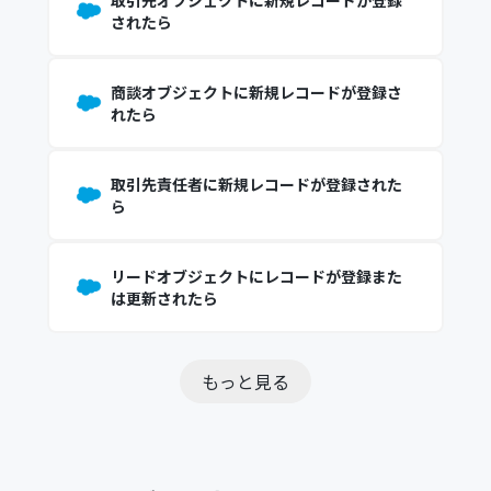
取引先オブジェクトに新規レコードが登録
されたら
商談オブジェクトに新規レコードが登録さ
れたら
取引先責任者に新規レコードが登録された
ら
リードオブジェクトにレコードが登録また
は更新されたら
もっと見る