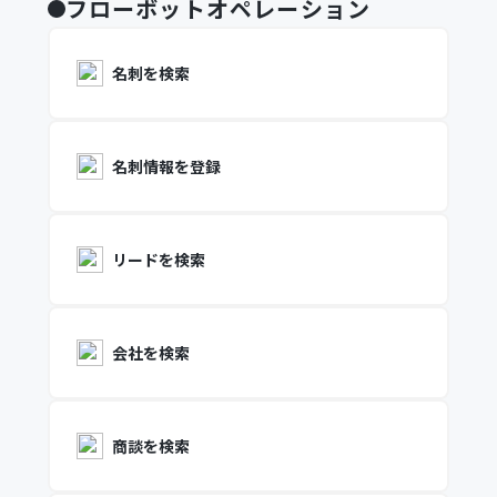
フローボットオペレーション
名刺を検索
名刺情報を登録
リードを検索
会社を検索
商談を検索