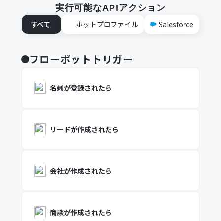
実行可能なAPIアクション
すべて
ホットプロファイル
Salesforce
フローボットトリガー
名刺が登録されたら
リードが作成されたら
会社が作成されたら
商談が作成されたら