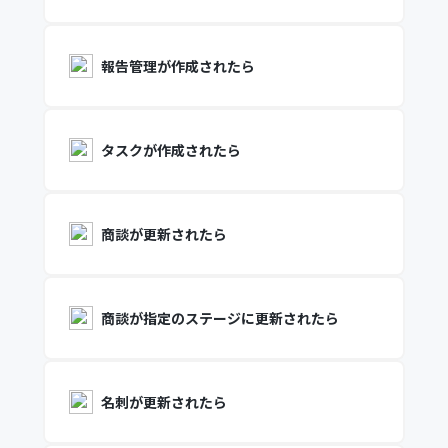
報告管理が作成されたら
タスクが作成されたら
商談が更新されたら
商談が指定のステージに更新されたら
名刺が更新されたら