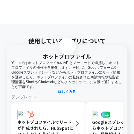
使用しているアプリについて
ホットプロファイル
YoomではホットプロファイルのAPIとノーコードで連携し、ホット
プロファイルの操作を自動化します。 例えば、Googleフォームや
Googleスプレッドシートなどからホットプロファイルにリード情報
を登録したり、ホットプロファイルに登録された商談情報や報告管
理情報をSlackやChatworkなどのチャットツールに自動で通知するこ
とが可能です。
詳しくみる
テンプレート
ホットプロファイルでリード
Google スプレッド
が作成されたら、HubSpotに
らホットプロファイ