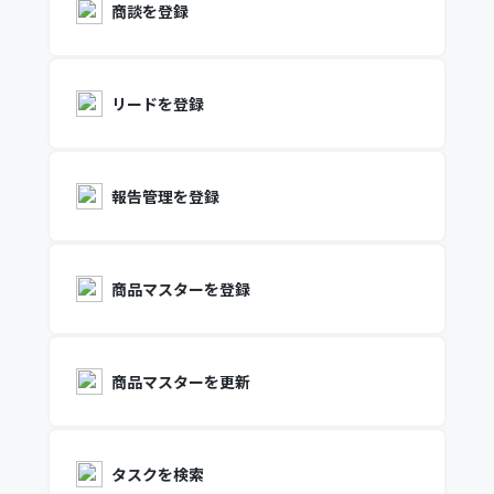
商談を登録
リードを登録
報告管理を登録
商品マスターを登録
商品マスターを更新
タスクを検索