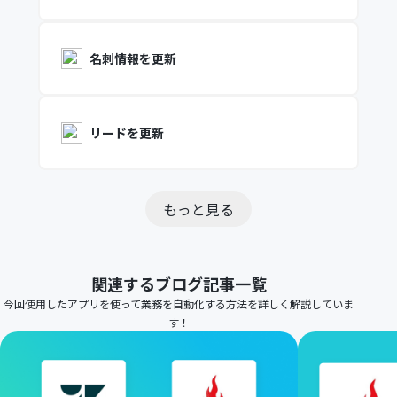
名刺情報を更新
リードを更新
もっと見る
関連するブログ記事一覧
今回使用したアプリを使って業務を自動化する方法を詳しく解説していま
す！