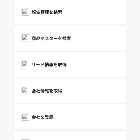
報告管理を検索
商品マスターを検索
リード情報を取得
会社情報を取得
会社を登録