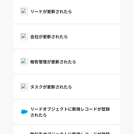
リードが更新されたら
会社が更新されたら
報告管理が更新されたら
タスクが更新されたら
リードオブジェクトに新規レコードが登録
されたら