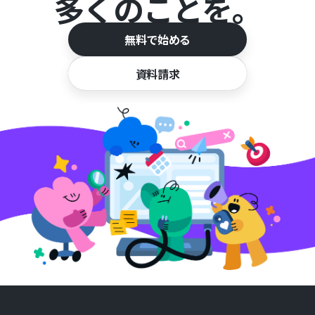
多くのことを。
無料で始める
資料請求