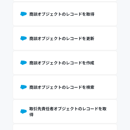
商談オブジェクトのレコードを取得
商談オブジェクトのレコードを更新
商談オブジェクトのレコードを作成
商談オブジェクトのレコードを検索
取引先責任者オブジェクトのレコードを取
得