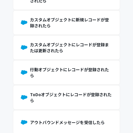
されたら
カスタムオブジェクトに新規レコードが登
録されたら
カスタムオブジェクトにレコードが登録ま
たは更新されたら
行動オブジェクトにレコードが登録された
ら
ToDoオブジェクトにレコードが登録された
ら
アウトバウンドメッセージを受信したら