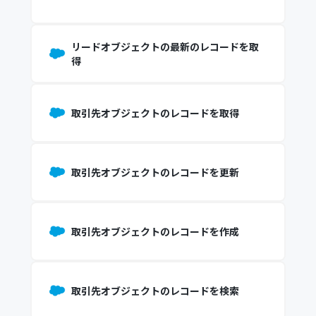
リードオブジェクトの最新のレコードを取
得
取引先オブジェクトのレコードを取得
取引先オブジェクトのレコードを更新
取引先オブジェクトのレコードを作成
取引先オブジェクトのレコードを検索