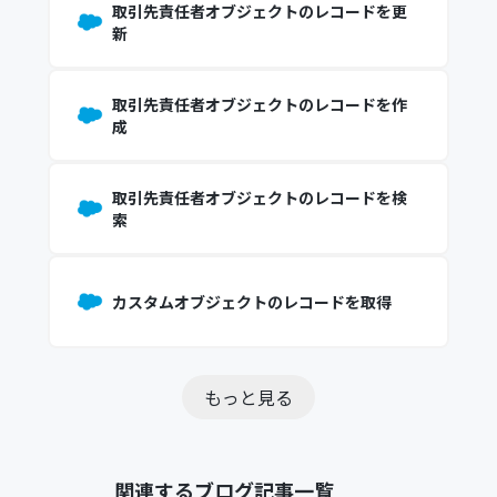
取引先責任者オブジェクトのレコードを更
新
取引先責任者オブジェクトのレコードを作
成
取引先責任者オブジェクトのレコードを検
索
カスタムオブジェクトのレコードを取得
もっと見る
関連するブログ記事一覧