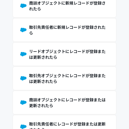
商談オブジェクトに新規レコードが登録さ
れたら
取引先責任者に新規レコードが登録された
ら
リードオブジェクトにレコードが登録また
は更新されたら
取引先オブジェクトにレコードが登録また
は更新されたら
商談オブジェクトにレコードが登録または
更新されたら
取引先責任者にレコードが登録または更新