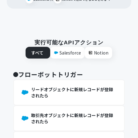
実行可能なAPIアクション
すべて
Salesforce
Notion
フローボットトリガー
リードオブジェクトに新規レコードが登録
されたら
取引先オブジェクトに新規レコードが登録
されたら