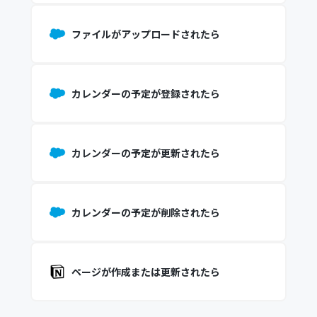
ファイルがアップロードされたら
カレンダーの予定が登録されたら
カレンダーの予定が更新されたら
カレンダーの予定が削除されたら
ページが作成または更新されたら