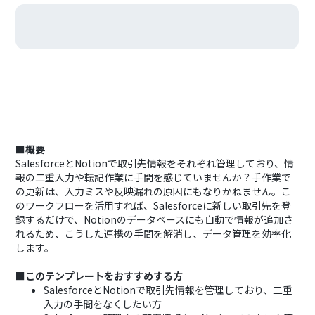
■概要
SalesforceとNotionで取引先情報をそれぞれ管理しており、情
報の二重入力や転記作業に手間を感じていませんか？手作業で
の更新は、入力ミスや反映漏れの原因にもなりかねません。こ
のワークフローを活用すれば、Salesforceに新しい取引先を登
録するだけで、Notionのデータベースにも自動で情報が追加さ
れるため、こうした連携の手間を解消し、データ管理を効率化
します。
■このテンプレートをおすすめする方
SalesforceとNotionで取引先情報を管理しており、二重
入力の手間をなくしたい方