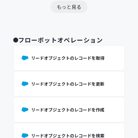
もっと見る
フローボットオペレーション
リードオブジェクトのレコードを取得
リードオブジェクトのレコードを更新
リードオブジェクトのレコードを作成
リードオブジェクトのレコードを検索