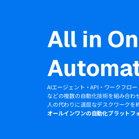
All in O
Automat
AIエージェント・API・ワークフロー
などの複数の自動化技術を組み合わ
人の代わりに退屈なデスクワークを
オールインワンの自動化プラットフ