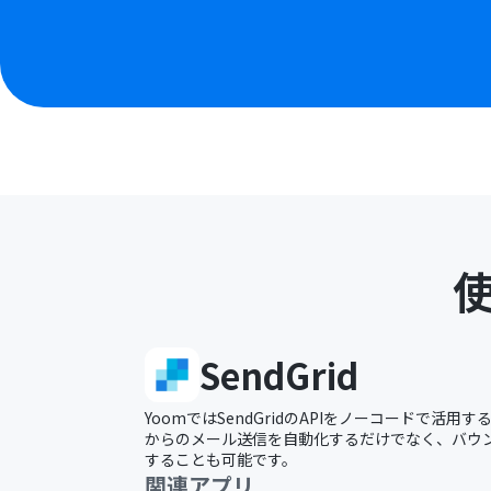
SendGrid
YoomではSendGridのAPIをノーコードで活用する
からのメール送信を自動化するだけでなく、バウン
することも可能です。
関連アプリ