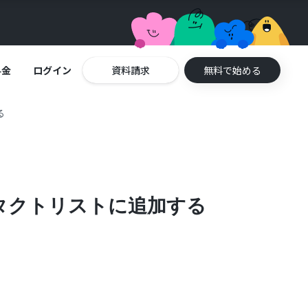
料金
ログイン
資料請求
無料で始める
る
コンタクトリストに追加する