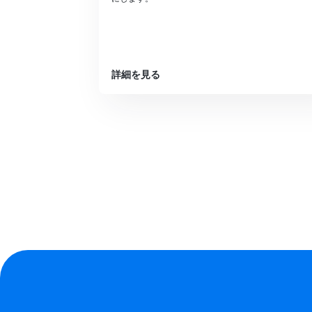
詳細を見る