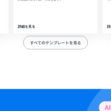
詳細を見る
詳
すべてのテンプレートを見る