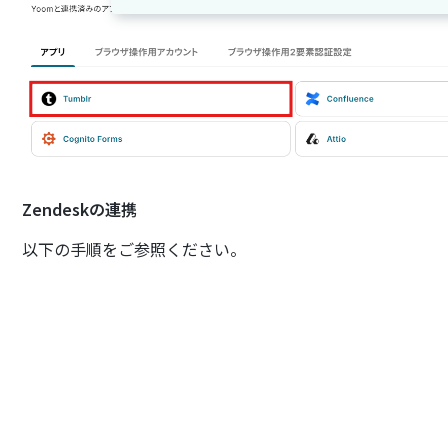
Zendeskの連携
以下の手順をご参照ください。