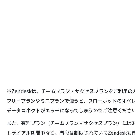
※
Zendeskは、チームプラン・サクセスプランをご利用
フリープランやミニプランで使うと、フローボットのオペ
データコネクトがエラーになってしまう
のでご注意くださ
また、
有料プラン（チームプラン・サクセスプラン）には
トライアル期間中なら、普段は制限されているZendesk