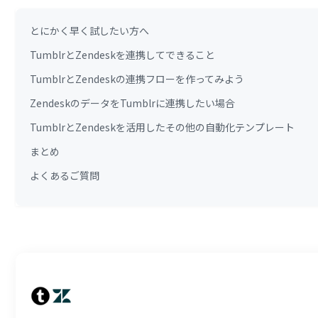
とにかく早く試したい方へ
TumblrとZendeskを連携してできること
TumblrとZendeskの連携フローを作ってみよう
ZendeskのデータをTumblrに連携したい場合
TumblrとZendeskを活用したその他の自動化テンプレート
まとめ
よくあるご質問