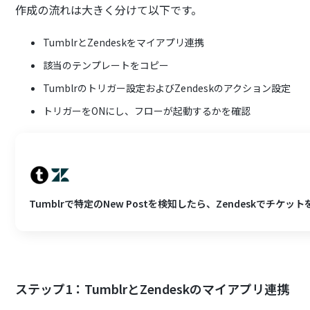
作成の流れは大きく分けて以下です。
TumblrとZendeskをマイアプリ連携
該当のテンプレートをコピー
Tumblrのトリガー設定およびZendeskのアクション設定
トリガーをONにし、フローが起動するかを確認
Tumblrで特定のNew Postを検知したら、Zendeskでチケッ
ステップ1：TumblrとZendeskのマイアプリ連携