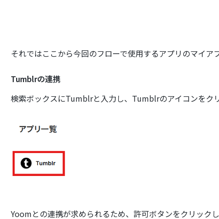
それではここから今回のフローで使用するアプリのマイア
Tumblrの連携
検索ボックスにTumblrと入力し、Tumblrのアイコンを
Yoomとの連携が求められるため、許可ボタンをクリック