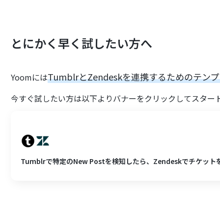
とにかく早く試したい方へ
TumblrとZendeskを連携するためのテン
Yoomには
今すぐ試したい方は以下よりバナーをクリックしてスター
Tumblrで特定のNew Postを検知したら、Zendeskでチケッ