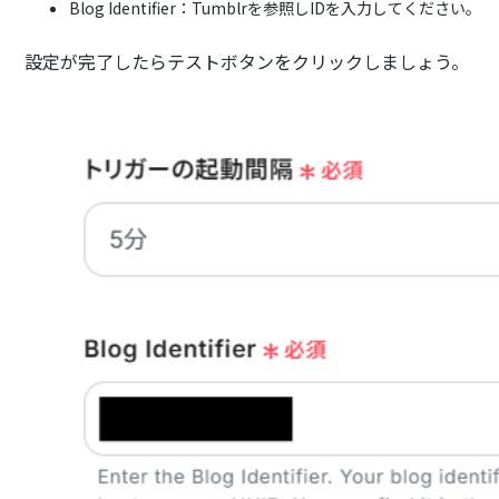
Blog Identifier：Tumblrを参照しIDを入力してください。
設定が完了したらテストボタンをクリックしましょう。