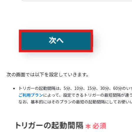
次の画面では以下を設定していきます。
トリガーの起動間隔は、5分、10分、15分、30分、60分の
ご利用プラン
によって、設定できるトリガーの最短間隔が違
なお、基本的にはそのプランの最短の起動間隔にしてお使い