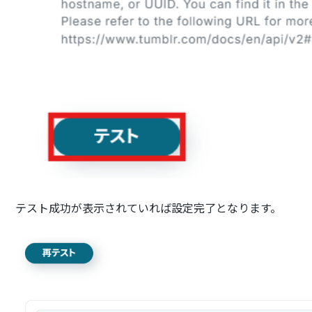
テスト成功が表示されていれば設定完了となります。