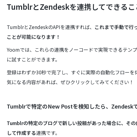
TumblrとZendeskを連携してできるこ
TumblrとZendeskのAPIを連携すれば、
これまで手動で行
ことが可能になります！
Yoomでは、これらの連携をノーコードで実現できるテン
に試すことができます。
登録はわずか30秒で完了し、すぐに実際の自動化フローを
気になる内容があれば、ぜひクリックしてみてください！
Tumblrで特定のNew Postを検知したら、Zende
Tumblrの特定のブログで新しい投稿があった場合に、その
して作成する
連携です。