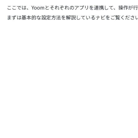
ここでは、Yoomとそれぞれのアプリを連携して、操作が
まずは基本的な設定方法を解説しているナビをご覧くださ