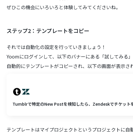
ぜひこの機会にいろいろと体験してみてくださいね。
ステップ2：テンプレートをコピー
それでは自動化の設定を行っていきましょう！
Yoomにログインして、以下のバナーにある「試してみる
自動的にテンプレートがコピーされ、以下の画面が表示さ
Tumblrで特定のNew Postを検知したら、Zendeskでチケッ
テンプレートはマイプロジェクトというプロジェクトに自