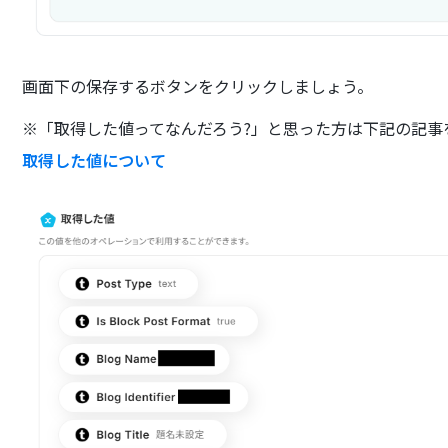
画面下の保存するボタンをクリックしましょう。
※「取得した値ってなんだろう?」と思った方は下記の記事
取得した値について