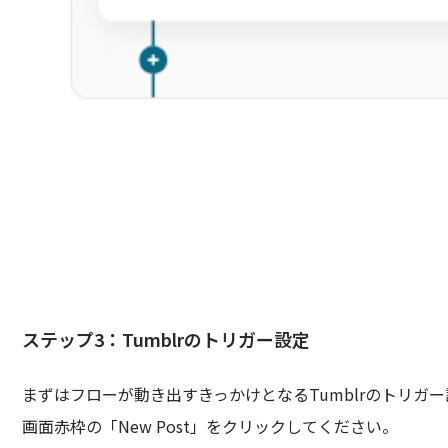
ステップ3：Tumblrのトリガー設定
まずはフローが動き出すきっかけとなるTumblrのトリガ
画面赤枠の「New Post」をクリックしてください。