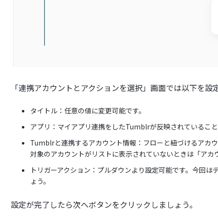
「連携アカウントとアクションを選択」画面では以下を設
タイトル：任意の値に変更可能です。
アプリ：マイアプリ連携をしたTumblrが反映されているこ
Tumblrと連携するアカウント情報：フローと紐づけるアカ
対象のアカウントがリストに表示されていないときは「アカ
トリガーアクション：プルダウンより設定可能です。今回はデフォ
ょう。
設定が完了したら次へボタンをクリックしましょう。