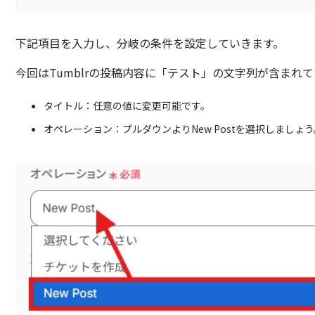
下記項目を入力し、分岐の条件を設定していきます。
今回はTumblrの投稿内容に「テスト」の文字列が含まれ
タイトル：任意の値に変更可能です。
オペレーション：プルダウンよりNew Postを選択しましょう