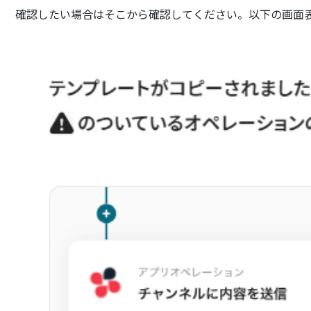
確認したい場合はそこから確認してください。以下の画面表