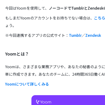
今回はYoomを使用して、
ノーコードでTumblrとZende
もしまだYoomのアカウントをお持ちでない場合は、
こち
ょう。
※今回連携するアプリの公式サイト：
Tumblr
／
Zendesk
Yoomとは？
Yoomは、さまざまな業務アプリや、あなたの秘書のよう
単に作成できます。あなたのチームに、24時間365日働くA
Yoomについて詳しくみる