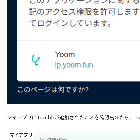
マイアプリにTumblrが追加されたことを確認出来たら、T