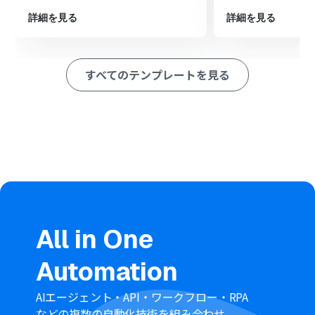
詳細を見る
詳細を見る
すべてのテンプレートを見る
All in One
Automation
AIエージェント・API・ワークフロー・RPA
などの複数の自動化技術を組み合わせ、