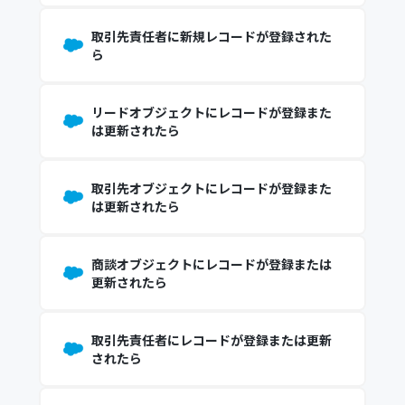
取引先責任者に新規レコードが登録された
ら
リードオブジェクトにレコードが登録また
は更新されたら
取引先オブジェクトにレコードが登録また
は更新されたら
商談オブジェクトにレコードが登録または
更新されたら
取引先責任者にレコードが登録または更新
されたら