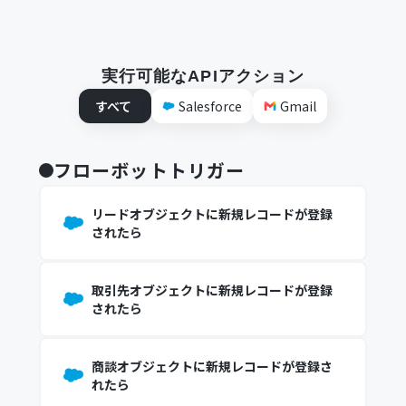
実行可能なAPIアクション
すべて
Salesforce
Gmail
フローボットトリガー
リードオブジェクトに新規レコードが登録
されたら
取引先オブジェクトに新規レコードが登録
されたら
商談オブジェクトに新規レコードが登録さ
れたら