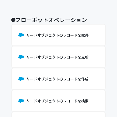
フローボットオペレーション
リードオブジェクトのレコードを取得
リードオブジェクトのレコードを更新
リードオブジェクトのレコードを作成
リードオブジェクトのレコードを検索