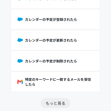
カレンダーの予定が登録されたら
カレンダーの予定が更新されたら
カレンダーの予定が削除されたら
特定のキーワードに一致するメールを受信
したら
もっと見る