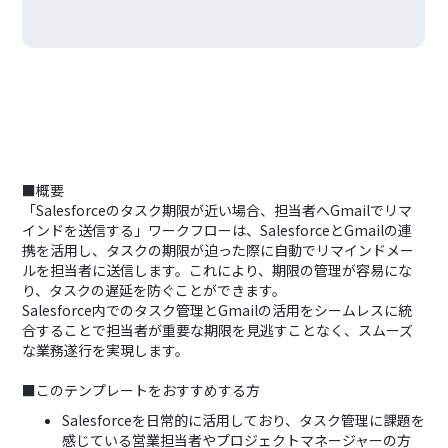
■概要
「Salesforceのタスク期限が近い場合、担当者へGmailでリマ
インドを送信する」ワークフローは、SalesforceとGmailの連
携を活用し、タスクの期限が迫った際に自動でリマインドメー
ルを担当者に送信します。これにより、期限の管理が容易にな
り、タスクの遅延を防ぐことができます。
Salesforce内でのタスク管理とGmailの活用をシームレスに統
合することで担当者が重要な期限を見逃すことなく、スムーズ
な業務遂行を実現します。
■このテンプレートをおすすめする方
Salesforceを日常的に活用しており、タスク管理に課題を
感じている営業担当者やプロジェクトマネージャーの方