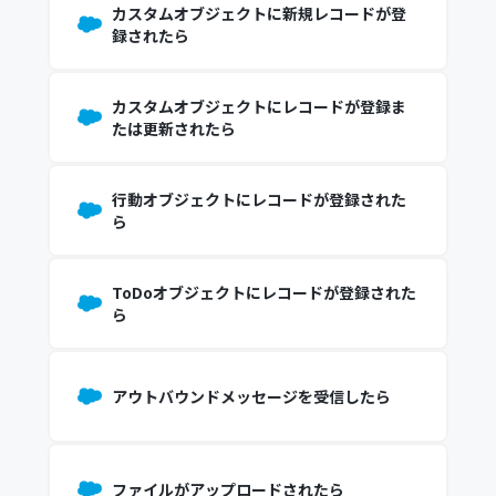
カスタムオブジェクトに新規レコードが登
録されたら
カスタムオブジェクトにレコードが登録ま
たは更新されたら
行動オブジェクトにレコードが登録された
ら
ToDoオブジェクトにレコードが登録された
ら
アウトバウンドメッセージを受信したら
ファイルがアップロードされたら