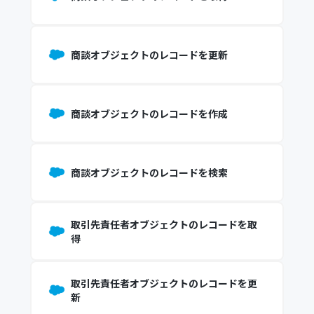
商談オブジェクトのレコードを更新
商談オブジェクトのレコードを作成
商談オブジェクトのレコードを検索
取引先責任者オブジェクトのレコードを取
得
取引先責任者オブジェクトのレコードを更
新