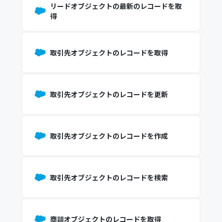
リードオブジェクトの最新のレコードを取
得
取引先オブジェクトのレコードを取得
取引先オブジェクトのレコードを更新
取引先オブジェクトのレコードを作成
取引先オブジェクトのレコードを検索
商談オブジェクトのレコードを取得