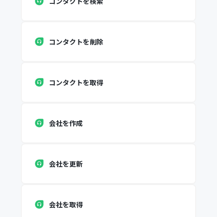
コンタクトを検索
コンタクトを削除
コンタクトを取得
会社を作成
会社を更新
会社を取得