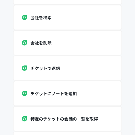
会社を検索
会社を削除
チケットで返信
チケットにノートを追加
特定のチケットの会話の一覧を取得