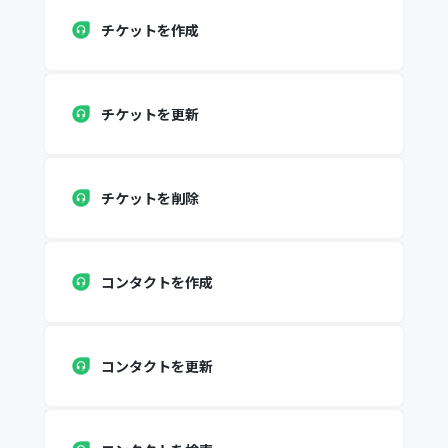
チケットを作成
チケットを更新
チケットを削除
コンタクトを作成
コンタクトを更新