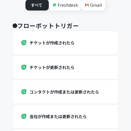
すべて
Freshdesk
Gmail
フローボットトリガー
チケットが作成されたら
チケットが更新されたら
コンタクトが作成または更新されたら
会社が作成または更新されたら