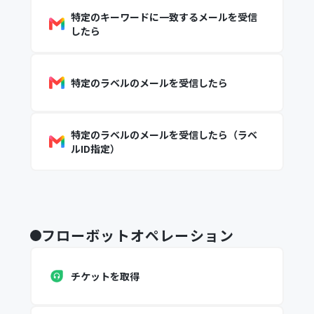
特定のキーワードに一致するメールを受信
したら
特定のラベルのメールを受信したら
特定のラベルのメールを受信したら（ラベ
ルID指定）
フローボットオペレーション
チケットを取得