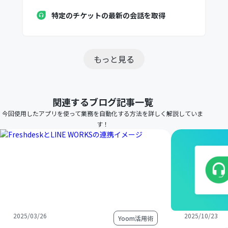
特定のチケットの最新の会話を取得
もっと見る
関連するブログ記事一覧
今回使用したアプリを使って業務を自動化する方法を詳しく解説していま
す！
2025/03/26
2025/10/23
Yoom活用術