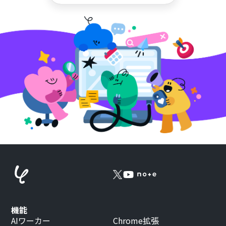
機能
AIワーカー
Chrome拡張