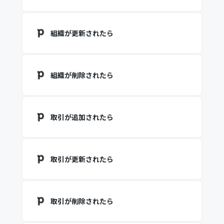
組織が更新されたら
組織が削除されたら
取引が追加されたら
取引が更新されたら
取引が削除されたら