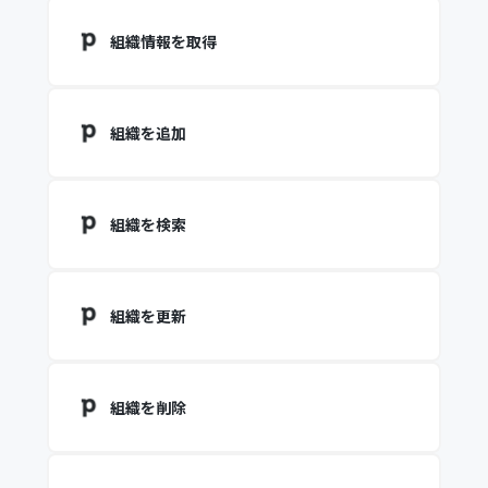
組織情報を取得
組織を追加
組織を検索
組織を更新
組織を削除