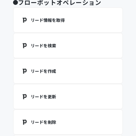
フローボットオペレーション
リード情報を取得
リードを検索
リードを作成
リードを更新
リードを削除