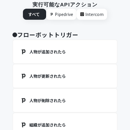
実行可能なAPIアクション
すべて
Pipedrive
Intercom
フローボットトリガー
人物が追加されたら
人物が更新されたら
人物が削除されたら
組織が追加されたら