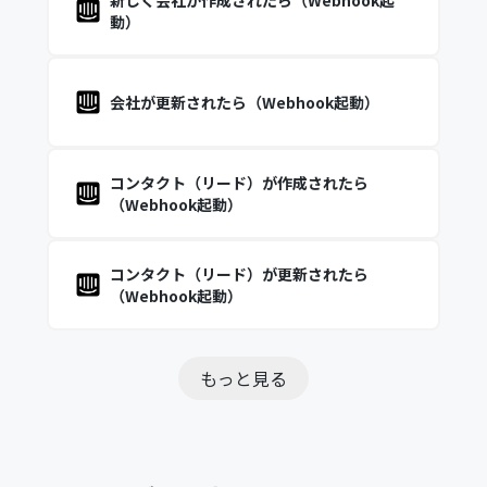
新しく会社が作成されたら（Webhook起
動）
会社が更新されたら（Webhook起動）
コンタクト（リード）が作成されたら
（Webhook起動）
コンタクト（リード）が更新されたら
（Webhook起動）
もっと見る