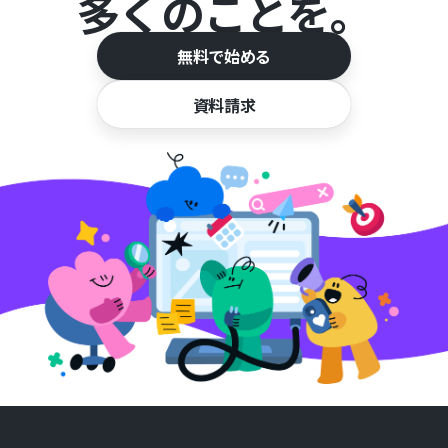
多くのことを。
無料で始める
資料請求