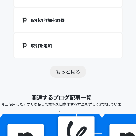
取引の詳細を取得
取引を追加
もっと見る
関連するブログ記事一覧
今回使用したアプリを使って業務を自動化する方法を詳しく解説していま
す！