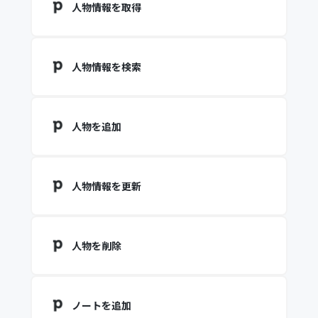
人物情報を取得
人物情報を検索
人物を追加
人物情報を更新
人物を削除
ノートを追加