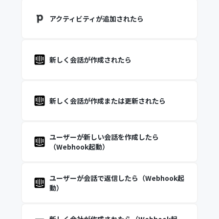
アクティビティが追加されたら
新しく会話が作成されたら
新しく会話が作成または更新されたら
ユーザーが新しい会話を作成したら
（Webhook起動）
ユーザーが会話で返信したら（Webhook起
動）