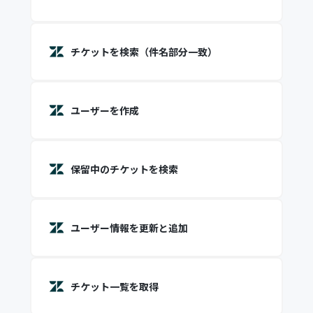
チケットを検索（件名部分一致）
ユーザーを作成
保留中のチケットを検索
ユーザー情報を更新と追加
チケット一覧を取得