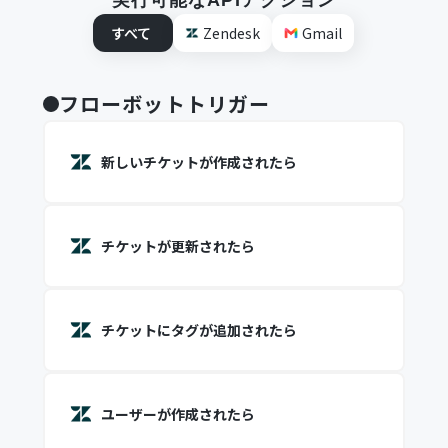
実行可能なAPIアクション
すべて
Zendesk
Gmail
フローボットトリガー
新しいチケットが作成されたら
チケットが更新されたら
チケットにタグが追加されたら
ユーザーが作成されたら