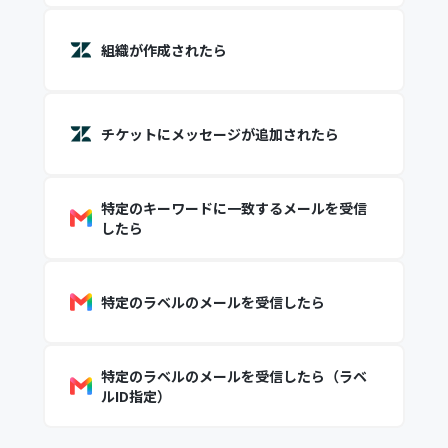
組織が作成されたら
チケットにメッセージが追加されたら
特定のキーワードに一致するメールを受信
したら
特定のラベルのメールを受信したら
特定のラベルのメールを受信したら（ラベ
ルID指定）