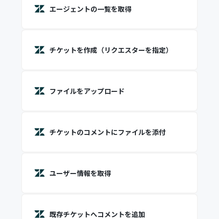
エージェントの一覧を取得
チケットを作成（リクエスターを指定）
ファイルをアップロード
チケットのコメントにファイルを添付
ユーザー情報を取得
既存チケットへコメントを追加