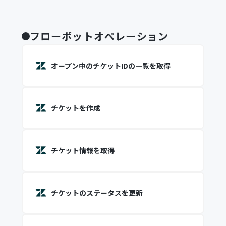
フローボットオペレーション
オープン中のチケットIDの一覧を取得
チケットを作成
チケット情報を取得
チケットのステータスを更新