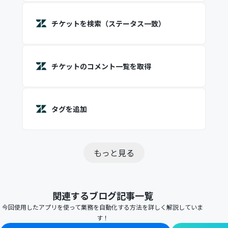
チケットを検索（ステータス一致）
チケットのコメント一覧を取得
タグを追加
もっと見る
関連するブログ記事一覧
今回使用したアプリを使って業務を自動化する方法を詳しく解説していま
す！