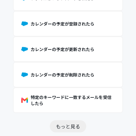
カレンダーの予定が登録されたら
カレンダーの予定が更新されたら
カレンダーの予定が削除されたら
特定のキーワードに一致するメールを受信
したら
もっと見る