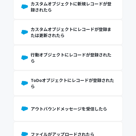
カスタムオブジェクトに新規レコードが登
録されたら
カスタムオブジェクトにレコードが登録ま
たは更新されたら
行動オブジェクトにレコードが登録された
ら
ToDoオブジェクトにレコードが登録された
ら
アウトバウンドメッセージを受信したら
ファイルがアップロードされたら