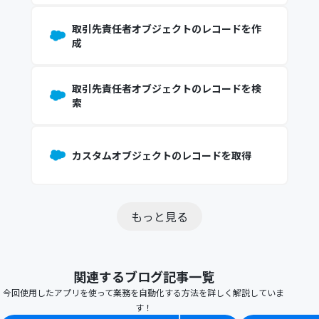
取引先責任者オブジェクトのレコードを作
成
取引先責任者オブジェクトのレコードを検
索
カスタムオブジェクトのレコードを取得
もっと見る
関連するブログ記事一覧
今回使用したアプリを使って業務を自動化する方法を詳しく解説していま
す！