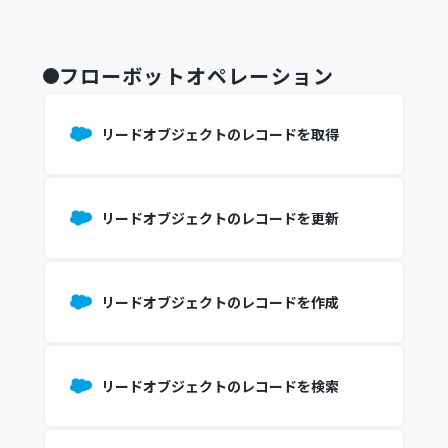
フローボットオペレーション
リードオブジェクトのレコードを取得
リードオブジェクトのレコードを更新
リードオブジェクトのレコードを作成
リードオブジェクトのレコードを検索