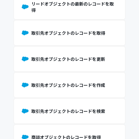
リードオブジェクトの最新のレコードを取
得
取引先オブジェクトのレコードを取得
取引先オブジェクトのレコードを更新
取引先オブジェクトのレコードを作成
取引先オブジェクトのレコードを検索
商談オブジェクトのレコードを取得