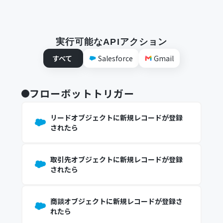
実行可能なAPIアクション
すべて
Salesforce
Gmail
フローボットトリガー
リードオブジェクトに新規レコードが登録
されたら
取引先オブジェクトに新規レコードが登録
されたら
商談オブジェクトに新規レコードが登録さ
れたら