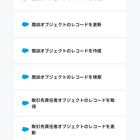
商談オブジェクトのレコードを更新
商談オブジェクトのレコードを作成
商談オブジェクトのレコードを検索
取引先責任者オブジェクトのレコードを取
得
取引先責任者オブジェクトのレコードを更
新