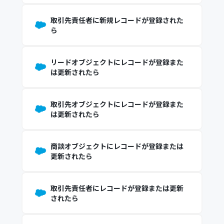
取引先責任者に新規レコードが登録された
ら
リードオブジェクトにレコードが登録また
は更新されたら
取引先オブジェクトにレコードが登録また
は更新されたら
商談オブジェクトにレコードが登録または
更新されたら
取引先責任者にレコードが登録または更新
されたら