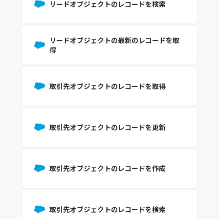
リードオブジェクトのレコードを検索
リードオブジェクトの最新のレコードを取
得
取引先オブジェクトのレコードを取得
取引先オブジェクトのレコードを更新
取引先オブジェクトのレコードを作成
取引先オブジェクトのレコードを検索