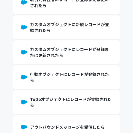
されたら
カスタムオブジェクトに新規レコードが登
録されたら
カスタムオブジェクトにレコードが登録ま
たは更新されたら
行動オブジェクトにレコードが登録された
ら
ToDoオブジェクトにレコードが登録された
ら
アウトバウンドメッセージを受信したら