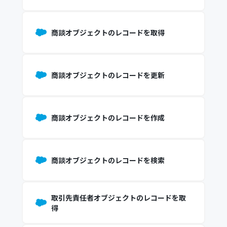
商談オブジェクトのレコードを取得
商談オブジェクトのレコードを更新
商談オブジェクトのレコードを作成
商談オブジェクトのレコードを検索
取引先責任者オブジェクトのレコードを取
得