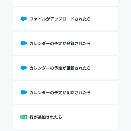
ファイルがアップロードされたら
カレンダーの予定が登録されたら
カレンダーの予定が更新されたら
カレンダーの予定が削除されたら
行が追加されたら