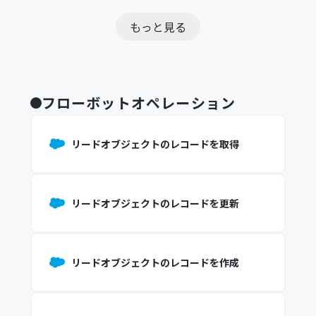
もっと見る
フローボットオペレーション
リードオブジェクトのレコードを取得
リードオブジェクトのレコードを更新
リードオブジェクトのレコードを作成