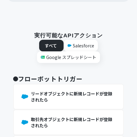
実行可能なAPIアクション
すべて
Salesforce
Google スプレッドシート
フローボットトリガー
リードオブジェクトに新規レコードが登録
されたら
取引先オブジェクトに新規レコードが登録
されたら