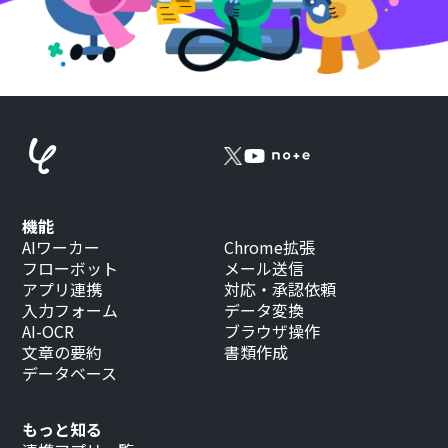
機能
AIワーカー
Chrome拡張
フローボット
メール送信
アプリ連携
対応・承認依頼
入力フォーム
データ変換
AI-OCR
ブラウザ操作
文章の要約
書類作成
データベース
もっと知る