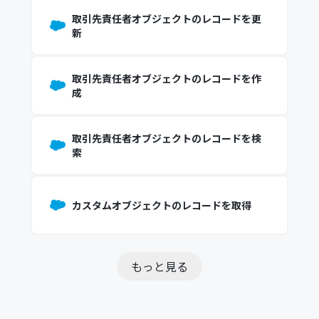
取引先責任者オブジェクトのレコードを更
新
取引先責任者オブジェクトのレコードを作
成
取引先責任者オブジェクトのレコードを検
索
カスタムオブジェクトのレコードを取得
もっと見る