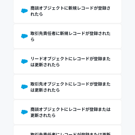
商談オブジェクトに新規レコードが登録さ
れたら
取引先責任者に新規レコードが登録された
ら
リードオブジェクトにレコードが登録また
は更新されたら
取引先オブジェクトにレコードが登録また
は更新されたら
商談オブジェクトにレコードが登録または
更新されたら
取引先責任者にレコードが登録または更新