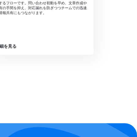
するフローです。問い合わせ初動を早め、文章作成や
有の手間を抑え、対応漏れを防ぎつつチームでの迅速
情報共有にもつながります。
細を見る