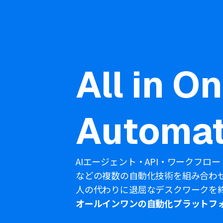
All in O
Automat
AIエージェント・API・ワークフロー
などの複数の自動化技術を組み合わ
人の代わりに退屈なデスクワークを
オールインワンの自動化プラットフ