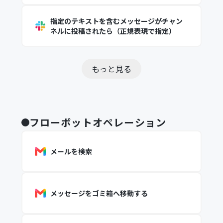
指定のテキストを含むメッセージがチャン
ネルに投稿されたら（正規表現で指定）
もっと見る
フローボットオペレーション
メールを検索
メッセージをゴミ箱へ移動する