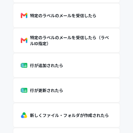
特定のラベルのメールを受信したら
特定のラベルのメールを受信したら（ラベ
ルID指定）
行が追加されたら
行が更新されたら
新しくファイル・フォルダが作成されたら