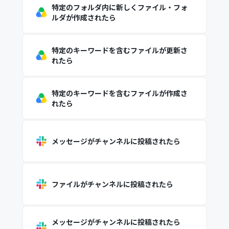
特定のフォルダ内に新しくファイル・フォ
ルダが作成されたら
特定のキーワードを含むファイルが更新さ
れたら
特定のキーワードを含むファイルが作成さ
れたら
メッセージがチャンネルに投稿されたら
ファイルがチャンネルに投稿されたら
メッセージがチャンネルに投稿されたら