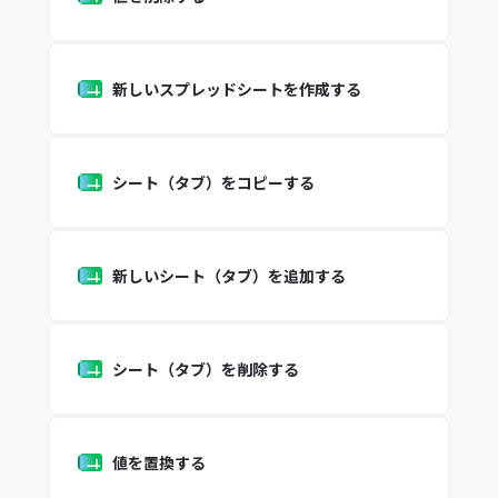
新しいスプレッドシートを作成する
シート（タブ）をコピーする
新しいシート（タブ）を追加する
シート（タブ）を削除する
値を置換する