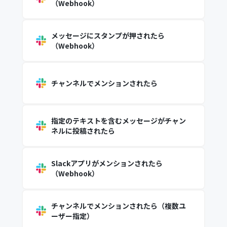
（Webhook）
メッセージにスタンプが押されたら
（Webhook）
チャンネルでメンションされたら
指定のテキストを含むメッセージがチャン
ネルに投稿されたら
Slackアプリがメンションされたら
（Webhook）
チャンネルでメンションされたら（複数ユ
ーザー指定）