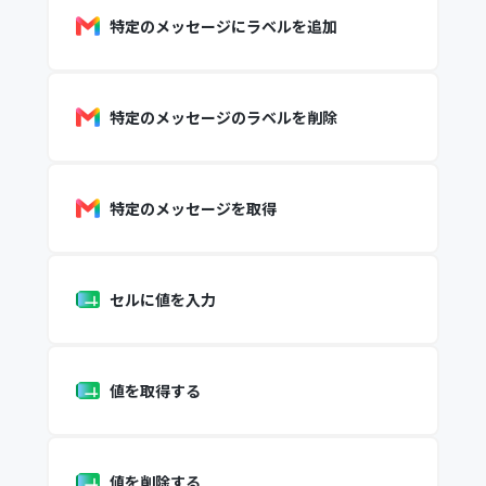
特定のメッセージにラベルを追加
特定のメッセージのラベルを削除
特定のメッセージを取得
セルに値を入力
値を取得する
値を削除する