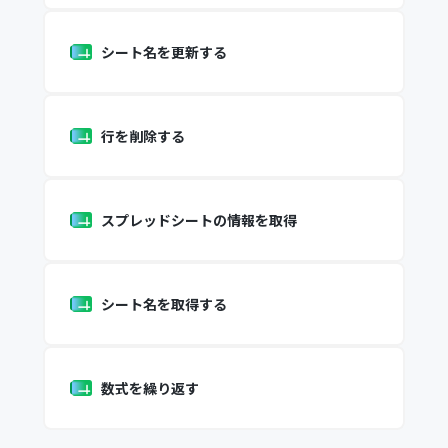
シート名を更新する
行を削除する
スプレッドシートの情報を取得
シート名を取得する
数式を繰り返す