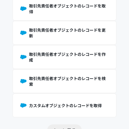
取引先責任者オブジェクトのレコードを取
得
取引先責任者オブジェクトのレコードを更
新
取引先責任者オブジェクトのレコードを作
成
取引先責任者オブジェクトのレコードを検
索
カスタムオブジェクトのレコードを取得