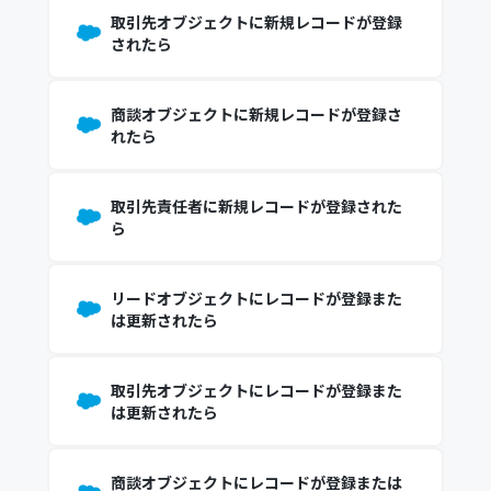
取引先オブジェクトに新規レコードが登録
されたら
商談オブジェクトに新規レコードが登録さ
れたら
取引先責任者に新規レコードが登録された
ら
リードオブジェクトにレコードが登録また
は更新されたら
取引先オブジェクトにレコードが登録また
は更新されたら
商談オブジェクトにレコードが登録または