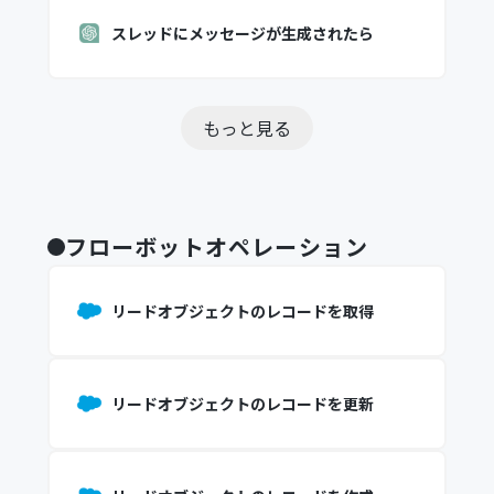
スレッドにメッセージが生成されたら
もっと見る
フローボットオペレーション
リードオブジェクトのレコードを取得
リードオブジェクトのレコードを更新