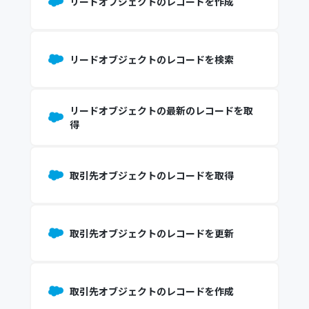
リードオブジェクトのレコードを作成
リードオブジェクトのレコードを検索
リードオブジェクトの最新のレコードを取
得
取引先オブジェクトのレコードを取得
取引先オブジェクトのレコードを更新
取引先オブジェクトのレコードを作成