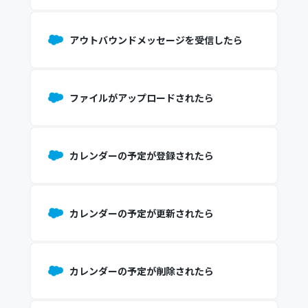
アウトバウンドメッセージを受信したら
ファイルがアップロードされたら
カレンダーの予定が登録されたら
カレンダーの予定が更新されたら
カレンダーの予定が削除されたら