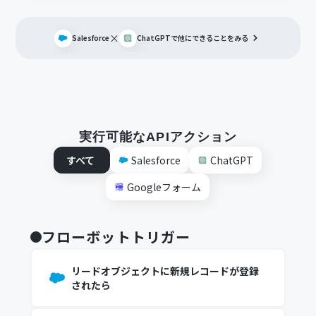
×
Salesforce
ChatGPT
で他にできることをみる
実行可能なAPIアクション
すべて
Salesforce
ChatGPT
Googleフォーム
フローボットトリガー
リードオブジェクトに新規レコードが登録
されたら