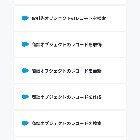
取引先オブジェクトのレコードを検索
商談オブジェクトのレコードを取得
商談オブジェクトのレコードを更新
商談オブジェクトのレコードを作成
商談オブジェクトのレコードを検索