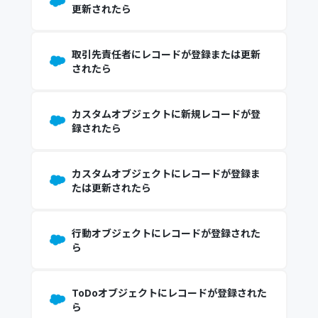
更新されたら
取引先責任者にレコードが登録または更新
されたら
カスタムオブジェクトに新規レコードが登
録されたら
カスタムオブジェクトにレコードが登録ま
たは更新されたら
行動オブジェクトにレコードが登録された
ら
ToDoオブジェクトにレコードが登録された
ら