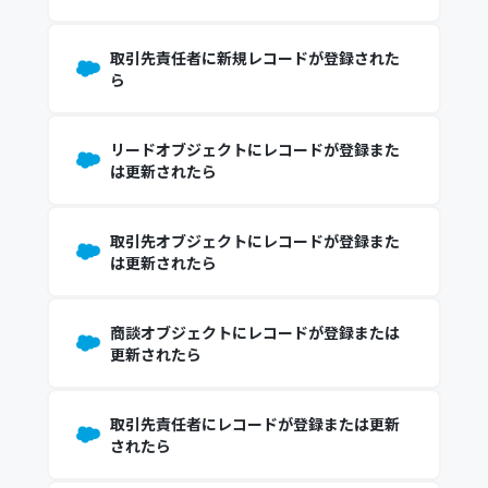
取引先責任者に新規レコードが登録された
ら
リードオブジェクトにレコードが登録また
は更新されたら
取引先オブジェクトにレコードが登録また
は更新されたら
商談オブジェクトにレコードが登録または
更新されたら
取引先責任者にレコードが登録または更新
されたら