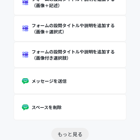
（画像＋記述）
フォームの設問タイトルや説明を追加する
（画像＋選択式）
フォームの設問タイトルや説明を追加する
（画像付き選択肢）
メッセージを送信
スペースを削除
もっと見る