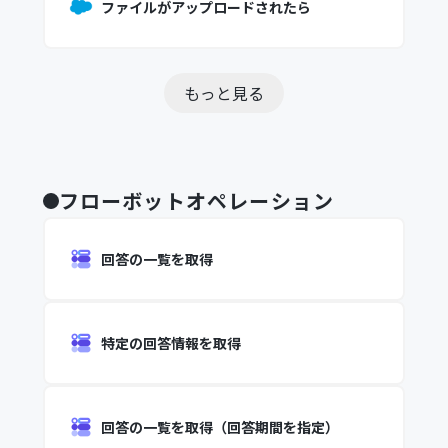
ファイルがアップロードされたら
もっと見る
フローボットオペレーション
回答の一覧を取得
特定の回答情報を取得
回答の一覧を取得（回答期間を指定）