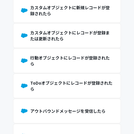
カスタムオブジェクトに新規レコードが登
録されたら
カスタムオブジェクトにレコードが登録ま
たは更新されたら
行動オブジェクトにレコードが登録された
ら
ToDoオブジェクトにレコードが登録された
ら
アウトバウンドメッセージを受信したら