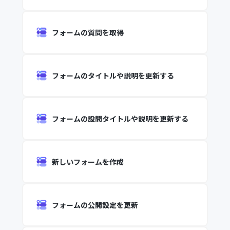
フォームの質問を取得
フォームのタイトルや説明を更新する
フォームの設問タイトルや説明を更新する
新しいフォームを作成
フォームの公開設定を更新