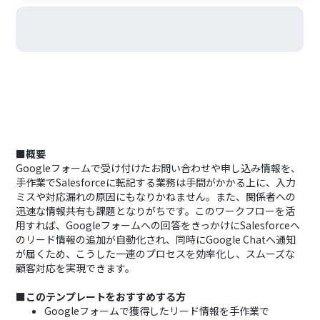
■概要
Googleフォームで受け付けたお問い合わせや申し込み情報を、
手作業でSalesforceに転記する業務は手間がかかる上に、入力
ミスや対応漏れの原因にもなりかねません。また、関係者への
迅速な情報共有も課題となりがちです。このワークフローを活
用すれば、Googleフォームへの回答をきっかけにSalesforceへ
のリード情報の追加が自動化され、同時にGoogle Chatへ通知
が届くため、こうした一連のプロセスを効率化し、スムーズな
顧客対応を実現できます。
■このテンプレートをおすすめする方
Googleフォームで獲得したリード情報を手作業で