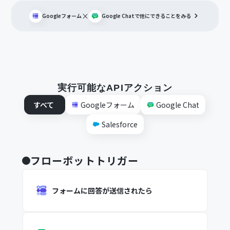
×
Googleフォーム
Google Chat
で他にできることをみる
実行可能なAPIアクション
すべて
Googleフォーム
Google Chat
Salesforce
フローボットトリガー
フォームに回答が送信されたら