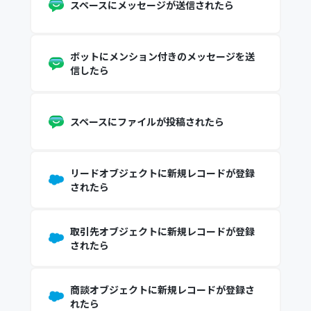
スペースにメッセージが送信されたら
ボットにメンション付きのメッセージを送
信したら
スペースにファイルが投稿されたら
リードオブジェクトに新規レコードが登録
されたら
取引先オブジェクトに新規レコードが登録
されたら
商談オブジェクトに新規レコードが登録さ
れたら