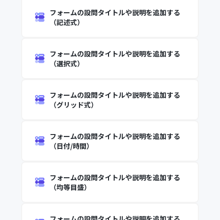
フォームの設問タイトルや説明を追加する
（記述式）
フォームの設問タイトルや説明を追加する
（選択式）
フォームの設問タイトルや説明を追加する
（グリッド式）
フォームの設問タイトルや説明を追加する
（日付/時間）
フォームの設問タイトルや説明を追加する
（均等目盛）
フォームの設問タイトルや説明を追加する