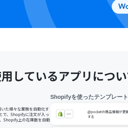
使用しているアプリについ
Shopify
を使ったテンプレー
fyを用いた様々な業務を自動化す
@pocketの商品情報が更
とで、Shopifyに注文が入っ
する
Shopify上の在庫数を自動