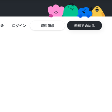
料金
ログイン
資料請求
無料で始める