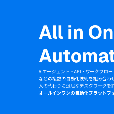
All in O
Automat
AIエージェント・API・ワークフロー
などの複数の自動化技術を組み合わ
人の代わりに退屈なデスクワークを
オールインワンの自動化プラットフ