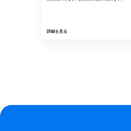
詳細を見る