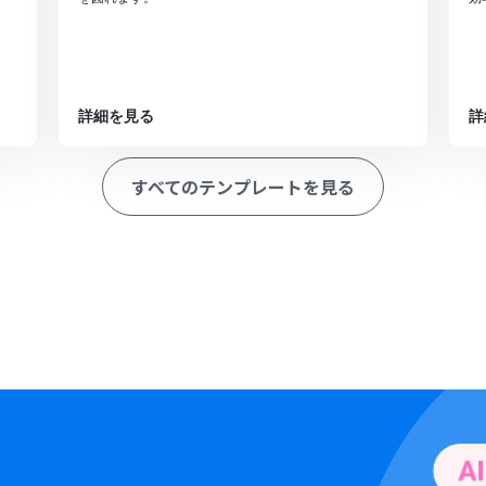
詳細を見る
詳
すべてのテンプレートを見る