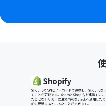
Shopify
ShopifyのAPIとノーコードで連携し、Shopi
ることが可能です。YoomとShopifyを連携するこ
たことをトリガーに注文情報をSlackへ通知したり、
的に更新するといったことができます。