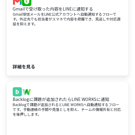
Gmailで受け取った内容をLINEに通知する
Gmail受信メールをLINE公式アカウントへ自動通知するフローで
す。外出先でも担当者がスマホで内容を把握でき、見逃しや対応遅
延を抑えます。
詳細を見る
Backlogに課題が追加されたらLINE WORKSに通知
Backlogで課題が追加されるとLINE WORKSへ自動通知するフロー
です。手動連絡の手間や見落としを抑え、チームの情報共有と対応
を後押しします。