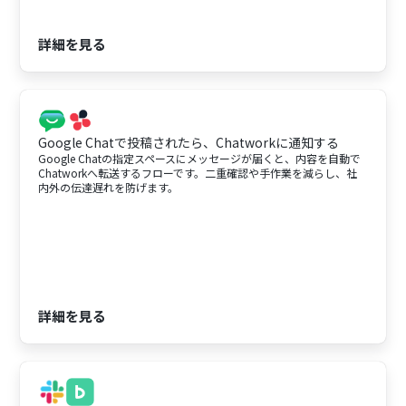
詳細を見る
Google Chatで投稿されたら、Chatworkに通知する
Google Chatの指定スペースにメッセージが届くと、内容を自動で
Chatworkへ転送するフローです。二重確認や手作業を減らし、社
内外の伝達遅れを防げます。
詳細を見る