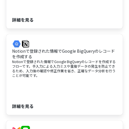
詳細を見る
Notionで登録された情報でGoogle BigQueryのレコード
を作成する
Notionで登録された情報でGoogle BigQueryのレコードを作成する
フローです。手入力による入力ミスや重複データの発生を防止でき
るため、入力後の確認や修正作業を省き、正確なデータ分析を行う
ことが可能です。
詳細を見る