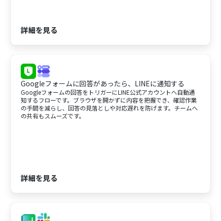
詳細を見る
Googleフォームに回答があったら、LINEに通知する
Googleフォームの回答をトリガーにLINE公式アカウントへ自動通
知するフローです。ブラウザを開かずに内容を把握でき、確認作業
の手間を減らし、回答の見落としや対応遅れを防げます。チームへ
の共有もスムーズです。
詳細を見る