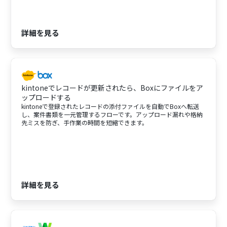
詳細を見る
kintoneでレコードが更新されたら、Boxにファイルをア
ップロードする
kintoneで登録されたレコードの添付ファイルを自動でBoxへ転送
し、案件書類を一元管理するフローです。アップロード漏れや格納
先ミスを防ぎ、手作業の時間を短縮できます。
詳細を見る