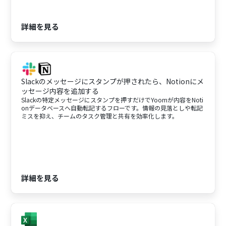
詳細を見る
Slackのメッセージにスタンプが押されたら、Notionにメ
ッセージ内容を追加する
Slackの特定メッセージにスタンプを押すだけでYoomが内容をNoti
onデータベースへ自動転記するフローです。情報の見落としや転記
ミスを抑え、チームのタスク管理と共有を効率化します。
詳細を見る