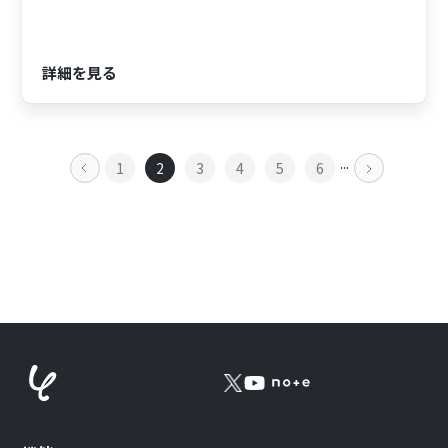
詳細を見る
...
1
2
3
4
5
6