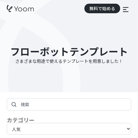
無料で始める
フローボットテンプレート
さまざまな用途で使えるテンプレートを用意しました！
カテゴリー