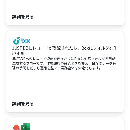
詳細を見る
JUST.DBにレコードが登録されたら、Boxにフォルダを作
成する
JUST.DBへのレコード登録をきっかけにBoxに対応フォルダを自動
生成するフローです。作成漏れや命名ミスを抑え、日々のデータ管
理の手間を減らし運用を整えて業務全体を安定化します。
詳細を見る