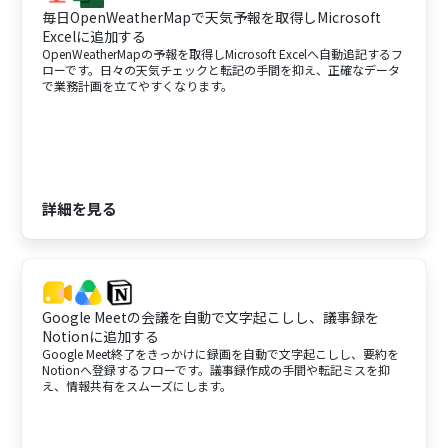
毎日OpenWeatherMapで天気予報を取得しMicrosoft
Excelに追加する
OpenWeatherMapの予報を取得しMicrosoft Excelへ自動追記するフ
ローです。日々の天気チェックと転記の手間を抑え、正確なデータ
で業務計画を立てやすくなります。
詳細を見る
Google Meetの会議を自動で文字起こしし、議事録を
Notionに追加する
Google Meet終了をきっかけに録画を自動で文字起こしし、要約を
Notionへ登録するフローです。議事録作成の手間や転記ミスを抑
え、情報共有をスムーズにします。