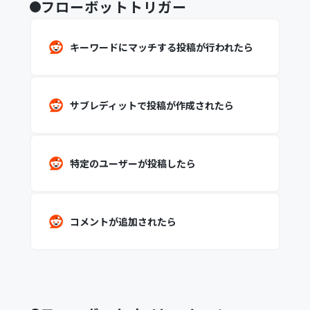
フローボットトリガー
キーワードにマッチする投稿が行われたら
サブレディットで投稿が作成されたら
特定のユーザーが投稿したら
コメントが追加されたら