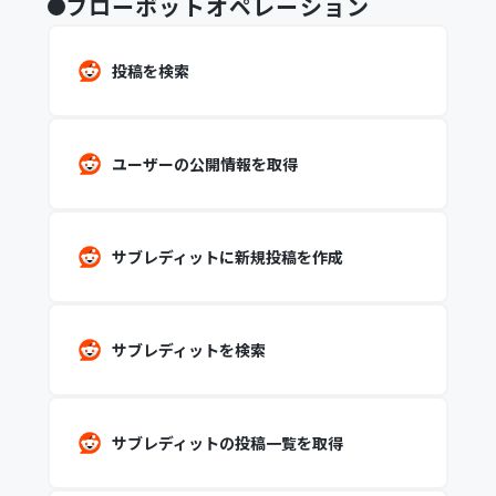
フローボットオペレーション
投稿を検索
ユーザーの公開情報を取得
サブレディットに新規投稿を作成
サブレディットを検索
サブレディットの投稿一覧を取得