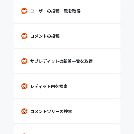
ユーザーの投稿一覧を取得
コメントの投稿
サブレディットの新着一覧を取得
レディット内を検索
コメントツリーの検索