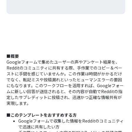
■概要
Googleフォームで集めたユーザーの声やアンケート結果を、
Redditのコミュニティに共有する際、手作業でのコピー＆ペー
ストに手間を感じていませんか。この作業は時間がかかるだけ
でなく、転記ミスや投稿漏れといったヒューマンエラーの要因
にもなります。このワークフローを活用すれば、Googleフォー
ムに新しい回答が送信されると、その内容が自動でRedditの指
定したサブレディットに投稿され、迅速かつ正確な情報共有が
実現します。
■このテンプレートをおすすめする方
Googleフォームで収集した情報をRedditのコミュニティ
で迅速に共有したい方