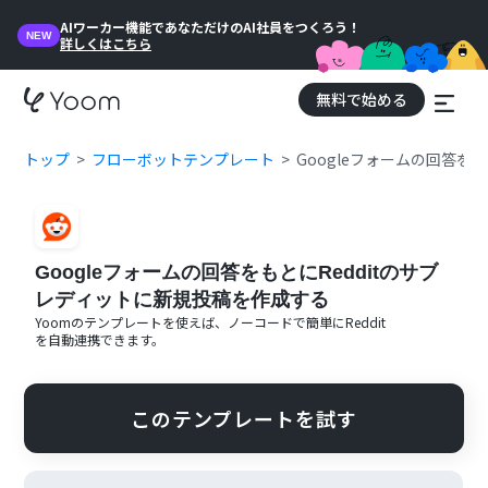
AIワーカー機能であなただけのAI社員をつくろう！
NEW
詳しくはこちら
無料で始める
トップ
フローボットテンプレート
Googleフォームの回答を
Googleフォームの回答をもとにRedditのサブ
レディットに新規投稿を作成する
Yoomのテンプレートを使えば、ノーコードで簡単に
Reddit
を自動連携できます。
このテンプレートを試す