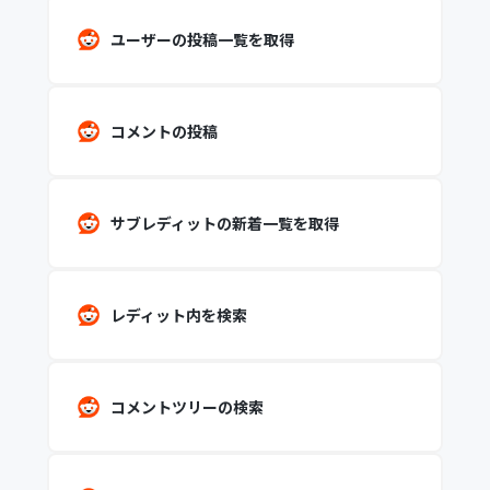
ユーザーの投稿一覧を取得
コメントの投稿
サブレディットの新着一覧を取得
レディット内を検索
コメントツリーの検索