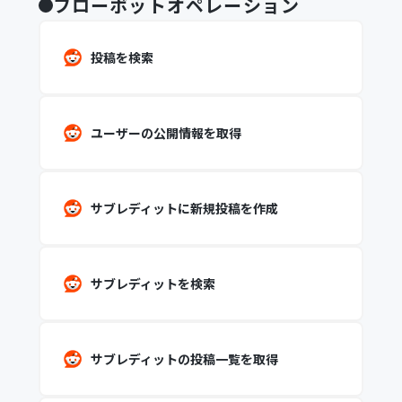
フローボットオペレーション
投稿を検索
ユーザーの公開情報を取得
サブレディットに新規投稿を作成
サブレディットを検索
サブレディットの投稿一覧を取得