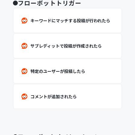
フローボットトリガー
キーワードにマッチする投稿が行われたら
サブレディットで投稿が作成されたら
特定のユーザーが投稿したら
コメントが追加されたら