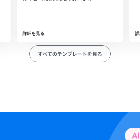
詳細を見る
詳
すべてのテンプレートを見る