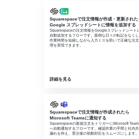
Squarespaceで注文情報が作成・更新された
Google スプレッドシートに情報を追加する
Squarespaceの注文情報をGoogleスプレッドシート
自動追加するフローです。面倒な日々の転記をなくし
作業時間を短縮しながら入力ミスを防いで正確な注文
理を実現できます。
詳細を見る
Squarespaceで注文情報が作成されたら
Microsoft Teamsに通知する
Squarespaceの新規注文をトリガーにMicrosoft Team
へ自動通知するフローです。確認作業の手間と社内共
漏れを抑え、受注後の初動対応をスムーズにします。