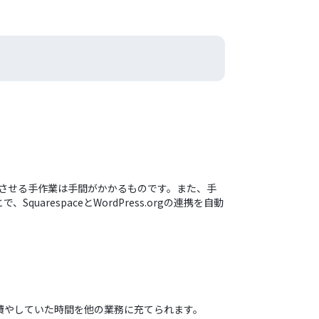
トに反映させる手作業は手間がかかるものです。また、手
espaceとWordPress.orgの連携を自動
作業に費やしていた時間を他の業務に充てられます。