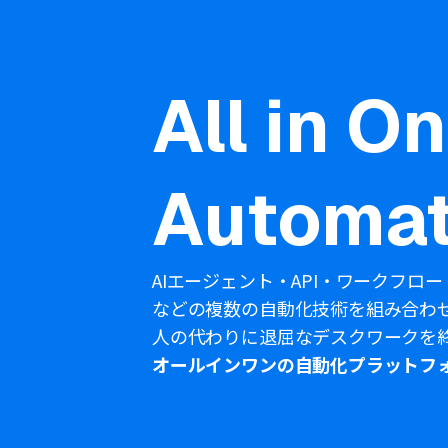
All in O
Automat
AIエージェント・API・ワークフロー
などの複数の自動化技術を組み合わ
人の代わりに退屈なデスクワークを
オールインワンの自動化プラットフ