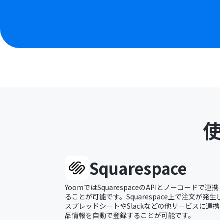
Squarespace
YoomではSquarespaceのAPIとノーコード
ることが可能です。Squarespace上で注文が発生
スプレッドシートやSlackなどの他サービスに連携した
品情報を自動で登録することが可能です。