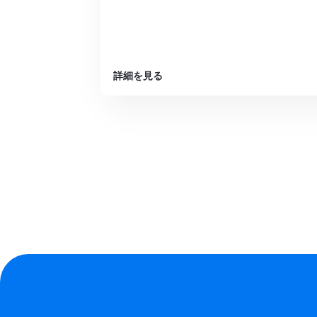
詳細を見る