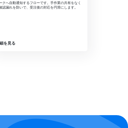
ークへ自動通知するフローです。手作業の共有をなく
確認漏れを防いで、受注後の対応を円滑にします。
細を見る