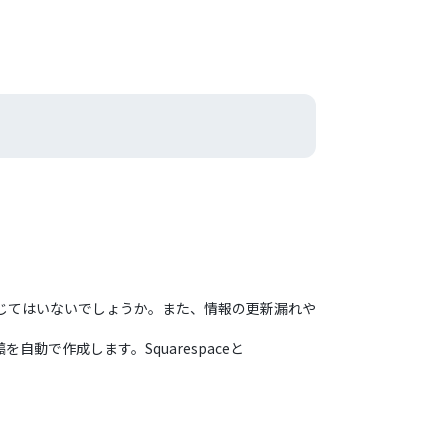
ると感じてはいないでしょうか。また、情報の更新漏れや
を自動で作成します。Squarespaceと