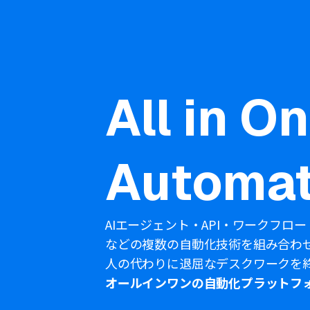
All in O
Automat
AIエージェント・API・ワークフロー
などの複数の自動化技術を組み合わ
人の代わりに退屈なデスクワークを
オールインワンの自動化プラットフ