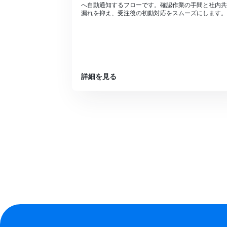
へ自動通知するフローです。確認作業の手間と社内共
漏れを抑え、受注後の初動対応をスムーズにします。
詳細を見る