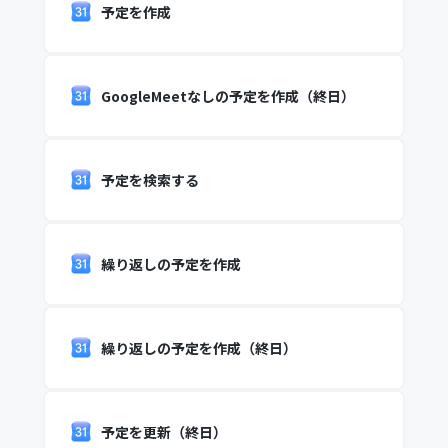
予定を作成
GoogleMeetなしの予定を作成（終日）
予定を検索する
繰り返しの予定を作成
繰り返しの予定を作成（終日）
予定を更新（終日）