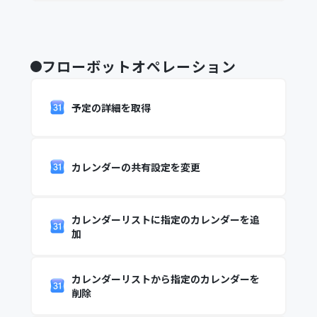
フローボットオペレーション
予定の詳細を取得
カレンダーの共有設定を変更
カレンダーリストに指定のカレンダーを追
加
カレンダーリストから指定のカレンダーを
削除