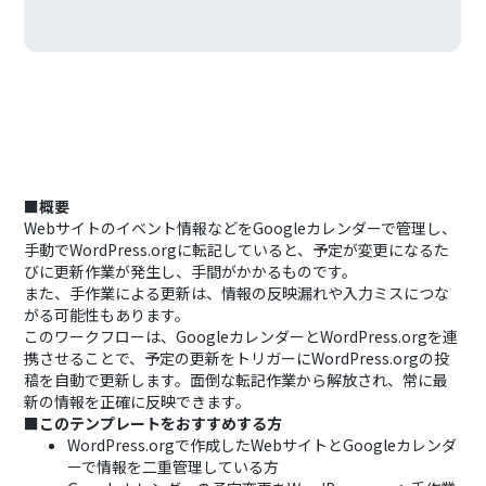
■概要
Webサイトのイベント情報などをGoogleカレンダーで管理し、
手動でWordPress.orgに転記していると、予定が変更になるた
びに更新作業が発生し、手間がかかるものです。
また、手作業による更新は、情報の反映漏れや入力ミスにつな
がる可能性もあります。
このワークフローは、GoogleカレンダーとWordPress.orgを連
携させることで、予定の更新をトリガーにWordPress.orgの投
稿を自動で更新します。面倒な転記作業から解放され、常に最
新の情報を正確に反映できます。
■このテンプレートをおすすめする方
WordPress.orgで作成したWebサイトとGoogleカレンダ
ーで情報を二重管理している方