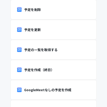
予定を削除
予定を更新
予定の一覧を取得する
予定を作成（終日）
GoogleMeetなしの予定を作成