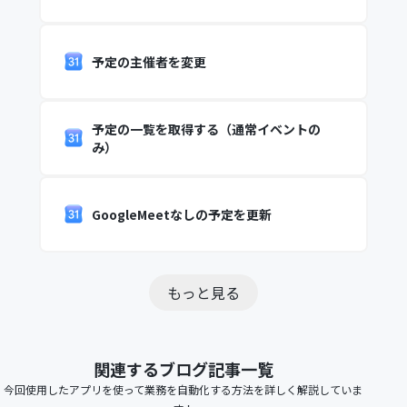
予定の主催者を変更
予定の一覧を取得する（通常イベントの
み）
GoogleMeetなしの予定を更新
もっと見る
関連するブログ記事一覧
今回使用したアプリを使って業務を自動化する方法を詳しく解説していま