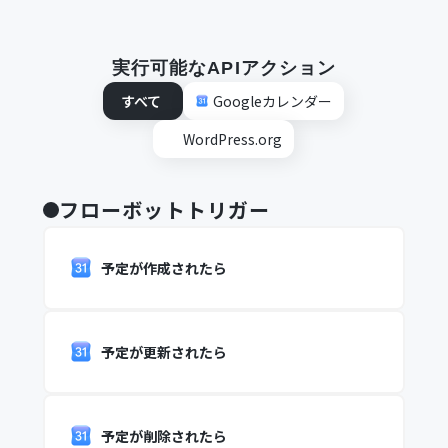
実行可能なAPIアクション
すべて
Googleカレンダー
WordPress.org
フローボットトリガー
予定が作成されたら
予定が更新されたら
予定が削除されたら