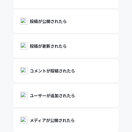
投稿が公開されたら
投稿が更新されたら
コメントが投稿されたら
ユーザーが追加されたら
メディアが公開されたら