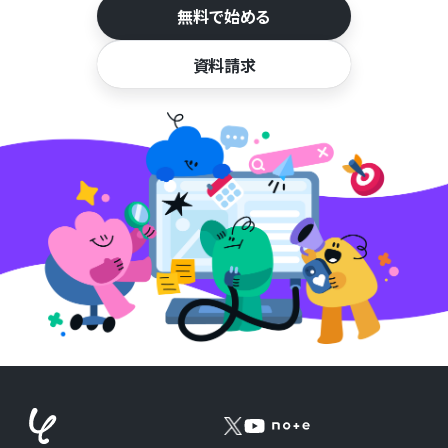
無料で始める
資料請求