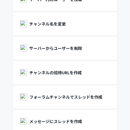
チャンネル名を変更
サーバーからユーザーを削除
チャンネルの招待URLを作成
フォーラムチャンネルでスレッドを作成
メッセージにスレッドを作成