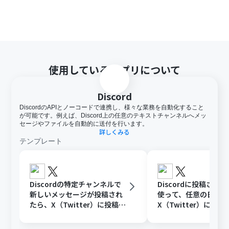
使用しているアプリについて
Discord
DiscordのAPIとノーコードで連携し、様々な業務を自動化すること
が可能です。例えば、Discord上の任意のテキストチャンネルへメッ
セージやファイルを自動的に送付を行います。
詳しくみる
テンプレート
Discordの特定チャンネルで
Discordに投稿され
新しいメッセージが投稿され
使って、任意の日時に
たら、X（Twitter）に投稿す
X（Twitter）に投稿
る