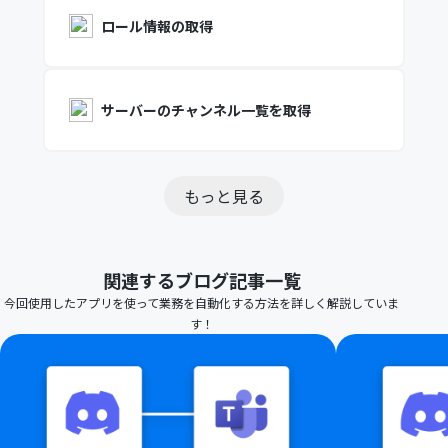
ロール情報の取得
サーバーのチャンネル一覧を取得
もっと見る
関連するブログ記事一覧
今回使用したアプリを使って業務を自動化する方法を詳しく解説していま
す！