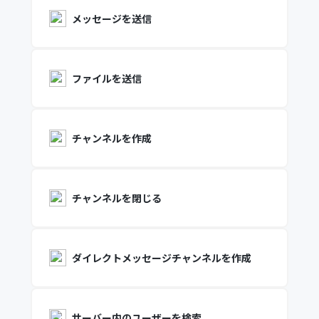
メッセージを送信
ファイルを送信
チャンネルを作成
チャンネルを閉じる
ダイレクトメッセージチャンネルを作成
サーバー内のユーザーを検索