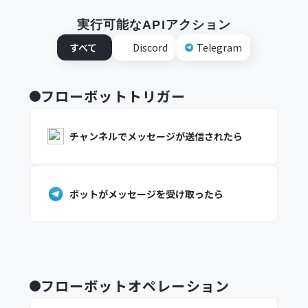
実行可能なAPIアクション
すべて
Discord
Telegram
フローボットトリガー
チャンネルでメッセージが送信されたら
ボットがメッセージを受け取ったら
フローボットオペレーション