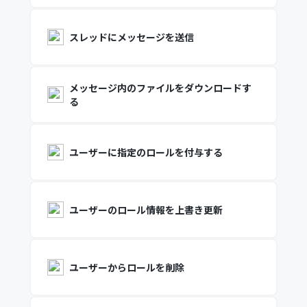
スレッドにメッセージを送信
メッセージ内のファイルをダウンロードす
る
ユーザーに指定のロールを付与する
ユーザーのロール情報を上書き更新
ユーザーからロールを削除