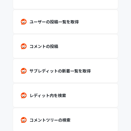
ユーザーの投稿一覧を取得
コメントの投稿
サブレディットの新着一覧を取得
レディット内を検索
コメントツリーの検索