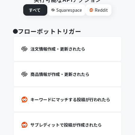
実行可能なAPIアクション
すべて
Squarespace
Reddit
フローボットトリガー
注文情報作成・更新されたら
商品情報が作成・更新されたら
キーワードにマッチする投稿が行われたら
サブレディットで投稿が作成されたら