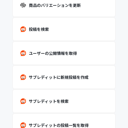
商品のバリエーションを更新
投稿を検索
ユーザーの公開情報を取得
サブレディットに新規投稿を作成
サブレディットを検索
サブレディットの投稿一覧を取得