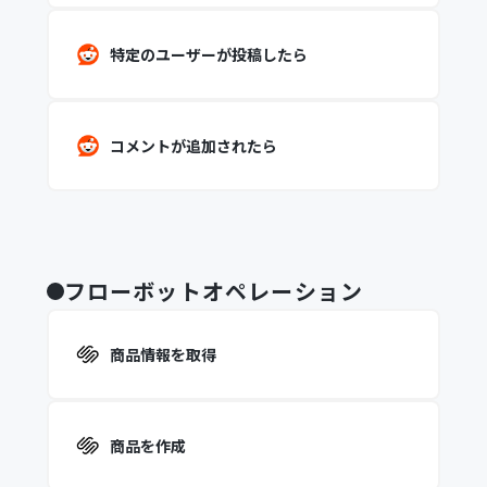
特定のユーザーが投稿したら
コメントが追加されたら
フローボットオペレーション
商品情報を取得
商品を作成