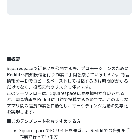
■概要
Squarespaceで新商品を公開する際、プロモーションのために
Redditへ告知投稿を行う作業に手間を感じていませんか。商品
情報を手動でコピー＆ペーストして投稿するのは時間がかかる
だけでなく、投稿忘れのリスクも伴います。
このワークフローは、Squarespaceに商品情報が作成される
と、関連情報をRedditに自動で投稿するものです。このような
アプリ間の連携作業を自動化し、マーケティング活動の効率化
を実現します。
■このテンプレートをおすすめする方
SquarespaceでECサイトを運営し、Redditでの告知を手
作業で行っている方