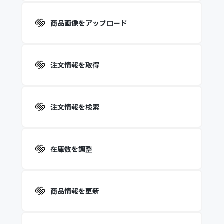
商品画像をアップロード
注文情報を取得
注文情報を検索
在庫数を調整
商品情報を更新