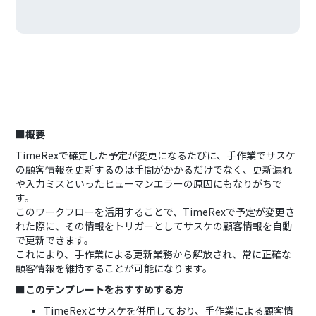
■概要
TimeRexで確定した予定が変更になるたびに、手作業でサスケ
の顧客情報を更新するのは手間がかかるだけでなく、更新漏れ
や入力ミスといったヒューマンエラーの原因にもなりがちで
す。
このワークフローを活用することで、TimeRexで予定が変更さ
れた際に、その情報をトリガーとしてサスケの顧客情報を自動
で更新できます。
これにより、手作業による更新業務から解放され、常に正確な
顧客情報を維持することが可能になります。
■このテンプレートをおすすめする方
TimeRexとサスケを併用しており、手作業による顧客情