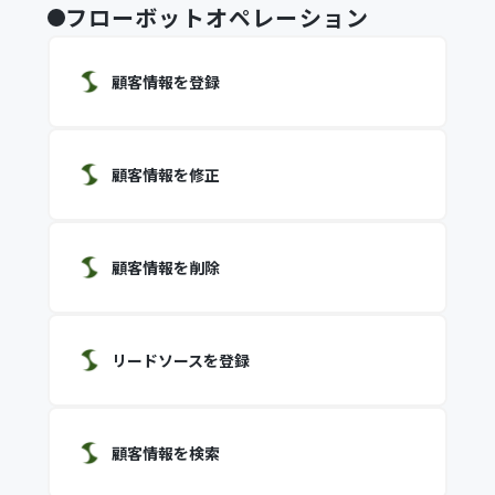
フローボットオペレーション
顧客情報を登録
顧客情報を修正
顧客情報を削除
リードソースを登録
顧客情報を検索