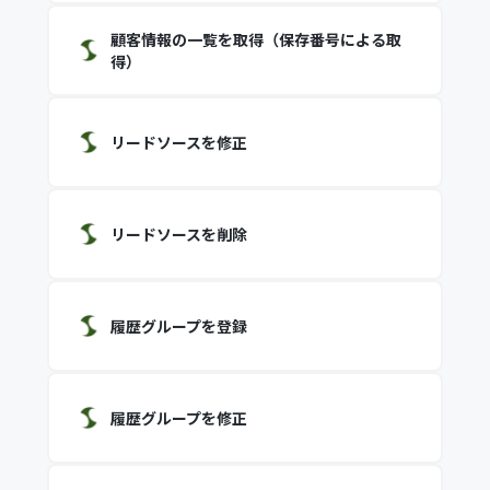
顧客情報の一覧を取得（保存番号による取
得）
リードソースを修正
リードソースを削除
履歴グループを登録
履歴グループを修正