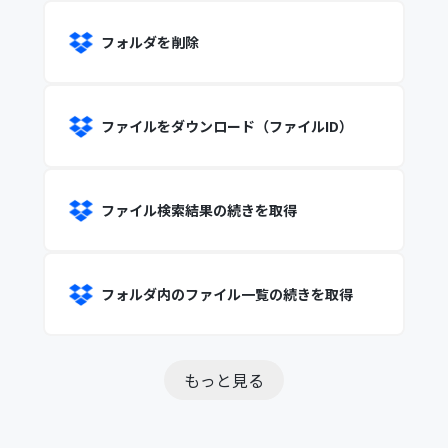
フォルダを削除
ファイルをダウンロード（ファイルID）
ファイル検索結果の続きを取得
フォルダ内のファイル一覧の続きを取得
もっと見る