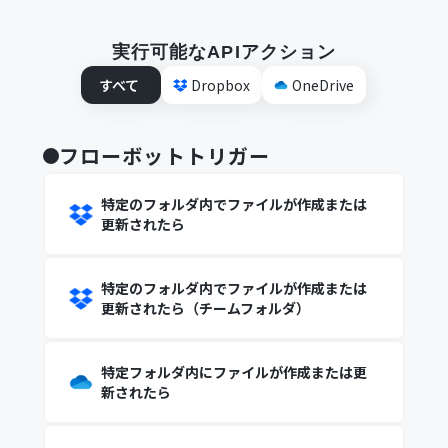
実行可能なAPIアクション
すべて
Dropbox
OneDrive
フローボットトリガー
特定のフォルダ内でファイルが作成または
更新されたら
特定のフォルダ内でファイルが作成または
更新されたら（チームフォルダ）
特定フォルダ内にファイルが作成または更
新されたら