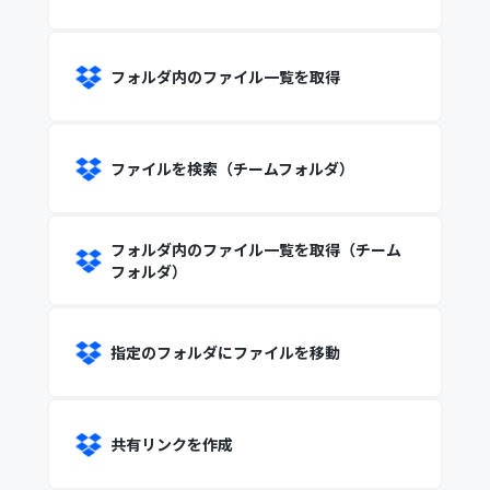
フォルダ内のファイル一覧を取得
ファイルを検索（チームフォルダ）
フォルダ内のファイル一覧を取得（チーム
フォルダ）
指定のフォルダにファイルを移動
共有リンクを作成