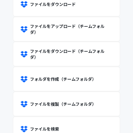
ファイルをダウンロード
ファイルをアップロード（チームフォル
ダ）
ファイルをダウンロード（チームフォル
ダ）
フォルダを作成（チームフォルダ）
ファイルを複製（チームフォルダ）
ファイルを検索