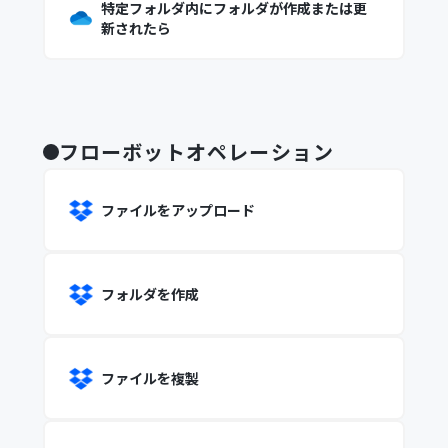
特定フォルダ内にフォルダが作成または更
新されたら
フローボットオペレーション
ファイルをアップロード
フォルダを作成
ファイルを複製