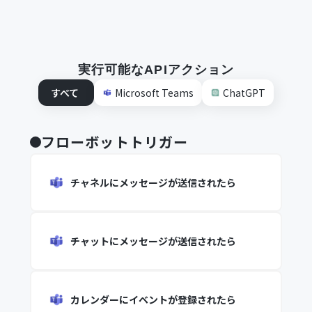
実行可能なAPIアクション
すべて
Microsoft Teams
ChatGPT
フローボットトリガー
チャネルにメッセージが送信されたら
チャットにメッセージが送信されたら
カレンダーにイベントが登録されたら