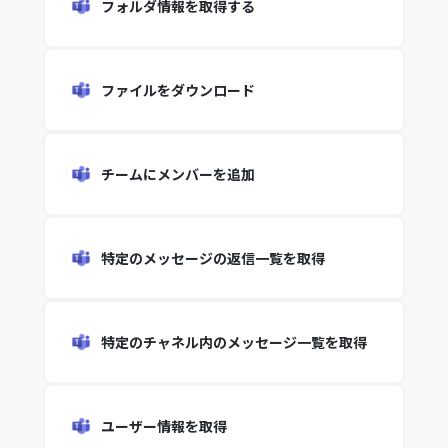
フォルダ情報を取得する
ファイルをダウンロード
チームにメンバーを追加
特定のメッセージの返信一覧を取得
特定のチャネル内のメッセージ一覧を取得
ユーザー情報を取得