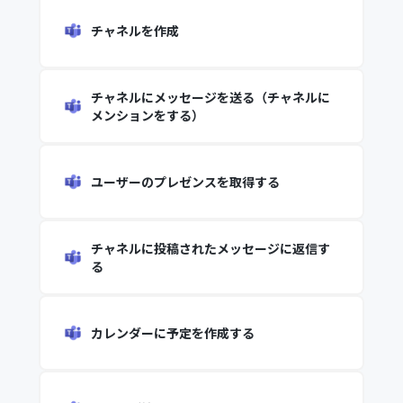
チャネルを作成
チャネルにメッセージを送る（チャネルに
メンションをする）
ユーザーのプレゼンスを取得する
チャネルに投稿されたメッセージに返信す
る
カレンダーに予定を作成する