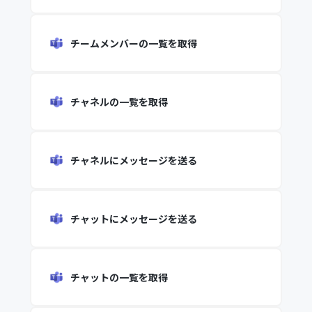
チームメンバーの一覧を取得
チャネルの一覧を取得
チャネルにメッセージを送る
チャットにメッセージを送る
チャットの一覧を取得