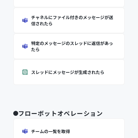
チャネルにファイル付きのメッセージが送
信されたら
特定のメッセージのスレッドに返信があっ
たら
スレッドにメッセージが生成されたら
フローボットオペレーション
チームの一覧を取得