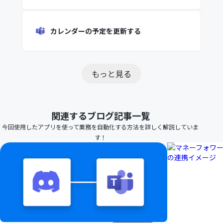
カレンダーの予定を更新する
もっと見る
関連するブログ記事一覧
今回使用したアプリを使って業務を自動化する方法を詳しく解説していま
す！