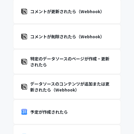
コメントが更新されたら（Webhook）
コメントが削除されたら（Webhook）
特定のデータソースのページが作成・更新
されたら
データソースのコンテンツが追加または更
新されたら（Webhook）
予定が作成されたら