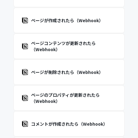
ページが作成されたら（Webhook）
ページコンテンツが更新されたら
（Webhook）
ページが削除されたら（Webhook）
ページのプロパティが更新されたら
（Webhook）
コメントが作成されたら（Webhook）