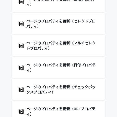
ィ）
ページのプロパティを更新（セレクトプロ
パティ）
ページのプロパティを更新（マルチセレク
トプロパティ）
ページのプロパティを更新（日付プロパテ
ィ）
ページのプロパティを更新（チェックボッ
クスプロパティ）
ページのプロパティを更新（URLプロパテ
ィ）