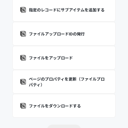
指定のレコードにサブアイテムを追加する
ファイルアップロードIDの発行
ファイルをアップロード
ページのプロパティを更新（ファイルプロ
パティ）
ファイルをダウンロードする