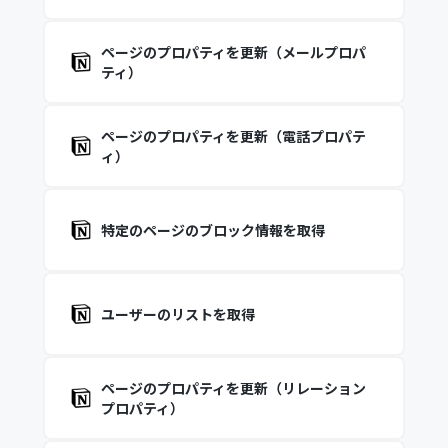
ページのプロパティを更新（メールプロパ
ティ）
ページのプロパティを更新（電話プロパテ
ィ）
特定のページのブロック情報を取得
ユーザーのリストを取得
ページのプロパティを更新（リレーション
プロパティ）