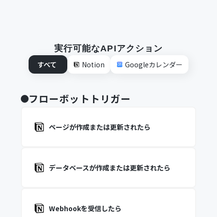
実行可能なAPIアクション
すべて
Notion
Googleカレンダー
フローボットトリガー
ページが作成または更新されたら
データベースが作成または更新されたら
Webhookを受信したら