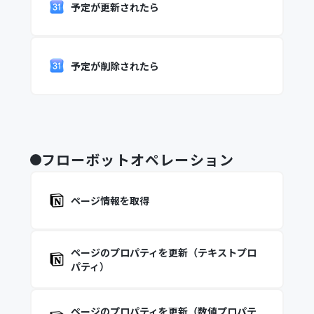
予定が更新されたら
予定が削除されたら
フローボットオペレーション
ページ情報を取得
ページのプロパティを更新（テキストプロ
パティ）
ページのプロパティを更新（数値プロパテ