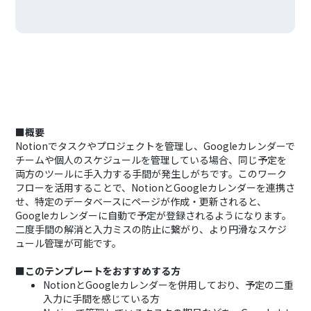
■概要
Notionでタスクやプロジェクトを管理し、Googleカレンダーで
チームや個人のスケジュールを管理している場合、同じ予定を
両方のツールに手入力する手間が発生しがちです。このワーク
フローを活用することで、NotionとGoogleカレンダーを連携さ
せ、特定のデータベースにページが作成・更新されると、
Googleカレンダーに自動で予定が登録されるようになります。
二度手間の解消と入力ミスの防止に繋がり、より円滑なスケジ
ュール管理が可能です。
■このテンプレートをおすすめする方
NotionとGoogleカレンダーを併用しており、予定の二重
入力に手間を感じている方