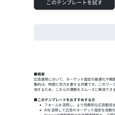
このテンプレートを試す
■概要
広告運用において、ターゲット設定の最適化や関連
集約は、時間と労力を要する作業です。このワーク
加するため、これらの課題をスムーズに解消でき
■このテンプレートをおすすめする方
フォームを活用し、より効果的な広告配信
AIを活用して広告のターゲット設定を自動