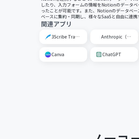
したり、入力フォームの情報をNotionのデータ
ったことが可能です。また、Notionのデータベー
ベースに集約・同期し、様々なSaaSと自由に連
関連アプリ
3Scribe Transcription
Anthropic（Claude）
Canva
ChatGPT