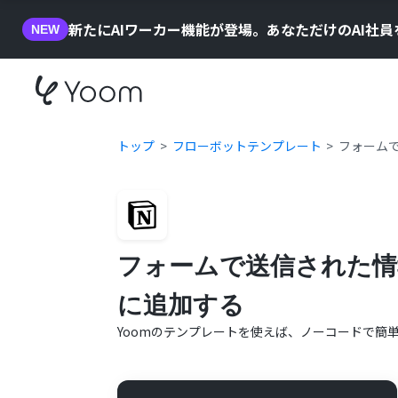
新たにAIワーカー機能が登場。あなただけのAI社
NEW
トップ
フローボットテンプレート
フォームで
フォームで送信された情報
に追加する
Yoomのテンプレートを使えば、ノーコードで簡