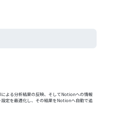
よる分析結果の反映、そしてNotionへの情報
定を最適化し、その結果をNotionへ自動で追