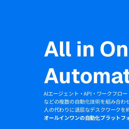
All in O
Automat
AIエージェント・API・ワークフロー
などの複数の自動化技術を組み合わ
人の代わりに退屈なデスクワークを
オールインワンの自動化プラットフ