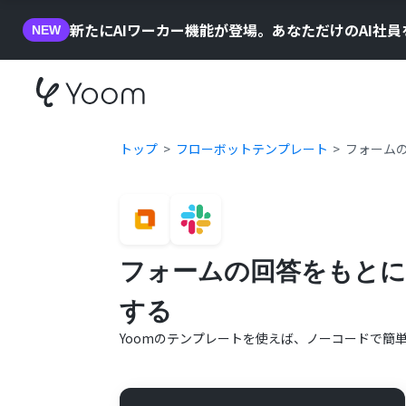
新たにAIワーカー機能が登場。あなただけのAI社
NEW
トップ
フローボットテンプレート
フォームの
フォームの回答をもとに
する
Yoomのテンプレートを使えば、ノーコードで簡