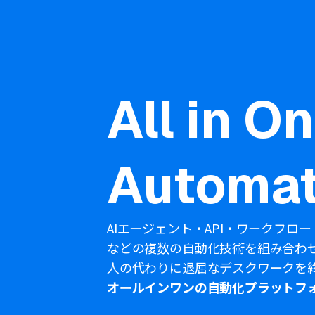
All in O
Automat
AIエージェント・API・ワークフロー
などの複数の自動化技術を組み合わ
人の代わりに退屈なデスクワークを
オールインワンの自動化プラットフ