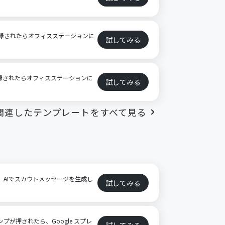
報が登録されたらオフィスステーションに
試してみる
登録されたらオフィスステーションに
試してみる
関連したテンプレートをすべて見る
に、AIでスカウトメッセージを生成し
試してみる
ンプが押されたら、Google スプレ