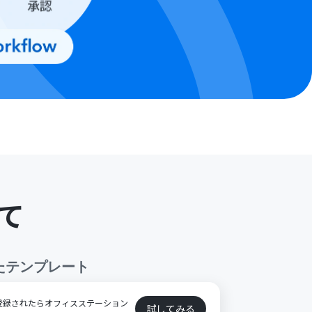
て
たテンプレート
が登録されたらオフィスステーション
試してみる