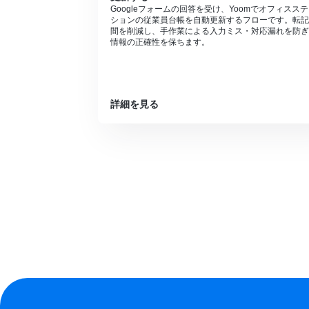
Googleフォームの回答を受け、Yoomでオフィスス
ションの従業員台帳を自動更新するフローです。転記
間を削減し、手作業による入力ミス・対応漏れを防ぎ
情報の正確性を保ちます。
詳細を見る