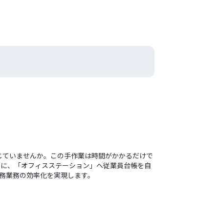
じていませんか。この手作業は時間がかかるだけで
とに、「オフィスステーション」へ従業員台帳を自
労務業務の効率化を実現します。