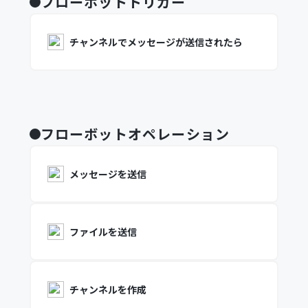
フローボットトリガー
チャンネルでメッセージが送信されたら
フローボットオペレーション
メッセージを送信
ファイルを送信
チャンネルを作成