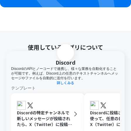
使用しているアプリについて
Discord
DiscordのAPIとノーコードで連携し、様々な業務を自動化すること
が可能です。例えば、Discord上の任意のテキストチャンネルへメッ
セージやファイルを自動的に送付を行います。
詳しくみる
テンプレート
Discordの特定チャンネルで
Discordに投稿され
新しいメッセージが投稿され
使って、任意の日時に
たら、X（Twitter）に投稿す
X（Twitter）に投稿
る