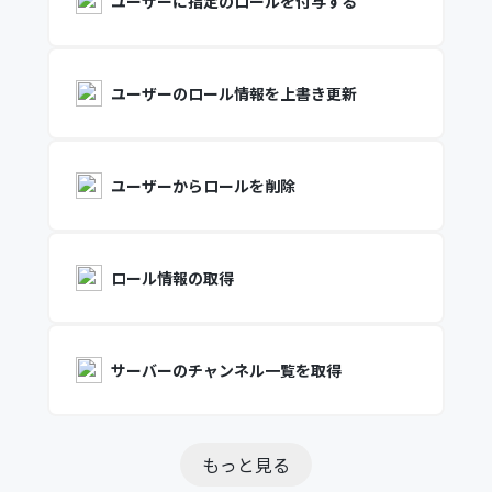
ユーザーに指定のロールを付与する
ユーザーのロール情報を上書き更新
ユーザーからロールを削除
ロール情報の取得
サーバーのチャンネル一覧を取得
もっと見る