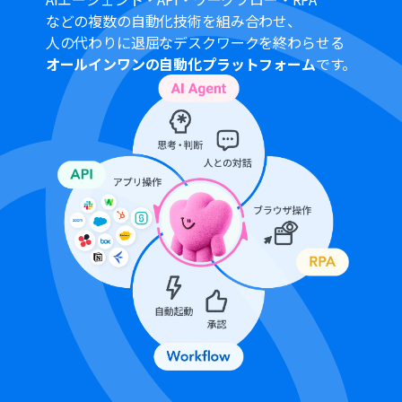
などの複数の自動化技術を組み合わせ、
人の代わりに退屈なデスクワークを終わらせる
オールインワンの自動化プラットフォーム
です。