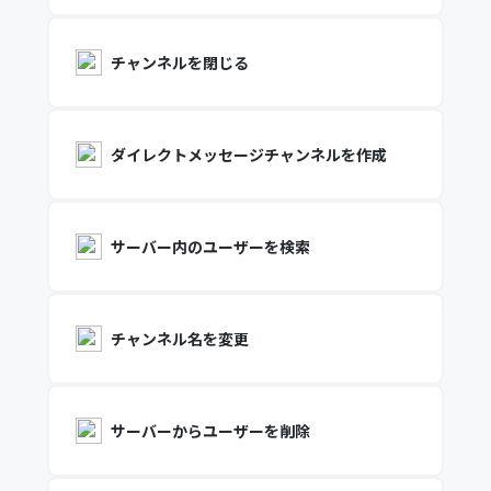
チャンネルを閉じる
ダイレクトメッセージチャンネルを作成
サーバー内のユーザーを検索
チャンネル名を変更
サーバーからユーザーを削除