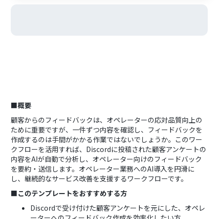
■概要
顧客からのフィードバックは、オペレーターの応対品質向上の
ために重要ですが、一件ずつ内容を確認し、フィードバックを
作成するのは手間がかかる作業ではないでしょうか。このワー
クフローを活用すれば、Discordに投稿された顧客アンケートの
内容をAIが自動で分析し、オペレーター向けのフィードバック
を要約・送信します。オペレーター業務へのAI導入を円滑に
し、継続的なサービス改善を支援するワークフローです。
■このテンプレートをおすすめする方
Discordで受け付けた顧客アンケートを元にした、オペレ
ーターへのフィードバック作成を効率化したい方