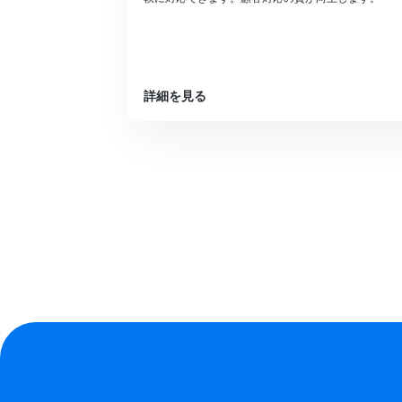
詳細を見る