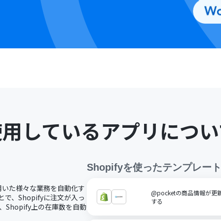
使用しているアプリについ
Shopify
を使ったテンプレー
fyを用いた様々な業務を自動化す
@pocketの商品情報が更
とで、Shopifyに注文が入っ
する
Shopify上の在庫数を自動