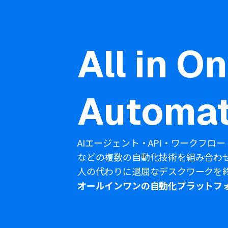
All in O
Automat
AIエージェント・API・ワークフロー
などの複数の自動化技術を組み合わ
人の代わりに退屈なデスクワークを
オールインワンの自動化プラットフ