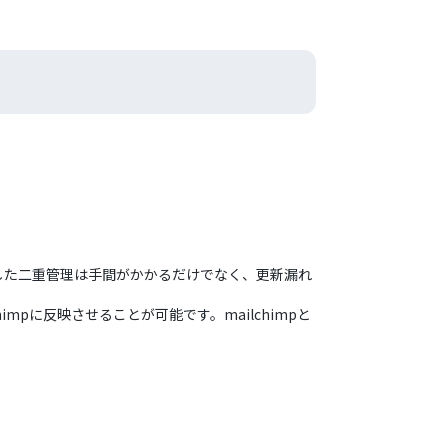
こうした二重管理は手間がかかるだけでなく、更新漏れ
mpに反映させることが可能です。mailchimpと