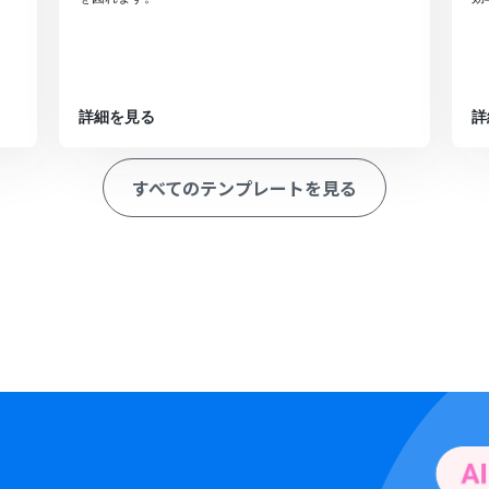
詳細を見る
詳
すべてのテンプレートを見る