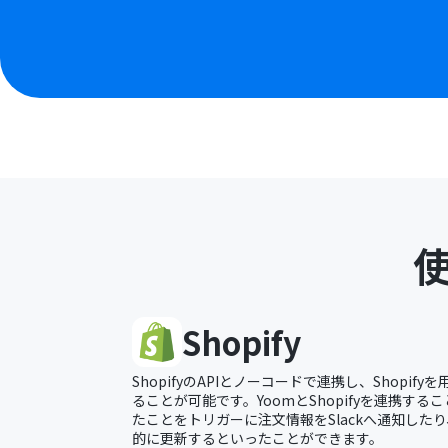
Shopify
ShopifyのAPIとノーコードで連携し、Shopi
ることが可能です。YoomとShopifyを連携するこ
たことをトリガーに注文情報をSlackへ通知したり、
的に更新するといったことができます。