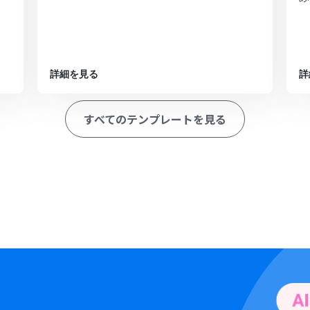
詳細を見る
詳
すべてのテンプレートを見る