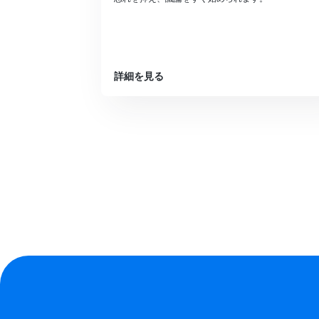
詳細を見る