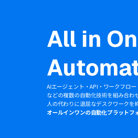
All in O
Automat
AIエージェント・API・ワークフロー
などの複数の自動化技術を組み合わ
人の代わりに退屈なデスクワークを
オールインワンの自動化プラットフ