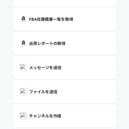
FBA在庫概要一覧を取得
出荷レポートの取得
メッセージを送信
ファイルを送信
チャンネルを作成