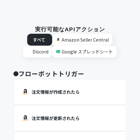
実行可能なAPIアクション
すべて
Amazon Seller Central
Discord
Google スプレッドシート
フローボットトリガー
注文情報が作成されたら
注文情報が更新されたら