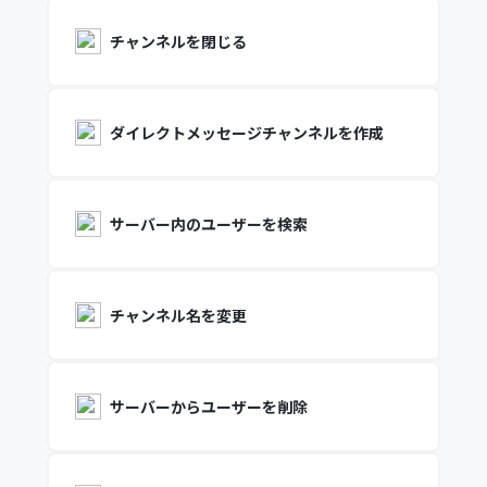
チャンネルを閉じる
ダイレクトメッセージチャンネルを作成
サーバー内のユーザーを検索
チャンネル名を変更
サーバーからユーザーを削除