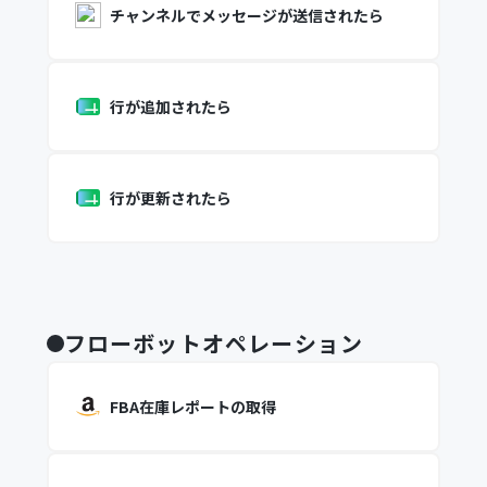
チャンネルでメッセージが送信されたら
行が追加されたら
行が更新されたら
フローボットオペレーション
FBA在庫レポートの取得