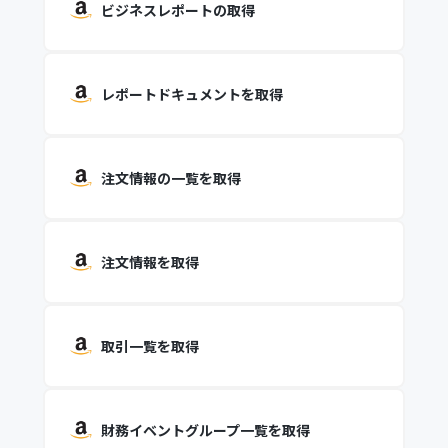
ビジネスレポートの取得
レポートドキュメントを取得
注文情報の一覧を取得
注文情報を取得
取引一覧を取得
財務イベントグループ一覧を取得