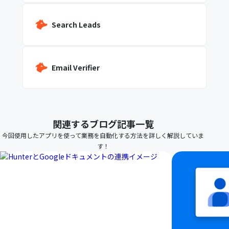
Search Leads
Email Verifier
関連するブログ記事一覧
今回使用したアプリを使って業務を自動化する方法を詳しく解説していま
す！