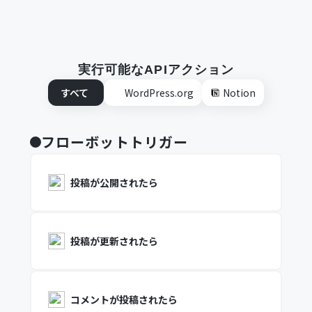
実行可能なAPIアクション
すべて
WordPress.org
Notion
フローボットトリガー
投稿が公開されたら
投稿が更新されたら
コメントが投稿されたら