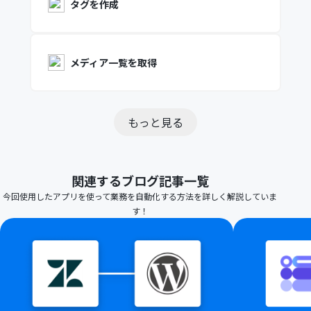
タグを作成
メディア一覧を取得
もっと見る
関連するブログ記事一覧
今回使用したアプリを使って業務を自動化する方法を詳しく解説していま
す！