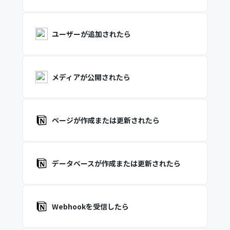
ユーザーが追加されたら
メディアが公開されたら
ページが作成または更新されたら
データベースが作成または更新されたら
Webhookを受信したら