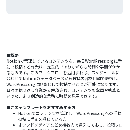
■概要
Notionで管理しているコンテンツを、毎日WordPress.orgに手
動で投稿する作業は、定型的でありながらも時間や手間がかか
るものです。このワークフローを活用すれば、スケジュールに
合わせてNotionのデータベースから投稿内容を自動で取得し、
WordPress.orgに記事として投稿することが可能になります。
日々の繰り返し作業から解放され、コンテンツの企画や執筆と
いった、より創造的な業務に時間を活用できます。
■このテンプレートをおすすめする方
Notionでコンテンツを管理し、WordPress.orgへの手動
投稿に手間を感じている方
オウンドメディアなどを複数人で運営しており、投稿フロ