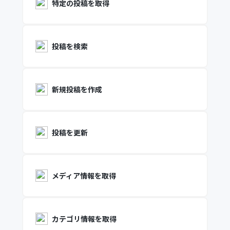
特定の投稿を取得
投稿を検索
新規投稿を作成
投稿を更新
メディア情報を取得
カテゴリ情報を取得