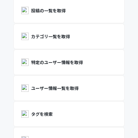
投稿の一覧を取得
カテゴリ一覧を取得
特定のユーザー情報を取得
ユーザー情報一覧を取得
タグを検索