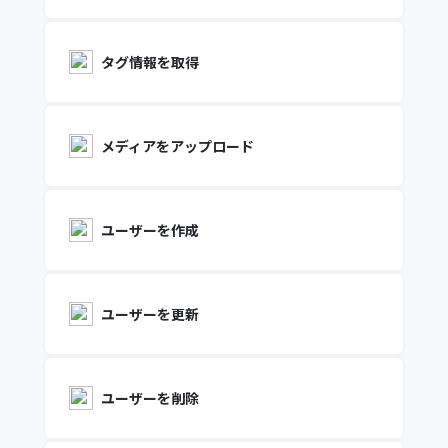
タグ情報を取得
メディアをアップロード
ユーザーを作成
ユーザーを更新
ユーザーを削除