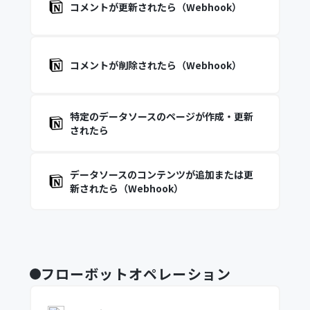
コメントが更新されたら（Webhook）
コメントが削除されたら（Webhook）
特定のデータソースのページが作成・更新
されたら
データソースのコンテンツが追加または更
新されたら（Webhook）
フローボットオペレーション