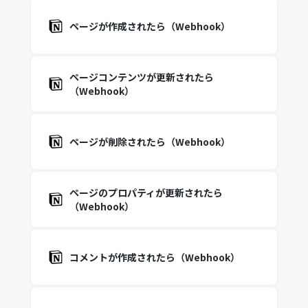
ページが作成されたら（Webhook）
ページコンテンツが更新されたら
（Webhook）
ページが削除されたら（Webhook）
ページのプロパティが更新されたら
（Webhook）
コメントが作成されたら（Webhook）